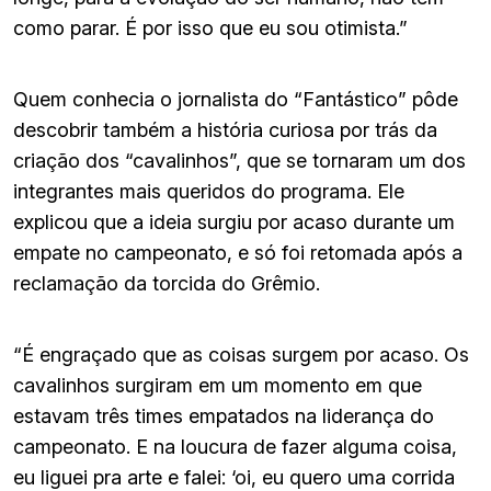
como parar. É por isso que eu sou otimista.”
Quem conhecia o jornalista do “Fantástico” pôde
descobrir também a história curiosa por trás da
criação dos “cavalinhos”, que se tornaram um dos
integrantes mais queridos do programa. Ele
explicou que a ideia surgiu por acaso durante um
empate no campeonato, e só foi retomada após a
reclamação da torcida do Grêmio.
“É engraçado que as coisas surgem por acaso. Os
cavalinhos surgiram em um momento em que
estavam três times empatados na liderança do
campeonato. E na loucura de fazer alguma coisa,
eu liguei pra arte e falei: ‘oi, eu quero uma corrida