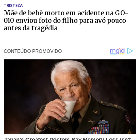
TRISTEZA
Mãe de bebê morto em acidente na GO-
010 enviou foto do filho para avó pouco
antes da tragédia