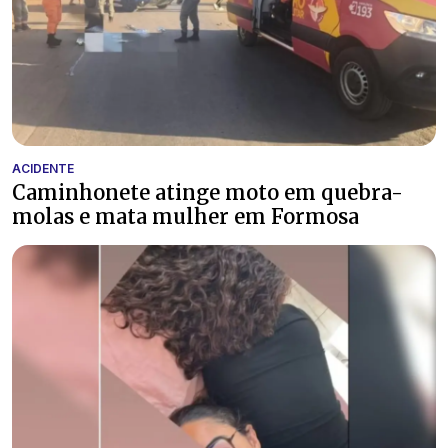
ACIDENTE
Caminhonete atinge moto em quebra-
molas e mata mulher em Formosa