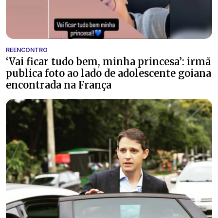
REENCONTRO
‘Vai ficar tudo bem, minha princesa’: irmã
publica foto ao lado de adolescente goiana
encontrada na França