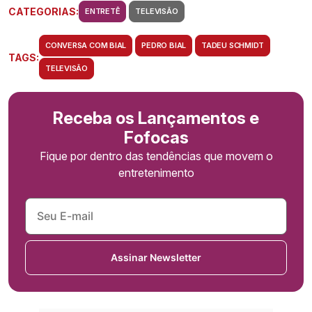
CATEGORIAS:
ENTRETÊ
TELEVISÃO
CONVERSA COM BIAL
PEDRO BIAL
TADEU SCHMIDT
TAGS:
TELEVISÃO
Receba os Lançamentos e
Fofocas
Fique por dentro das tendências que movem o
entretenimento
Assinar Newsletter