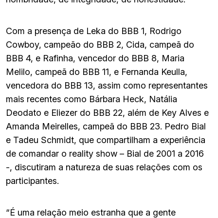
Com a presença de Leka do BBB 1, Rodrigo
Cowboy, campeão do BBB 2, Cida, campeã do
BBB 4, e Rafinha, vencedor do BBB 8, Maria
Melilo, campeã do BBB 11, e Fernanda Keulla,
vencedora do BBB 13, assim como representantes
mais recentes como Bárbara Heck, Natália
Deodato e Eliezer do BBB 22, além de Key Alves e
Amanda Meirelles, campeã do BBB 23. Pedro Bial
e Tadeu Schmidt, que compartilham a experiência
de comandar o reality show – Bial de 2001 a 2016
-, discutiram a natureza de suas relações com os
participantes.
“É uma relação meio estranha que a gente