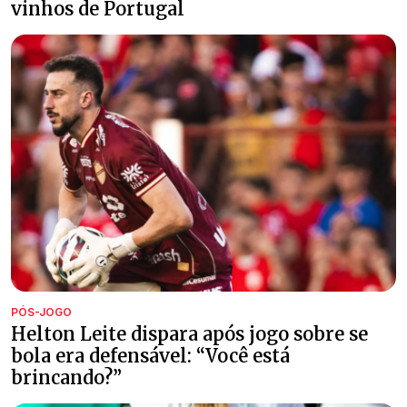
vinhos de Portugal
PÓS-JOGO
Helton Leite dispara após jogo sobre se
bola era defensável: “Você está
brincando?”