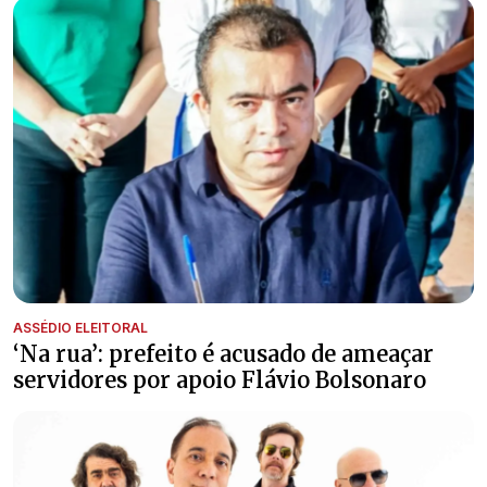
ASSÉDIO ELEITORAL
‘Na rua’: prefeito é acusado de ameaçar
servidores por apoio Flávio Bolsonaro