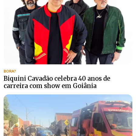
BORA?
Biquini Cavadão celebra 40 anos de
carreira com show em Goiânia