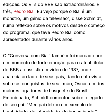
edições. Os VTs do BBB são extraordinários. E
três,
Pedro Bial
. Eu vejo porque o Bial é um
monstro, um gênio da televisão”, disse Schmidt,
numa reflexão sobre os motivos desde o começo
do programa, que teve Pedro Bial como
apresentador durante vários anos.
O “Conversa com Bial” também foi marcado por
um momento de forte emoção para o atual titular
do BBB ao assistir um vídeo de 1987, onde
aparecia ao lado de seus pais, dando entrevista
sobre as conquistas de seu irmão, Oscar, um dos
maiores jogadores de basquete do Brasil.
Emocionado, Schmidt comentou sobre o legado
de seu pai: “Meu pai deixou um exemplo de
hombridade, de integridade, de honestidade.”