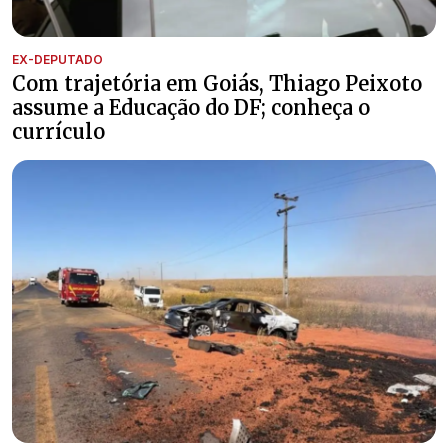
EX-DEPUTADO
Com trajetória em Goiás, Thiago Peixoto
assume a Educação do DF; conheça o
currículo