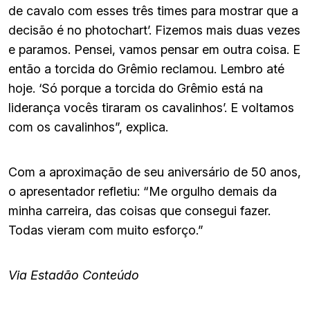
de cavalo com esses três times para mostrar que a
decisão é no photochart’. Fizemos mais duas vezes
e paramos. Pensei, vamos pensar em outra coisa. E
então a torcida do Grêmio reclamou. Lembro até
hoje. ‘Só porque a torcida do Grêmio está na
liderança vocês tiraram os cavalinhos’. E voltamos
com os cavalinhos”, explica.
Com a aproximação de seu aniversário de 50 anos,
o apresentador refletiu: “Me orgulho demais da
minha carreira, das coisas que consegui fazer.
Todas vieram com muito esforço.”
Via Estadão Conteúdo