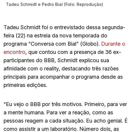
Tadeu Schmidt e Pedro Bial (Foto: Reprodução)
Tadeu Schmidt foi o entrevistado dessa segunda-
feira (22) na estreia da nova temporada do
programa “Conversa com Bial” (Globo).
Durante o
encontro
, que contou com a presença de 36 ex-
participantes do BBB, Schmidt explicou sua
afinidade com o reality, destacando três razões
principais para acompanhar o programa desde as
primeiras edições.
“Eu vejo o BBB por três motivos. Primeiro, para ver
a mente humana. Para ver a reação, como as
pessoas reagem a cada situação. Eu acho genial. É
como assistir a um laboratório. Número dois, as