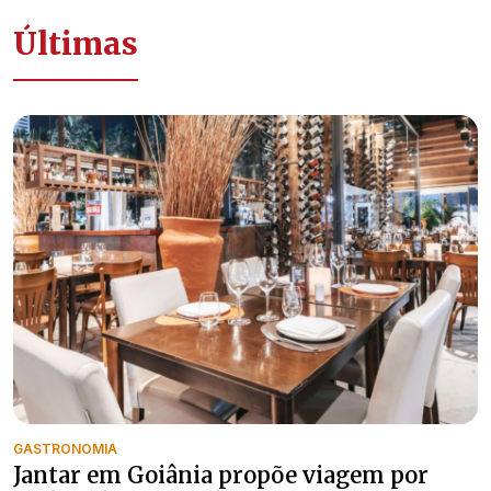
Últimas
GASTRONOMIA
Jantar em Goiânia propõe viagem por