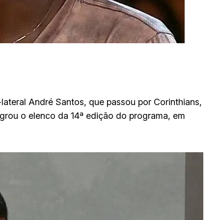
lateral André Santos, que passou por Corinthians,
egrou o elenco da 14ª edição do programa, em