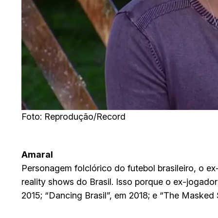
Foto: Reprodução/Record
Amaral
Personagem folclórico do futebol brasileiro, o 
reality shows do Brasil. Isso porque o ex-jogador
2015; “Dancing Brasil”, em 2018; e “The Masked 