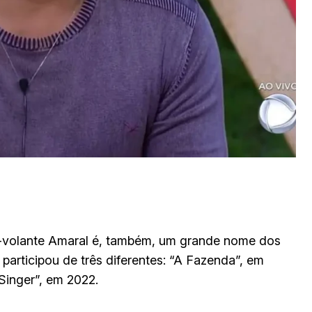
ex-volante Amaral é, também, um grande nome dos
 participou de três diferentes: “A Fazenda”, em
Singer”, em 2022.