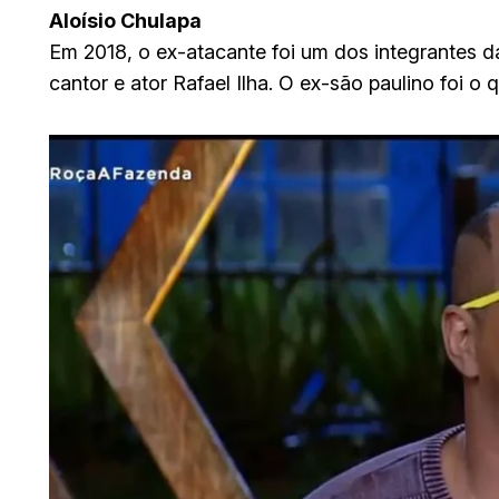
Aloísio Chulapa
Em 2018, o ex-atacante foi um dos integrantes 
cantor e ator Rafael Ilha. O ex-são paulino foi o q