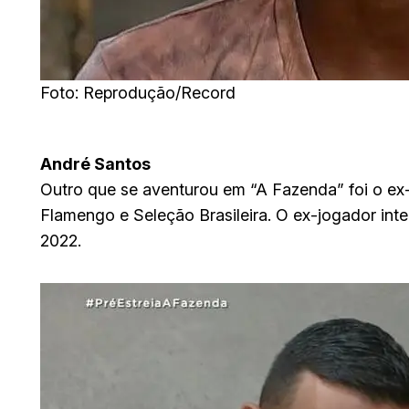
Foto: Reprodução/Record
André Santos
Outro que se aventurou em “A Fazenda” foi o ex-
Flamengo e Seleção Brasileira. O ex-jogador int
2022.