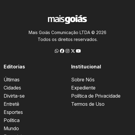
Mais Goiás Comunicação LTDA © 2026
Todos os direitos reservados.
Editorias
Institucional
Últimas
Sobre Nós
Cidades
Expediente
Divirta-se
Política de Privacidade
Entretê
Termos de Uso
Esportes
Política
Mundo