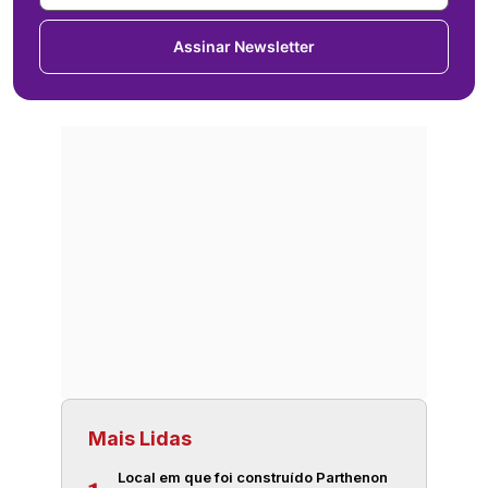
Assinar Newsletter
Mais Lidas
Local em que foi construído Parthenon