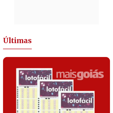
Últimas