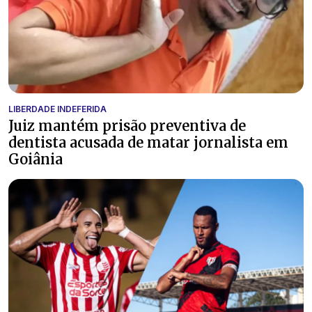
LIBERDADE INDEFERIDA
Juiz mantém prisão preventiva de
dentista acusada de matar jornalista em
Goiânia