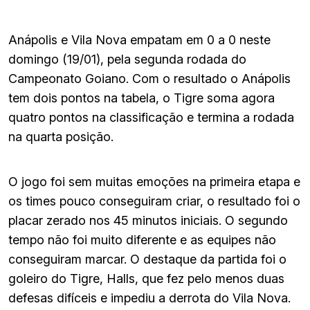
Anápolis e Vila Nova empatam em 0 a 0 neste
domingo (19/01), pela segunda rodada do
Campeonato Goiano. Com o resultado o Anápolis
tem dois pontos na tabela, o Tigre soma agora
quatro pontos na classificação e termina a rodada
na quarta posição.
O jogo foi sem muitas emoções na primeira etapa e
os times pouco conseguiram criar, o resultado foi o
placar zerado nos 45 minutos iniciais. O segundo
tempo não foi muito diferente e as equipes não
conseguiram marcar. O destaque da partida foi o
goleiro do Tigre, Halls, que fez pelo menos duas
defesas difíceis e impediu a derrota do Vila Nova.