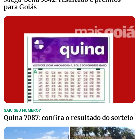
para Goiás
SAIU SEU NÚMERO?
Quina 7087: confira o resultado do sorteio