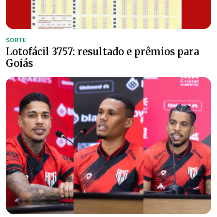
SORTE
Lotofácil 3757: resultado e prêmios para
Goiás