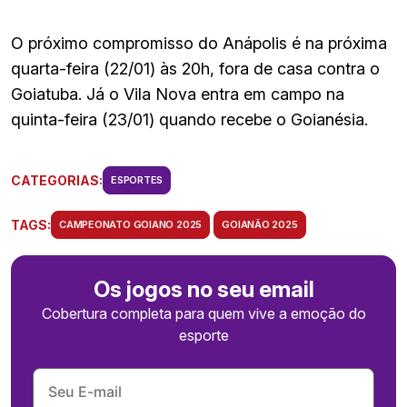
O próximo compromisso do Anápolis é na próxima
quarta-feira (22/01) às 20h, fora de casa contra o
Goiatuba. Já o Vila Nova entra em campo na
quinta-feira (23/01) quando recebe o Goianésia.
CATEGORIAS:
ESPORTES
TAGS:
CAMPEONATO GOIANO 2025
GOIANÃO 2025
Os jogos no seu email
Cobertura completa para quem vive a emoção do
esporte