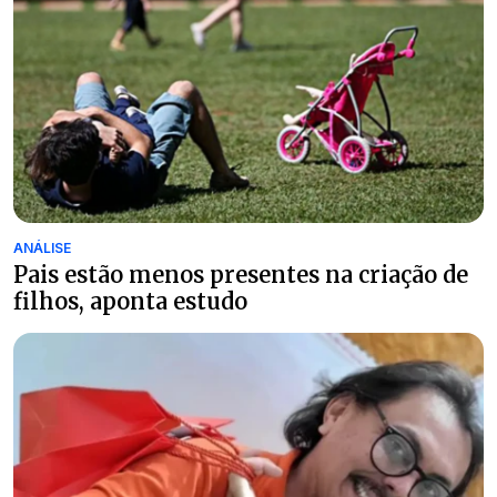
ANÁLISE
Pais estão menos presentes na criação de
filhos, aponta estudo