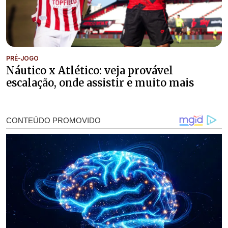
PRÉ-JOGO
Náutico x Atlético: veja provável
escalação, onde assistir e muito mais