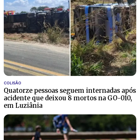
COLISÃO
Quatorze pessoas seguem internadas após
acidente que deixou 8 mortos na GO-010,
em Luziânia