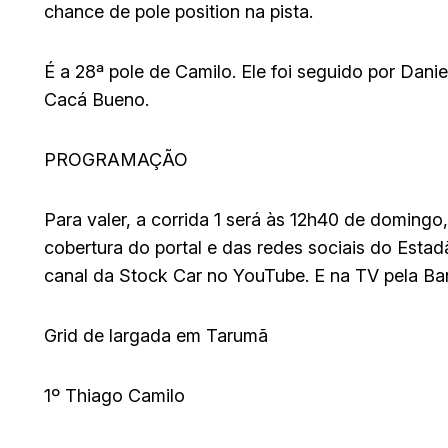
chance de pole position na pista.
É a 28ª pole de Camilo. Ele foi seguido por Dani
Cacá Bueno.
PROGRAMAÇÃO
Para valer, a corrida 1 será às 12h40 de domingo
cobertura do portal e das redes sociais do Estad
canal da Stock Car no YouTube. E na TV pela Ba
Grid de largada em Tarumã
1º Thiago Camilo