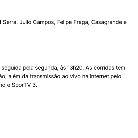
el Serra, Julio Campos, Felipe Fraga, Casagrande e
, seguida pela segunda, às 13h20. As corridas tem
ão, além da transmissão ao vivo na internet pelo
nd e SporTV 3.