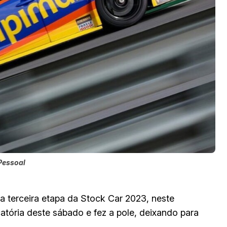
 Pessoal
a terceira etapa da Stock Car 2023, neste
catória deste sábado e fez a pole, deixando para