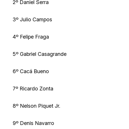
2º Daniel Serra
3º Julio Campos
4º Felipe Fraga
5º Gabriel Casagrande
6º Cacá Bueno
7º Ricardo Zonta
8º Nelson Piquet Jr.
9º Denis Navarro