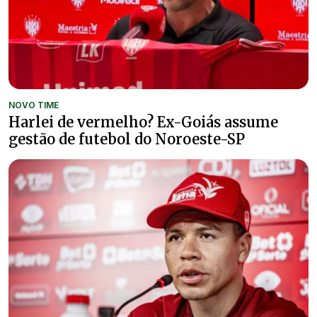
NOVO TIME
Harlei de vermelho? Ex-Goiás assume
gestão de futebol do Noroeste-SP