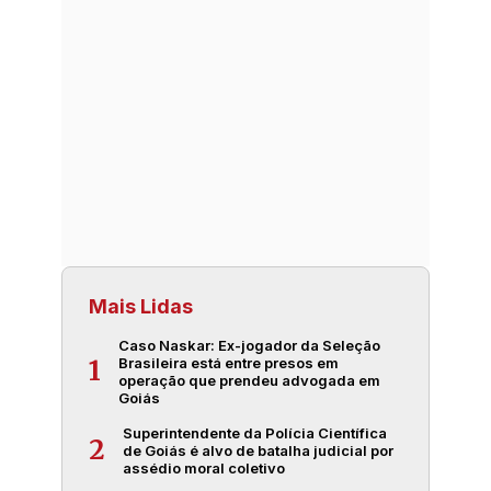
Mais Lidas
Caso Naskar: Ex-jogador da Seleção
Brasileira está entre presos em
1
operação que prendeu advogada em
Goiás
Superintendente da Polícia Científica
2
de Goiás é alvo de batalha judicial por
assédio moral coletivo