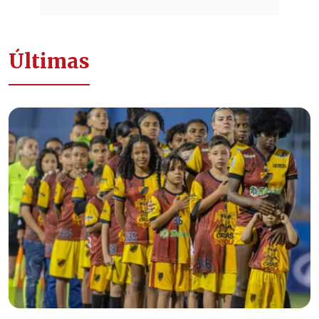
Últimas