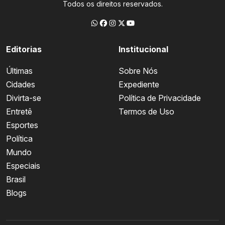
Todos os direitos reservados.
Editorias
Institucional
Últimas
Sobre Nós
Cidades
Expediente
Divirta-se
Política de Privacidade
Entretê
Termos de Uso
Esportes
Política
Mundo
Especiais
Brasil
Blogs