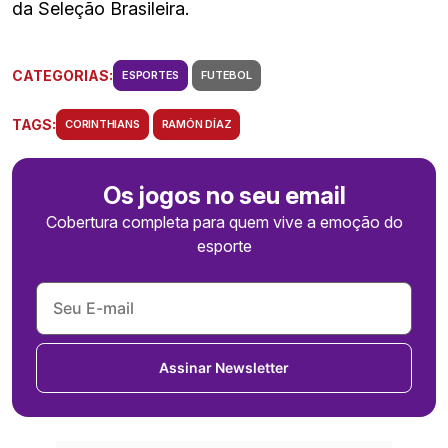
da Seleção Brasileira.
CATEGORIAS:
ESPORTES
FUTEBOL
TAGS:
CORINTHIANS
RAMÓN DÍAZ
Os jogos no seu email
Cobertura completa para quem vive a emoção do
esporte
Assinar Newsletter