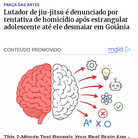
PRAÇA DAS ARTES
Lutador de jiu-jitsu é denunciado por
tentativa de homicídio após estrangular
adolescente até ele desmaiar em Goiânia