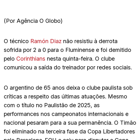
(Por Agência O Globo)
O técnico
Ramón Diaz
não resistiu à derrota
sofrida por 2 a 0 para o Fluminense e foi demitido
pelo
Corinthians
nesta quinta-feira. O clube
comunicou a saída do treinador por redes sociais.
O argentino de 65 anos deixa o clube paulista sob
críticas a respeito das últimas atuações. Mesmo
com o título no Paulistão de 2025, as
performances nos campeonatos internacionais e
nacional pesaram para a sua permanência. O Timão
foi eliminado na terceira fase da Copa Libertadores