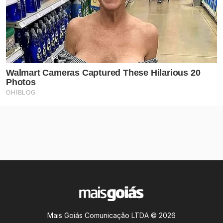
Mais Goiás Comunicação LTDA © 2026