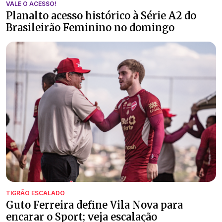
VALE O ACESSO!
Planalto acesso histórico à Série A2 do
Brasileirão Feminino no domingo
TIGRÃO ESCALADO
Guto Ferreira define Vila Nova para
encarar o Sport; veja escalação