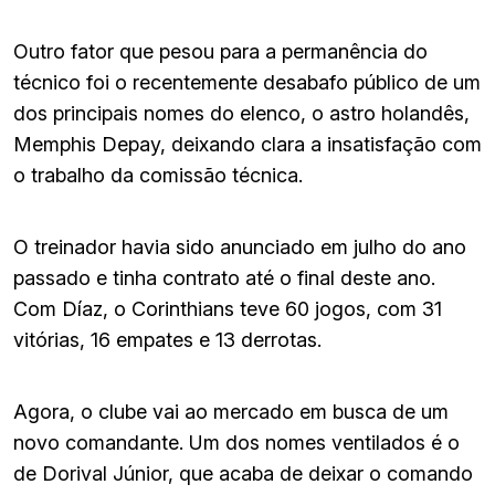
Outro fator que pesou para a permanência do
técnico foi o recentemente desabafo público de um
dos principais nomes do elenco, o astro holandês,
Memphis Depay, deixando clara a insatisfação com
o trabalho da comissão técnica.
O treinador havia sido anunciado em julho do ano
passado e tinha contrato até o final deste ano.
Com Díaz, o Corinthians teve 60 jogos, com 31
vitórias, 16 empates e 13 derrotas.
Agora, o clube vai ao mercado em busca de um
novo comandante. Um dos nomes ventilados é o
de Dorival Júnior, que acaba de deixar o comando