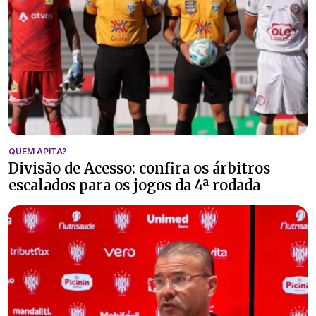
QUEM APITA?
Divisão de Acesso: confira os árbitros
escalados para os jogos da 4ª rodada