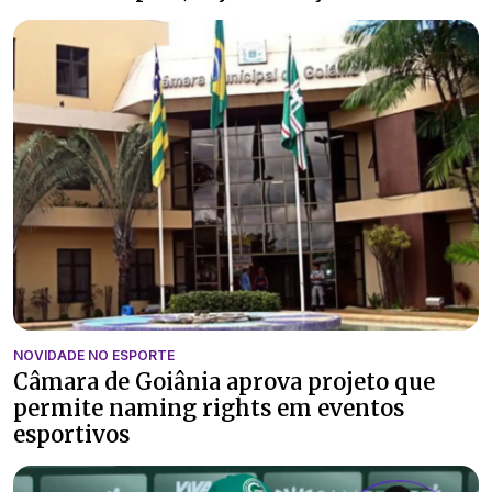
NOVIDADE NO ESPORTE
Câmara de Goiânia aprova projeto que
permite naming rights em eventos
esportivos