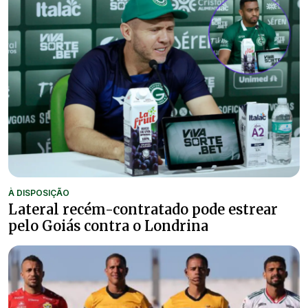
À DISPOSIÇÃO
Lateral recém-contratado pode estrear
pelo Goiás contra o Londrina