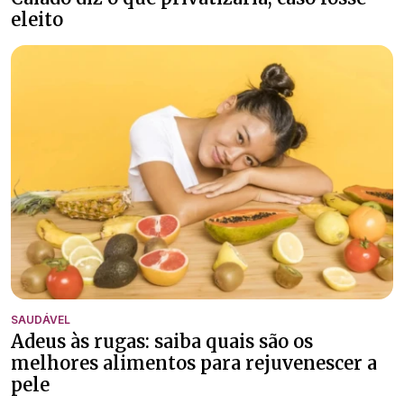
eleito
SAUDÁVEL
Adeus às rugas: saiba quais são os
melhores alimentos para rejuvenescer a
pele