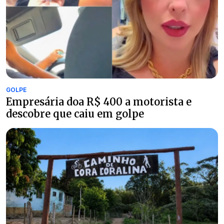
GOLPE
Empresária doa R$ 400 a motorista e
descobre que caiu em golpe