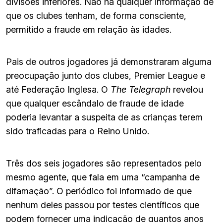
divisões inferiores. Não há qualquer informação de
que os clubes tenham, de forma consciente,
permitido a fraude em relação às idades.
Pais de outros jogadores já demonstraram alguma
preocupação junto dos clubes, Premier League e
até Federação Inglesa. O
The Telegraph
revelou
que qualquer escândalo de fraude de idade
poderia levantar a suspeita de as crianças terem
sido traficadas para o Reino Unido.
Três dos seis jogadores são representados pelo
mesmo agente, que fala em uma “campanha de
difamação”. O periódico foi informado de que
nenhum deles passou por testes científicos que
podem fornecer uma indicação de quantos anos