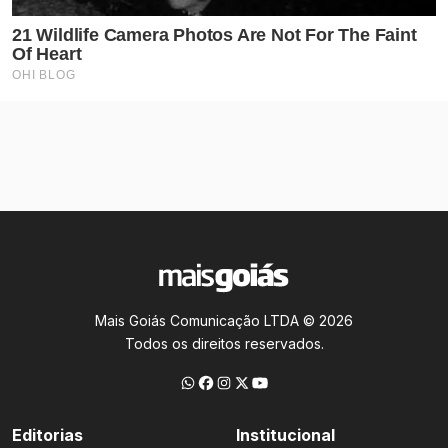
Mais Goiás Comunicação LTDA © 2026
Todos os direitos reservados.
Editorias
Institucional