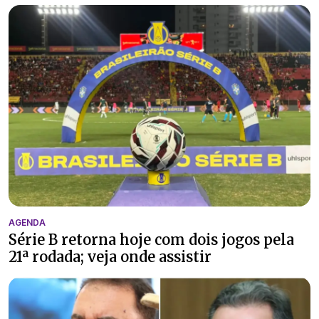
AGENDA
Série B retorna hoje com dois jogos pela
21ª rodada; veja onde assistir