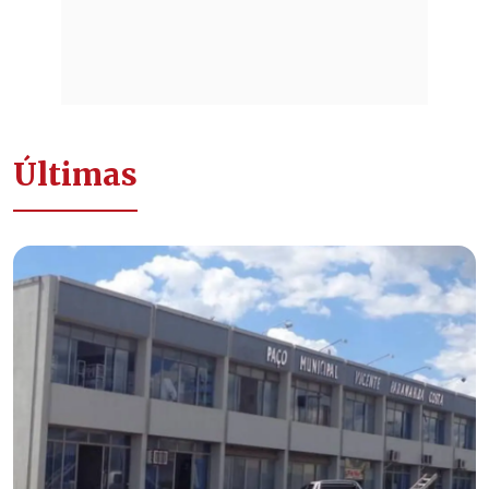
Últimas