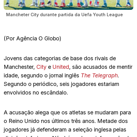
Mancheter City durante partida da Uefa Youth League
(Por Agência O Globo)
Jovens das categorias de base dos rivais de
Manchester,
City
e
United
, são acusados de mentir
idade, segundo o jornal inglês
The Telegraph
.
Segundo o periódico, seis jogadores estariam
envolvidos no escândalo.
A acusação alega que os atletas se mudaram para
o Reino Unido nos últimos três anos. Metade dos
jogadores já defenderam a seleção inglesa pelas