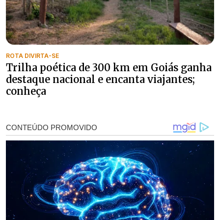
ROTA DIVIRTA-SE
Trilha poética de 300 km em Goiás ganha
destaque nacional e encanta viajantes;
conheça