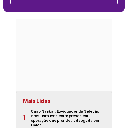
Mais Lidas
Caso Naskar: Ex-jogador da Seleção
Brasileira está entre presos em
1
operação que prendeu advogada em
Goiás