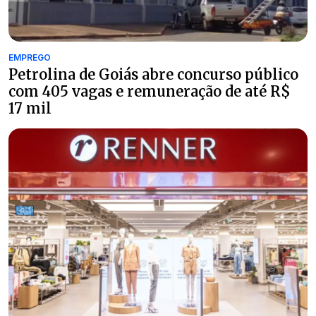
EMPREGO
Petrolina de Goiás abre concurso público
com 405 vagas e remuneração de até R$
17 mil