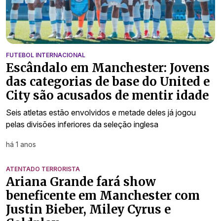
FUTEBOL INTERNACIONAL
Escândalo em Manchester: Jovens
das categorias de base do United e
City são acusados de mentir idade
Seis atletas estão envolvidos e metade deles já jogou
pelas divisões inferiores da seleção inglesa
há 1 anos
ATENTADO TERRORISTA
Ariana Grande fará show
beneficente em Manchester com
Justin Bieber, Miley Cyrus e