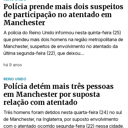
Polícia prende mais dois suspeitos
de participação no atentado em
Manchester
A polícia do Reino Unido informou nesta quinta-feira (25)
que prendeu mais dois homens na região metropolitana de
Manchester, suspeitos de envolvimento no atentado da
última segunda-feira (22), que deixou…
há 9 anos
REINO UNIDO
Polícia detém mais três pessoas
em Manchester por suposta
relação com atentado
Três homens foram detidos nesta quarta-feira (24) no sul
de Manchester, na Inglaterra, por suposto envolvimento
com o atentado ocorrido segunda-feira (22) nessa cidade,