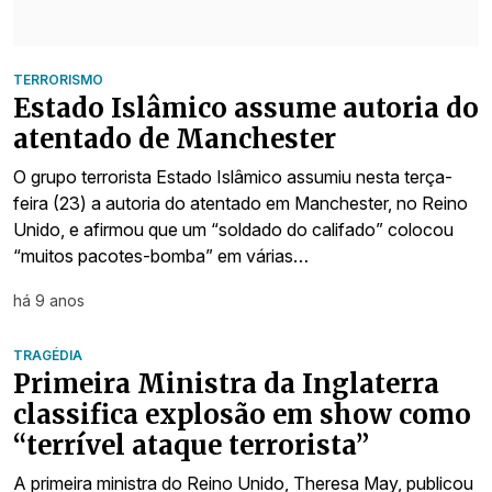
TERRORISMO
Estado Islâmico assume autoria do
atentado de Manchester
O grupo terrorista Estado Islâmico assumiu nesta terça-
feira (23) a autoria do atentado em Manchester, no Reino
Unido, e afirmou que um “soldado do califado” colocou
“muitos pacotes-bomba” em várias…
há 9 anos
TRAGÉDIA
Primeira Ministra da Inglaterra
classifica explosão em show como
“terrível ataque terrorista”
A primeira ministra do Reino Unido, Theresa May, publicou