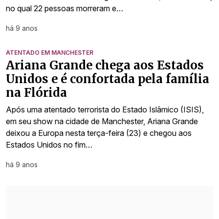
no qual 22 pessoas morreram e…
há 9 anos
ATENTADO EM MANCHESTER
Ariana Grande chega aos Estados
Unidos e é confortada pela família
na Flórida
Após uma atentado terrorista do Estado Islâmico (ISIS),
em seu show na cidade de Manchester, Ariana Grande
deixou a Europa nesta terça-feira (23) e chegou aos
Estados Unidos no fim…
há 9 anos