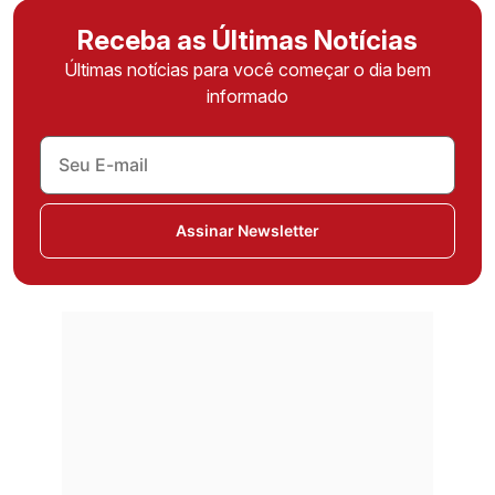
Receba as Últimas Notícias
Últimas notícias para você começar o dia bem
informado
Assinar Newsletter