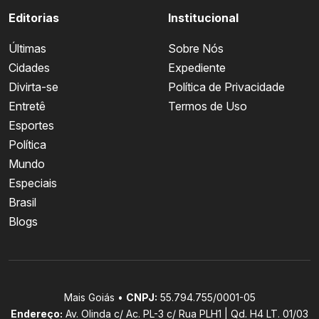
Editorias
Institucional
Últimas
Sobre Nós
Cidades
Expediente
Divirta-se
Política de Privacidade
Entretê
Termos de Uso
Esportes
Política
Mundo
Especiais
Brasil
Blogs
Mais Goiás •
CNPJ:
55.794.755/0001-05
Endereço:
Av. Olinda c/ Ac. PL-3 c/ Rua PLH1 | Qd. H4 LT. 01/03