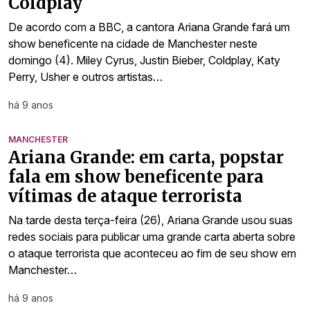
Coldplay
De acordo com a BBC, a cantora Ariana Grande fará um
show beneficente na cidade de Manchester neste
domingo (4). Miley Cyrus, Justin Bieber, Coldplay, Katy
Perry, Usher e outros artistas…
há 9 anos
MANCHESTER
Ariana Grande: em carta, popstar
fala em show beneficente para
vítimas de ataque terrorista
Na tarde desta terça-feira (26), Ariana Grande usou suas
redes sociais para publicar uma grande carta aberta sobre
o ataque terrorista que aconteceu ao fim de seu show em
Manchester…
há 9 anos