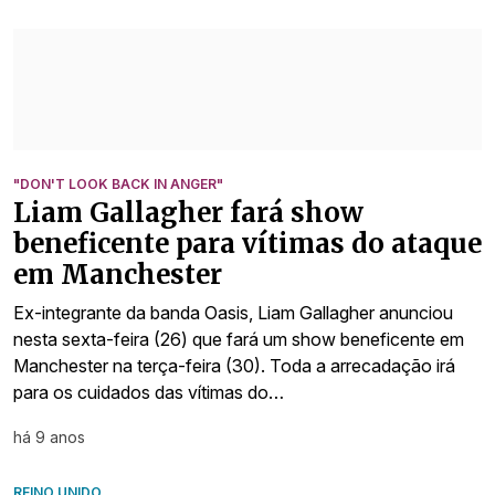
"DON'T LOOK BACK IN ANGER"
Liam Gallagher fará show
beneficente para vítimas do ataque
em Manchester
Ex-integrante da banda Oasis, Liam Gallagher anunciou
nesta sexta-feira (26) que fará um show beneficente em
Manchester na terça-feira (30). Toda a arrecadação irá
para os cuidados das vítimas do…
há 9 anos
REINO UNIDO