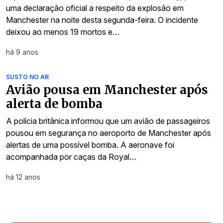
uma declaração oficial a respeito da explosão em
Manchester na noite desta segunda-feira. O incidente
deixou ao menos 19 mortos e…
há 9 anos
SUSTO NO AR
Avião pousa em Manchester após
alerta de bomba
A polícia britânica informou que um avião de passageiros
pousou em segurança no aeroporto de Manchester após
alertas de uma possível bomba. A aeronave foi
acompanhada por caças da Royal…
há 12 anos