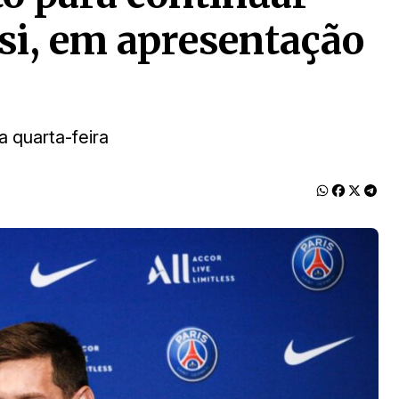
si, em apresentação
a quarta-feira