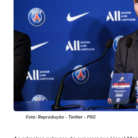
Foto: Reprodução - Twitter - PSG