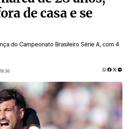
ora de casa e se
nça do Campeonato Brasileiro Série A, com 4
18:36