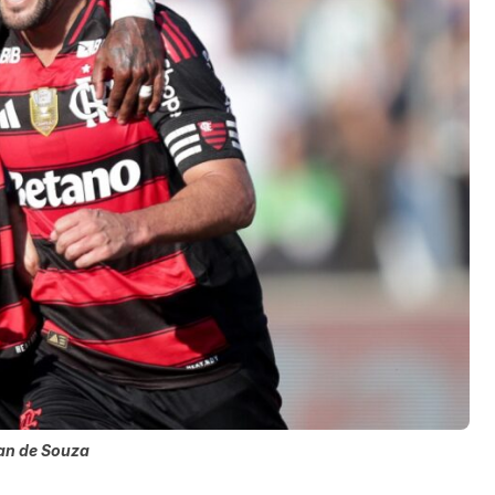
an de Souza