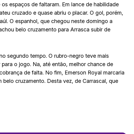
 os espaços de faltaram. Em lance de habilidade
teu cruzado e quase abriu o placar. O gol, porém,
Saúl. O espanhol, que chegou neste domingo a
achou belo cruzamento para Arrasca subir de
 no segundo tempo. O rubro-negro teve mais
 para o jogo. Na, até então, melhor chance de
 cobrança de falta. No fim, Emerson Royal marcaria
 belo cruzamento. Desta vez, de Carrascal, que