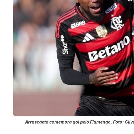
Arrascaeta comemora gol pelo Flamengo. Foto: GIlv