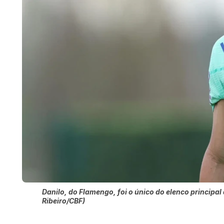
Danilo, do Flamengo, foi o único do elenco principal
Ribeiro/CBF)