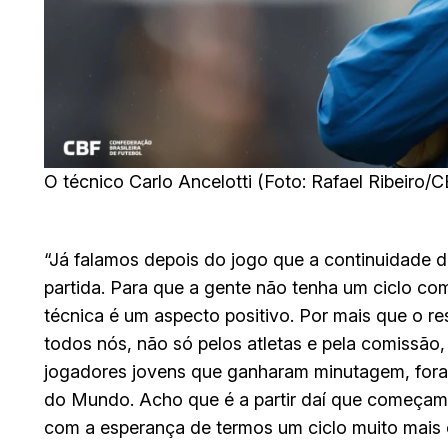
O técnico Carlo Ancelotti (Foto: Rafael Ribeiro/
“Já falamos depois do jogo que a continuidade d
partida. Para que a gente não tenha um ciclo com
técnica é um aspecto positivo. Por mais que o r
todos nós, não só pelos atletas e pela comissão,
jogadores jovens que ganharam minutagem, fora
do Mundo. Acho que é a partir daí que começam
com a esperança de termos um ciclo muito mais es