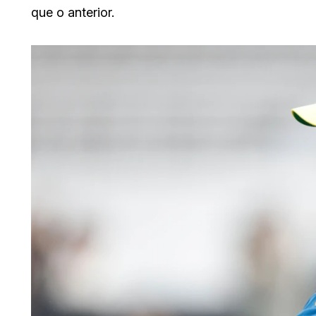
que o anterior.