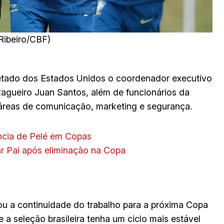
Ribeiro/CBF)
retado dos Estados Unidos o coordenador executivo
agueiro Juan Santos, além de funcionários da
 áreas de comunicação, marketing e segurança.
ncia de Pelé em Copas
ar Pai após eliminação na Copa
u a continuidade do trabalho para a próxima Copa
a seleção brasileira tenha um ciclo mais estável