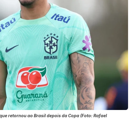
 que retornou ao Brasil depois da Copa (Foto: Rafael