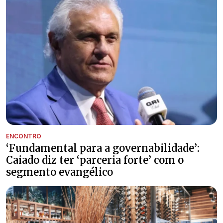
ENCONTRO
‘Fundamental para a governabilidade’:
Caiado diz ter ‘parceria forte’ com o
segmento evangélico