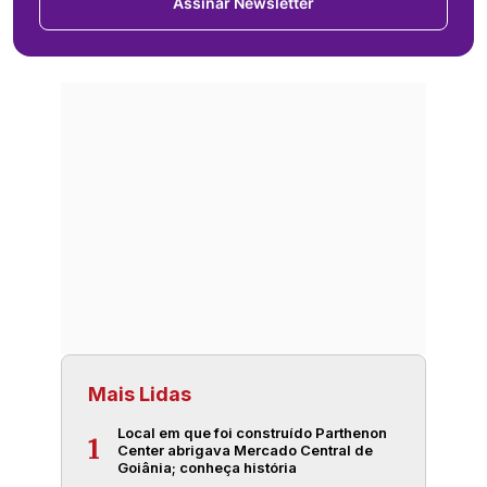
Assinar Newsletter
Mais Lidas
Local em que foi construído Parthenon
1
Center abrigava Mercado Central de
Goiânia; conheça história