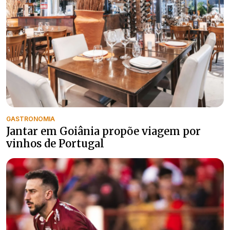
GASTRONOMIA
Jantar em Goiânia propõe viagem por
vinhos de Portugal