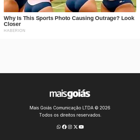
Mais Goiás Comunicação LTDA © 2026
Todos os direitos reservados.