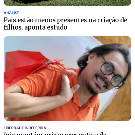
ANÁLISE
Pais estão menos presentes na criação de
filhos, aponta estudo
LIBERDADE INDEFERIDA