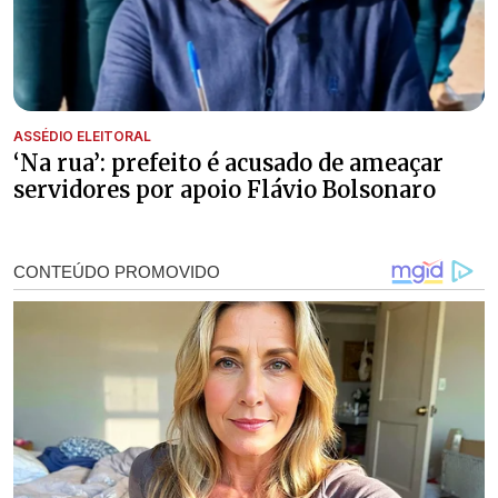
ASSÉDIO ELEITORAL
‘Na rua’: prefeito é acusado de ameaçar
servidores por apoio Flávio Bolsonaro