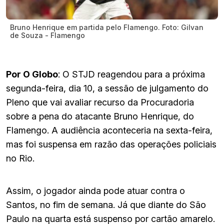
Bruno Henrique em partida pelo Flamengo. Foto: Gilvan
de Souza - Flamengo
Por O Globo
: O STJD reagendou para a próxima
segunda-feira, dia 10, a sessão de julgamento do
Pleno que vai avaliar recurso da Procuradoria
sobre a pena do atacante Bruno Henrique, do
Flamengo. A audiência aconteceria na sexta-feira,
mas foi suspensa em razão das operações policiais
no Rio.
Assim, o jogador ainda pode atuar contra o
Santos, no fim de semana. Já que diante do São
Paulo na quarta está suspenso por cartão amarelo.