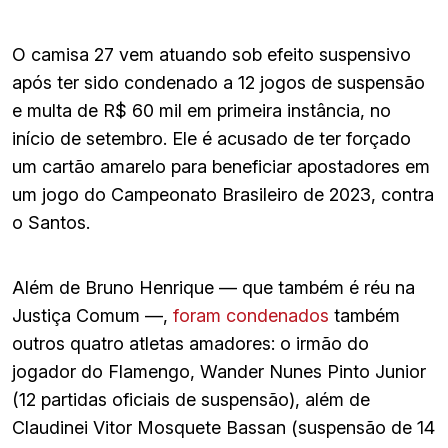
O camisa 27 vem atuando sob efeito suspensivo
após ter sido condenado a 12 jogos de suspensão
e multa de R$ 60 mil em primeira instância, no
início de setembro. Ele é acusado de ter forçado
um cartão amarelo para beneficiar apostadores em
um jogo do Campeonato Brasileiro de 2023, contra
o Santos.
Além de Bruno Henrique — que também é réu na
Justiça Comum —,
foram condenados
também
outros quatro atletas amadores: o irmão do
jogador do Flamengo, Wander Nunes Pinto Junior
(12 partidas oficiais de suspensão), além de
Claudinei Vitor Mosquete Bassan (suspensão de 14