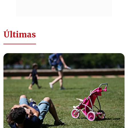
Últimas