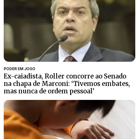
PODER EM JOGO
Ex-caiadista, Roller concorre ao Senado
na chapa de Marconi: ‘Tivemos embates,
mas nunca de ordem pessoal’