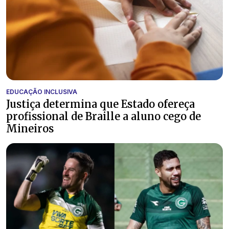
EDUCAÇÃO INCLUSIVA
Justiça determina que Estado ofereça
profissional de Braille a aluno cego de
Mineiros