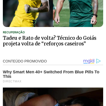
RECUPERAÇÃO
Tadeu e Rato de volta? Técnico do Goiás
projeta volta de “reforços caseiros”