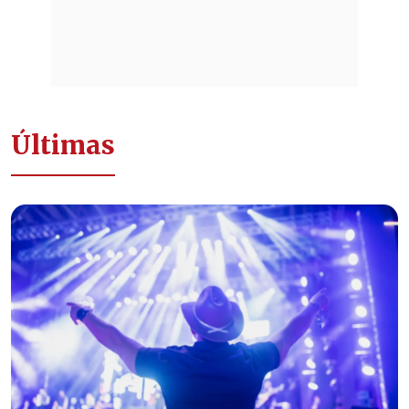
Últimas