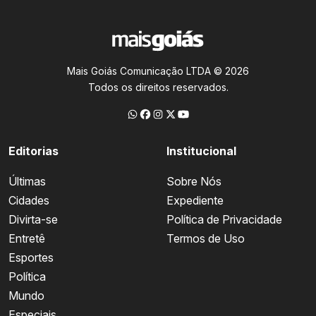
Mais Goiás Comunicação LTDA © 2026
Todos os direitos reservados.
Editorias
Institucional
Últimas
Sobre Nós
Cidades
Expediente
Divirta-se
Política de Privacidade
Entretê
Termos de Uso
Esportes
Política
Mundo
Especiais