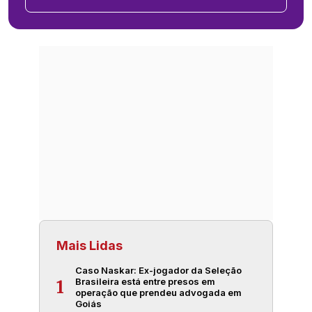
Mais Lidas
Caso Naskar: Ex-jogador da Seleção
Brasileira está entre presos em
1
operação que prendeu advogada em
Goiás