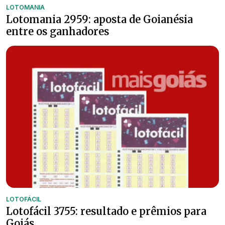
LOTOMANIA
Lotomania 2959: aposta de Goianésia
entre os ganhadores
LOTOFÁCIL
Lotofácil 3755: resultado e prêmios para
Goiás