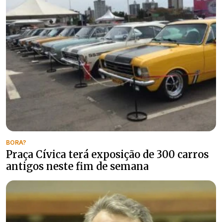
BORA?
Praça Cívica terá exposição de 300 carros
antigos neste fim de semana