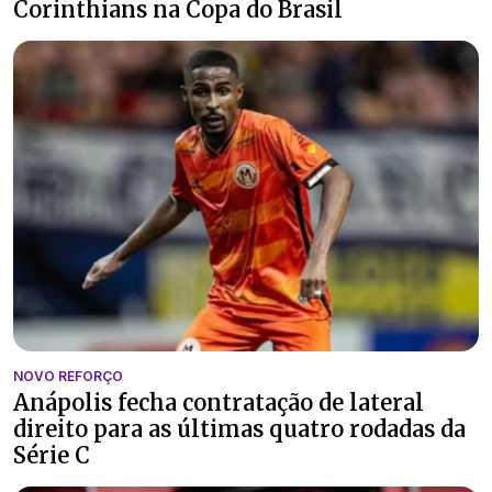
Corinthians na Copa do Brasil
NOVO REFORÇO
Anápolis fecha contratação de lateral
direito para as últimas quatro rodadas da
Série C