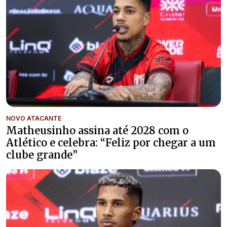
NOVO ATACANTE
Matheusinho assina até 2028 com o
Atlético e celebra: “Feliz por chegar a um
clube grande”