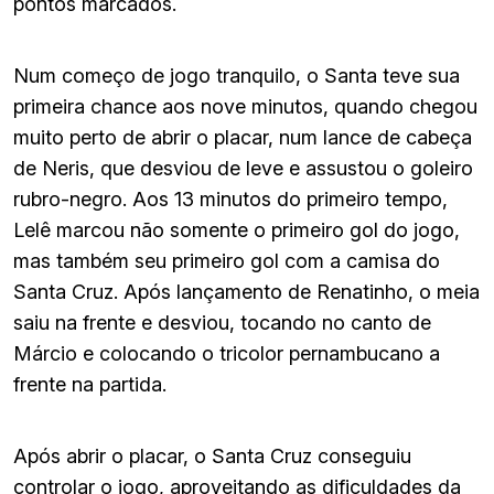
pontos marcados.
Num começo de jogo tranquilo, o Santa teve sua
primeira chance aos nove minutos, quando chegou
muito perto de abrir o placar, num lance de cabeça
de Neris, que desviou de leve e assustou o goleiro
rubro-negro. Aos 13 minutos do primeiro tempo,
Lelê marcou não somente o primeiro gol do jogo,
mas também seu primeiro gol com a camisa do
Santa Cruz. Após lançamento de Renatinho, o meia
saiu na frente e desviou, tocando no canto de
Márcio e colocando o tricolor pernambucano a
frente na partida.
Após abrir o placar, o Santa Cruz conseguiu
controlar o jogo, aproveitando as dificuldades da