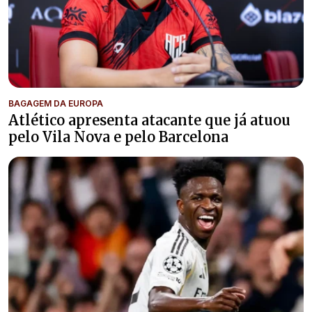
BAGAGEM DA EUROPA
Atlético apresenta atacante que já atuou
pelo Vila Nova e pelo Barcelona