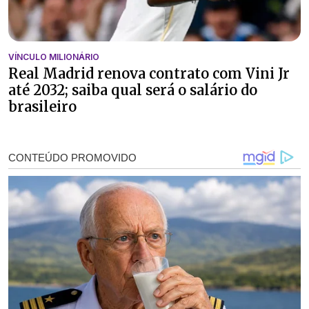
VÍNCULO MILIONÁRIO
Real Madrid renova contrato com Vini Jr
até 2032; saiba qual será o salário do
brasileiro