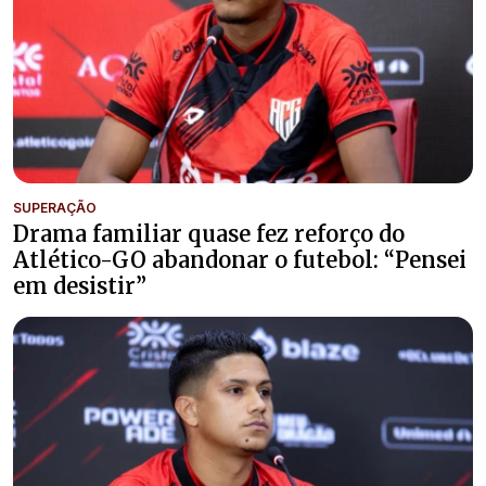
SUPERAÇÃO
Drama familiar quase fez reforço do
Atlético-GO abandonar o futebol: “Pensei
em desistir”