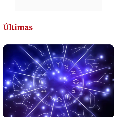
Últimas