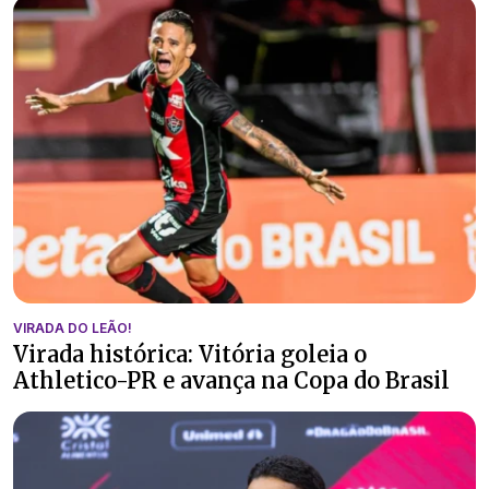
VIRADA DO LEÃO!
Virada histórica: Vitória goleia o
Athletico-PR e avança na Copa do Brasil