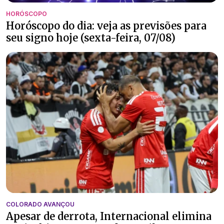
HORÓSCOPO
Horóscopo do dia: veja as previsões para
seu signo hoje (sexta-feira, 07/08)
COLORADO AVANÇOU
Apesar de derrota, Internacional elimina