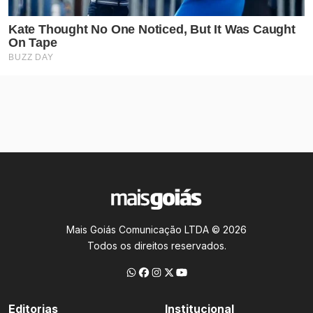
Mais Goiás Comunicação LTDA © 2026
Todos os direitos reservados.
Editorias
Institucional