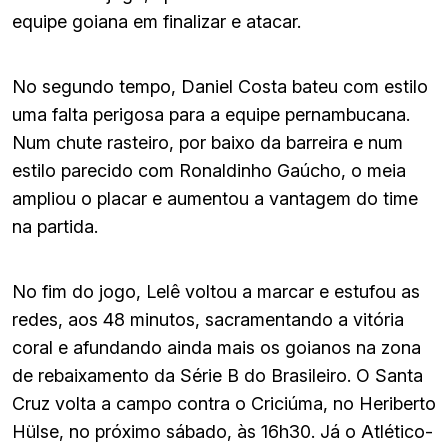
equipe goiana em finalizar e atacar.
No segundo tempo, Daniel Costa bateu com estilo
uma falta perigosa para a equipe pernambucana.
Num chute rasteiro, por baixo da barreira e num
estilo parecido com Ronaldinho Gaúcho, o meia
ampliou o placar e aumentou a vantagem do time
na partida.
No fim do jogo, Lelê voltou a marcar e estufou as
redes, aos 48 minutos, sacramentando a vitória
coral e afundando ainda mais os goianos na zona
de rebaixamento da Série B do Brasileiro. O Santa
Cruz volta a campo contra o Criciúma, no Heriberto
Hülse, no próximo sábado, às 16h30. Já o Atlético-