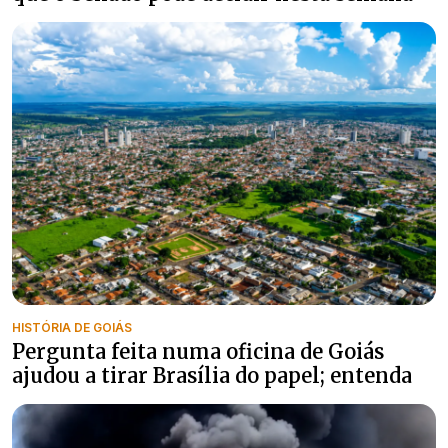
HISTÓRIA DE GOIÁS
Pergunta feita numa oficina de Goiás
ajudou a tirar Brasília do papel; entenda