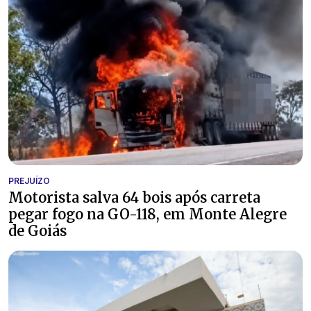
PREJUÍZO
Motorista salva 64 bois após carreta
pegar fogo na GO-118, em Monte Alegre
de Goiás