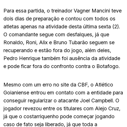
Para essa partida, o treinador Vagner Mancini teve
dois dias de preparação e contou com todos os
atletas apenas na atividade desta última sexta (2).
O comandante segue com desfalques, já que
Ronaldo, Roni, Alix e Bruno Tubarão seguem se
recuperando e estão fora do jogo, além deles,
Pedro Henrique também foi ausência da atividade
e pode ficar fora do confronto contra o Botafogo.
Mesmo com um erro no site da CBF, o Atlético
Goianiense entrou em contato com a entidade para
conseguir regularizar o atacante Joel Campbell. O
jogador revezou entre os titulares com Alejo Cruz,
já que o costarriquenho pode começar jogando
caso de fato seja liberado, já que toda a