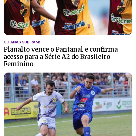
GOIANAS SUBIRAM!
Planalto vence o Pantanal e confirma
acesso para a Série A2 do Brasileiro
Feminino