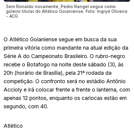
Sem Ronaldo novamente, Pedro Rangel segue como
goleiro titular do Atlético Goianiense. Foto: Ingryd Oliveira
- ACG
O Atlético Goianiense segue em busca da sua
primeira vitória como mandante na atual edição da
Série A do Campeonato Brasileiro. O rubro-negro
recebe o Botafogo na noite deste sábado (3), às
20h (horário de Brasília), pela 21ª rodada da
competição. O confronto será no estádio Antônio
Accioly e irá colocar frente a frente o lanterna, com
apenas 12 pontos, enquanto os cariocas estão em
segundo, com 40.
Atlético