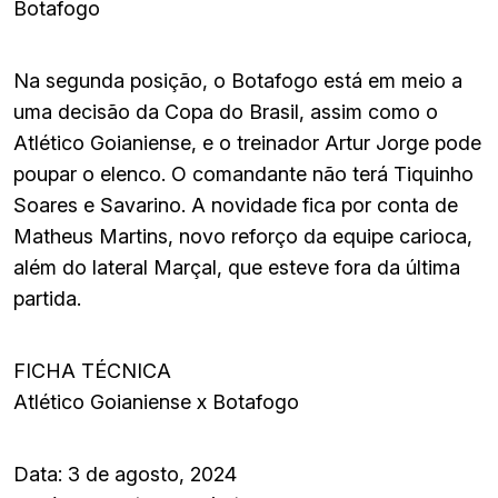
Botafogo
Na segunda posição, o Botafogo está em meio a
uma decisão da Copa do Brasil, assim como o
Atlético Goianiense, e o treinador Artur Jorge pode
poupar o elenco. O comandante não terá Tiquinho
Soares e Savarino. A novidade fica por conta de
Matheus Martins, novo reforço da equipe carioca,
além do lateral Marçal, que esteve fora da última
partida.
FICHA TÉCNICA
Atlético Goianiense x Botafogo
Data: 3 de agosto, 2024