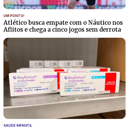
UM PONTO!
Atlético busca empate com o Náutico nos
Aflitos e chega a cinco jogos sem derrota
SAÚDE INFANTIL