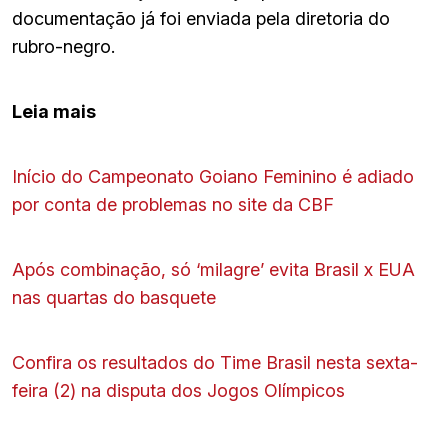
documentação já foi enviada pela diretoria do
rubro-negro.
Leia mais
Início do Campeonato Goiano Feminino é adiado
por conta de problemas no site da CBF
Após combinação, só ‘milagre’ evita Brasil x EUA
nas quartas do basquete
Confira os resultados do Time Brasil nesta sexta-
feira (2) na disputa dos Jogos Olímpicos