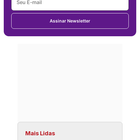
Assinar Newsletter
Mais Lidas