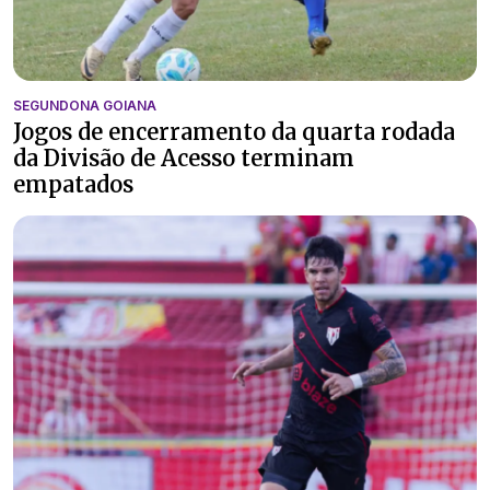
SEGUNDONA GOIANA
Jogos de encerramento da quarta rodada
da Divisão de Acesso terminam
empatados