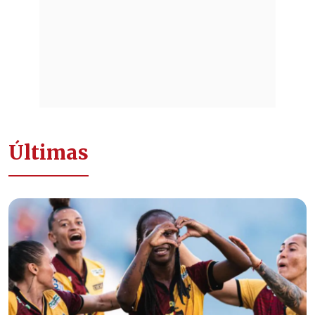
Últimas