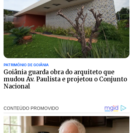
PATRIMÔNIO DE GOIÂNIA
Goiânia guarda obra do arquiteto que
mudou Av. Paulista e projetou o Conjunto
Nacional