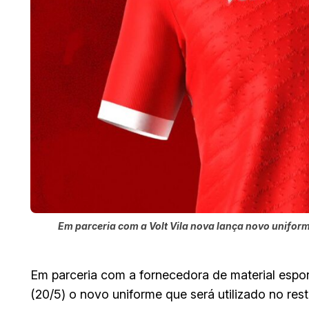
Em parceria com a Volt Vila nova lança novo unifor
Em parceria com a fornecedora de material espor
(20/5) o novo uniforme que será utilizado no res