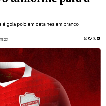
e é gola polo em detalhes em branco
18:23