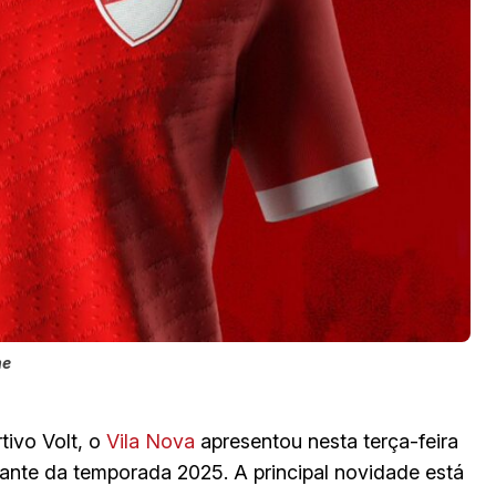
me
tivo Volt, o
Vila Nova
apresentou nesta terça-feira
tante da temporada 2025. A principal novidade está