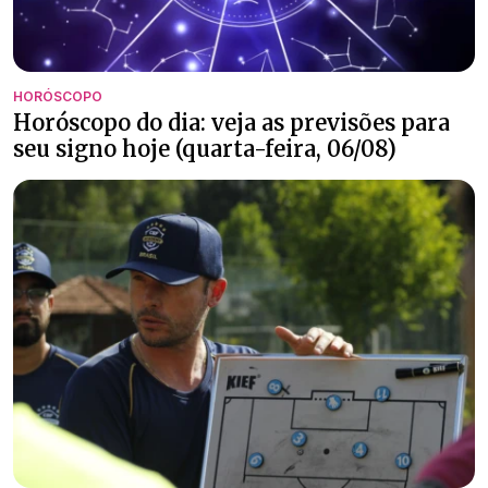
HORÓSCOPO
Horóscopo do dia: veja as previsões para
seu signo hoje (quarta-feira, 06/08)