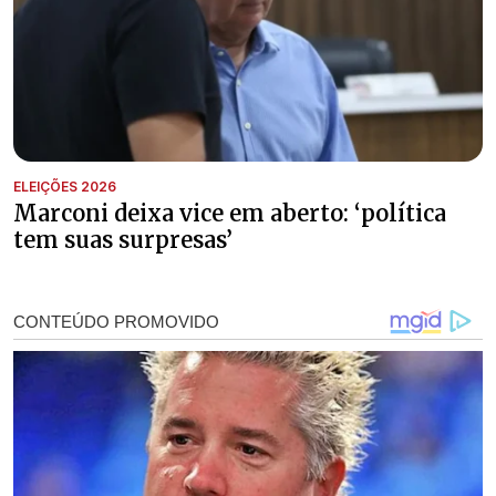
ELEIÇÕES 2026
Marconi deixa vice em aberto: ‘política
tem suas surpresas’