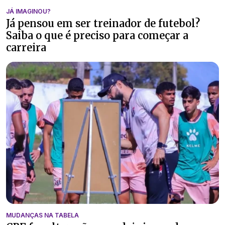
JÁ IMAGINOU?
Já pensou em ser treinador de futebol?
Saiba o que é preciso para começar a
carreira
MUDANÇAS NA TABELA