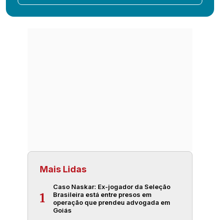
Mais Lidas
Caso Naskar: Ex-jogador da Seleção
Brasileira está entre presos em
1
operação que prendeu advogada em
Goiás