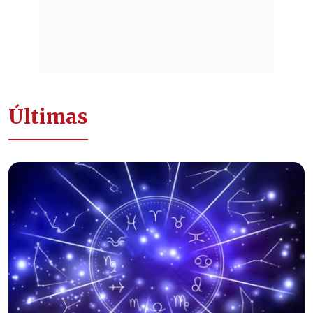
Últimas