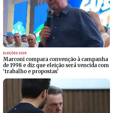
ELEIÇÕES 2026
Marconi compara convenção à campanha
de 1998 e diz que eleição será vencida com
‘trabalho e propostas’