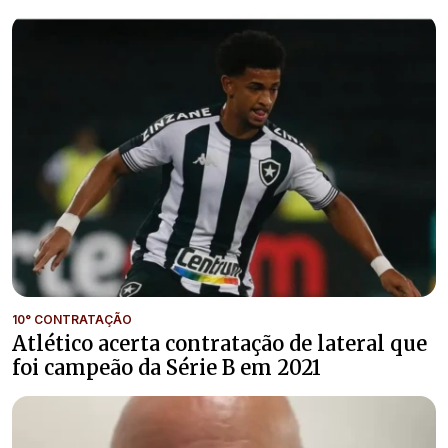
10° CONTRATAÇÃO
Atlético acerta contratação de lateral que
foi campeão da Série B em 2021