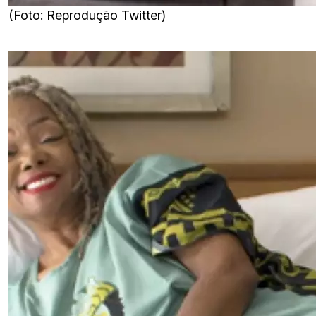
(Foto: Reprodução Twitter)