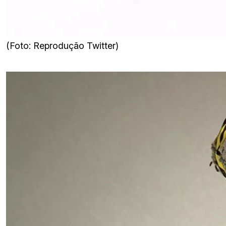
(Foto: Reprodução Twitter)