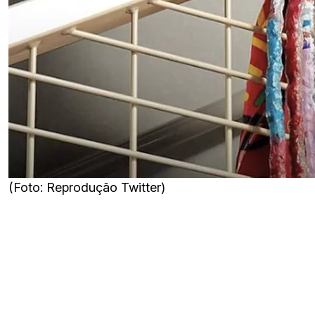
(Foto: Reprodução Twitter)