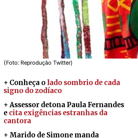
(Foto: Reprodução Twitter)
+ Conheça o
lado sombrio de cada
signo do zodíaco
+ Assessor detona Paula Fernandes
e
cita exigências estranhas da
cantora
+ Marido de Simone manda