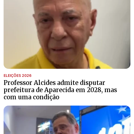
ELEIÇÕES 2026
Professor Alcides admite disputar
prefeitura de Aparecida em 2028, mas
com uma condição