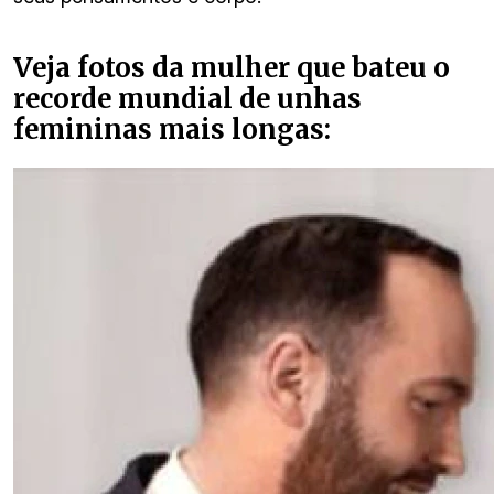
Veja fotos da mulher que bateu o
recorde mundial de unhas
femininas mais longas: