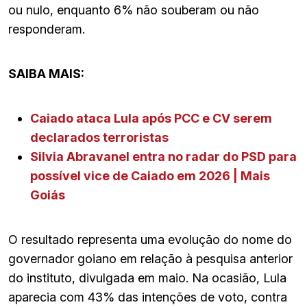
ou nulo, enquanto 6% não souberam ou não
responderam.
SAIBA MAIS:
Caiado ataca Lula após PCC e CV serem
declarados terroristas
Silvia Abravanel entra no radar do PSD para
possível vice de Caiado em 2026 | Mais
Goiás
O resultado representa uma evolução do nome do
governador goiano em relação à pesquisa anterior
do instituto, divulgada em maio. Na ocasião, Lula
aparecia com 43% das intenções de voto, contra