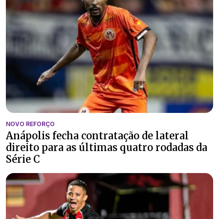
NOVO REFORÇO
Anápolis fecha contratação de lateral
direito para as últimas quatro rodadas da
Série C