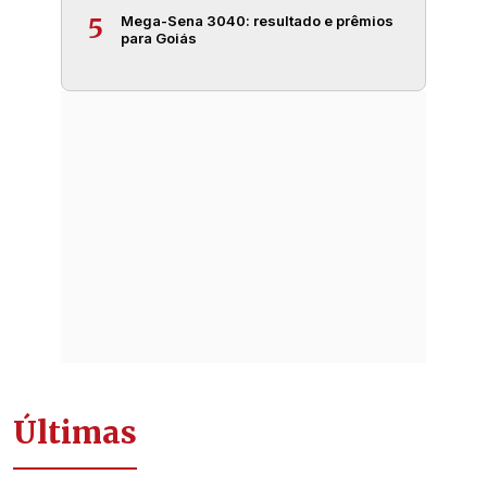
Mega-Sena 3040: resultado e prêmios
5
para Goiás
Últimas