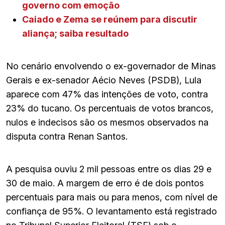
governo com emoção
Caiado e Zema se reúnem para discutir
aliança; saiba resultado
No cenário envolvendo o ex-governador de Minas
Gerais e ex-senador Aécio Neves (PSDB), Lula
aparece com 47% das intenções de voto, contra
23% do tucano. Os percentuais de votos brancos,
nulos e indecisos são os mesmos observados na
disputa contra Renan Santos.
A pesquisa ouviu 2 mil pessoas entre os dias 29 e
30 de maio. A margem de erro é de dois pontos
percentuais para mais ou para menos, com nível de
confiança de 95%. O levantamento está registrado