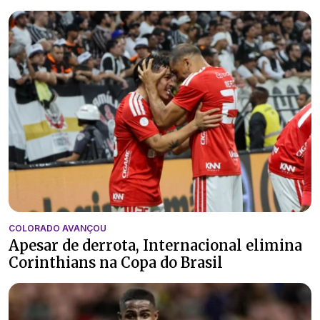
COLORADO AVANÇOU
Apesar de derrota, Internacional elimina
Corinthians na Copa do Brasil