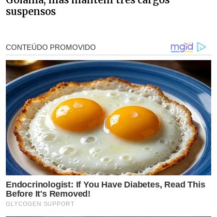
suspensos