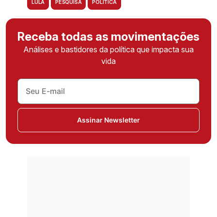
LULA
PESQUISA
POLÍTICA
Receba todas as movimentações
Análises e bastidores da política que impacta sua
vida
Assinar Newsletter