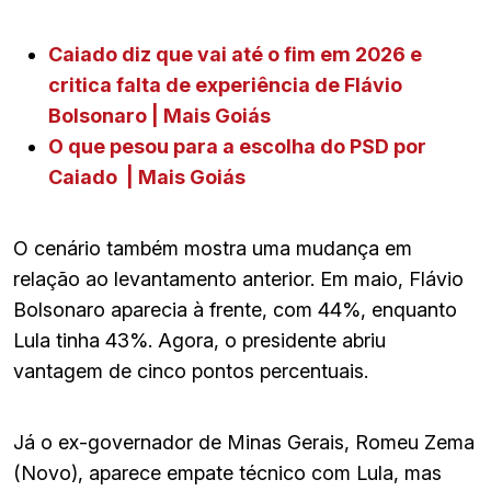
Caiado diz que vai até o fim em 2026 e
critica falta de experiência de Flávio
Bolsonaro | Mais Goiás
O que pesou para a escolha do PSD por
Caiado | Mais Goiás
O cenário também mostra uma mudança em
relação ao levantamento anterior. Em maio, Flávio
Bolsonaro aparecia à frente, com 44%, enquanto
Lula tinha 43%. Agora, o presidente abriu
vantagem de cinco pontos percentuais.
Já o ex-governador de Minas Gerais, Romeu Zema
(Novo), aparece empate técnico com Lula, mas