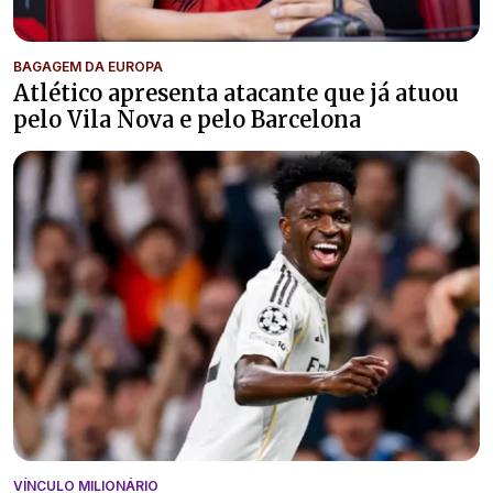
BAGAGEM DA EUROPA
Atlético apresenta atacante que já atuou
pelo Vila Nova e pelo Barcelona
VÍNCULO MILIONÁRIO