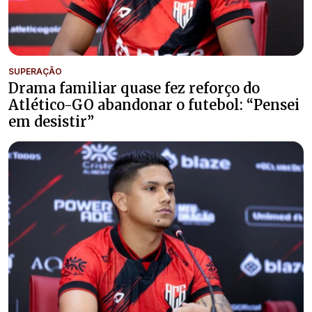
SUPERAÇÃO
Drama familiar quase fez reforço do
Atlético-GO abandonar o futebol: “Pensei
em desistir”