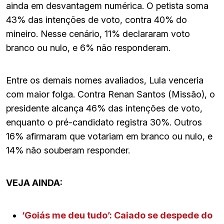
ainda em desvantagem numérica. O petista soma
43% das intenções de voto, contra 40% do
mineiro. Nesse cenário, 11% declararam voto
branco ou nulo, e 6% não responderam.
Entre os demais nomes avaliados, Lula venceria
com maior folga. Contra Renan Santos (Missão), o
presidente alcança 46% das intenções de voto,
enquanto o pré-candidato registra 30%. Outros
16% afirmaram que votariam em branco ou nulo, e
14% não souberam responder.
VEJA AINDA:
‘Goiás me deu tudo’: Caiado se despede do