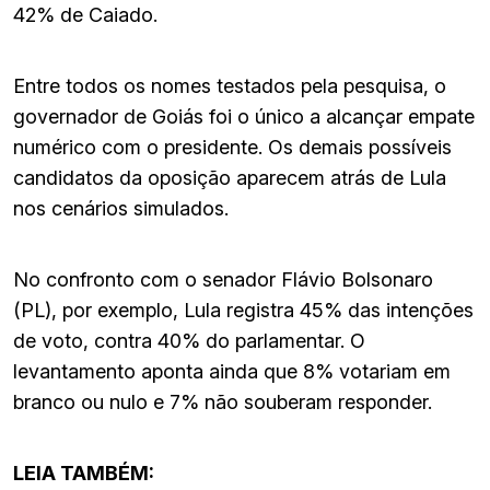
42% de Caiado.
Entre todos os nomes testados pela pesquisa, o
governador de Goiás foi o único a alcançar empate
numérico com o presidente. Os demais possíveis
candidatos da oposição aparecem atrás de Lula
nos cenários simulados.
No confronto com o senador Flávio Bolsonaro
(PL), por exemplo, Lula registra 45% das intenções
de voto, contra 40% do parlamentar. O
levantamento aponta ainda que 8% votariam em
branco ou nulo e 7% não souberam responder.
LEIA TAMBÉM: