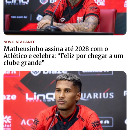
NOVO ATACANTE
Matheusinho assina até 2028 com o
Atlético e celebra: “Feliz por chegar a um
clube grande”