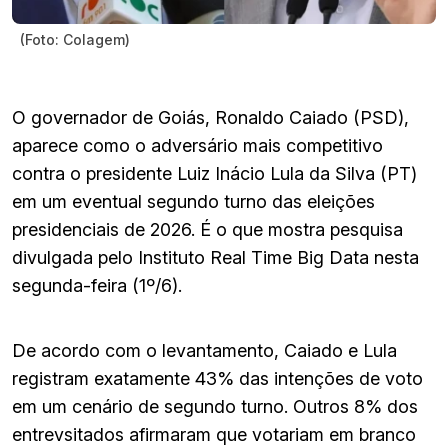
(Foto: Colagem)
O governador de Goiás, Ronaldo Caiado (PSD),
aparece como o adversário mais competitivo
contra o presidente Luiz Inácio Lula da Silva (PT)
em um eventual segundo turno das eleições
presidenciais de 2026. É o que mostra pesquisa
divulgada pelo Instituto Real Time Big Data nesta
segunda-feira (1º/6).
De acordo com o levantamento, Caiado e Lula
registram exatamente 43% das intenções de voto
em um cenário de segundo turno. Outros 8% dos
entrevsitados afirmaram que votariam em branco