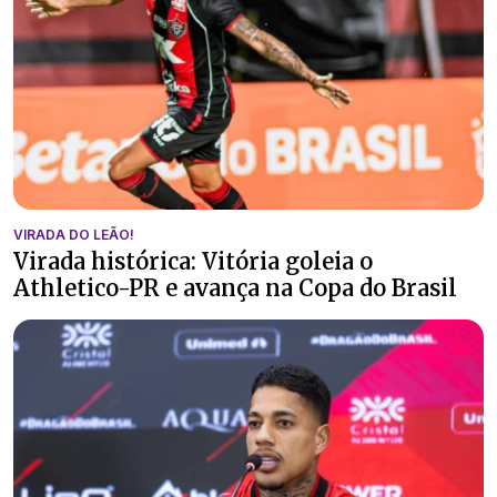
VIRADA DO LEÃO!
Virada histórica: Vitória goleia o
Athletico-PR e avança na Copa do Brasil