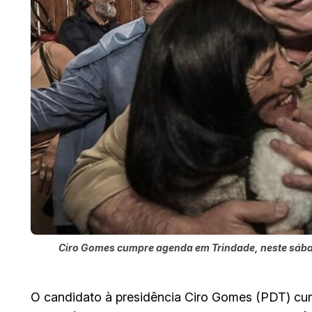
Ciro Gomes cumpre agenda em Trindade, neste sábado
O candidato à presidência Ciro Gomes (PDT) cum