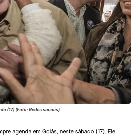
 (17) (Foto: Redes sociais)
pre agenda em Goiás, neste sábado (17). Ele