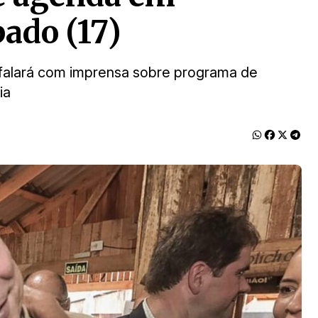
ado (17)
de falará com imprensa sobre programa de
ia