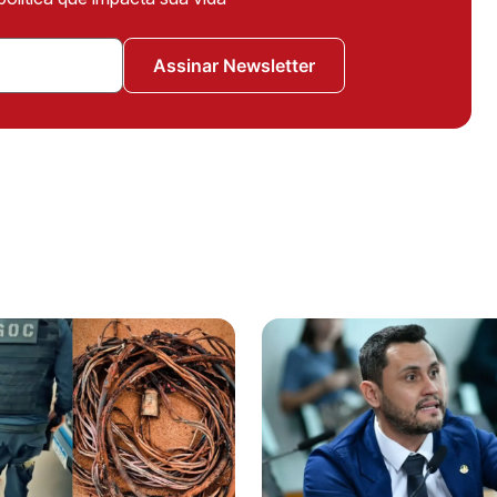
Assinar Newsletter