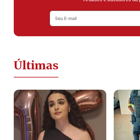
Últimas