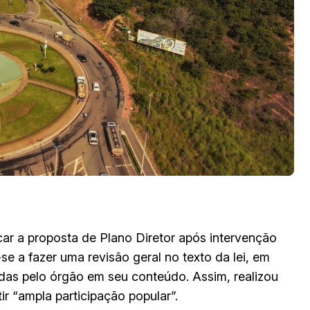
ar a proposta de Plano Diretor após intervenção
e a fazer uma revisão geral no texto da lei, em
adas pelo órgão em seu conteúdo. Assim, realizou
ir “ampla participação popular”.