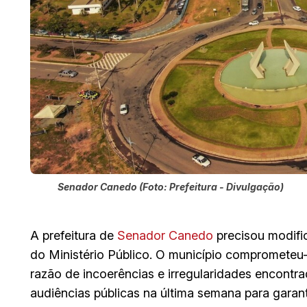
Senador Canedo (Foto: Prefeitura - Divulgação)
A prefeitura de
Senador Canedo
precisou modific
do Ministério Público. O município comprometeu-s
razão de incoerências e irregularidades encontr
audiências públicas na última semana para garant