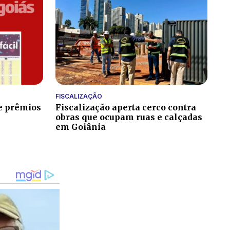
FISCALIZAÇÃO
 e prêmios
Fiscalização aperta cerco contra
obras que ocupam ruas e calçadas
em Goiânia