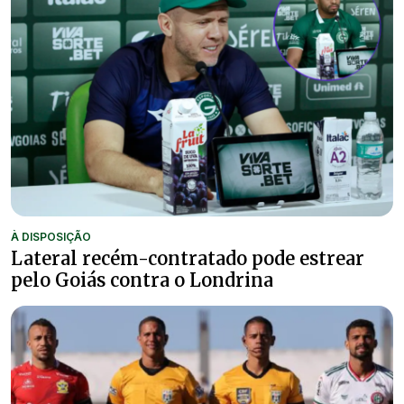
À DISPOSIÇÃO
Lateral recém-contratado pode estrear
pelo Goiás contra o Londrina