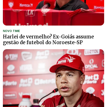
NOVO TIME
Harlei de vermelho? Ex-Goiás assume
gestão de futebol do Noroeste-SP