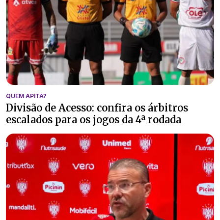
QUEM APITA?
Divisão de Acesso: confira os árbitros
escalados para os jogos da 4ª rodada