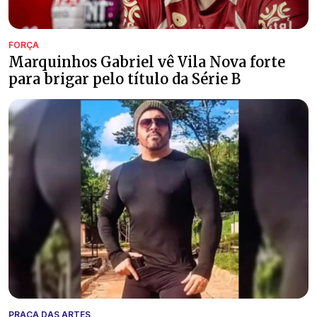
FORÇA
Marquinhos Gabriel vê Vila Nova forte
para brigar pelo título da Série B
PRAÇA DAS ARTES