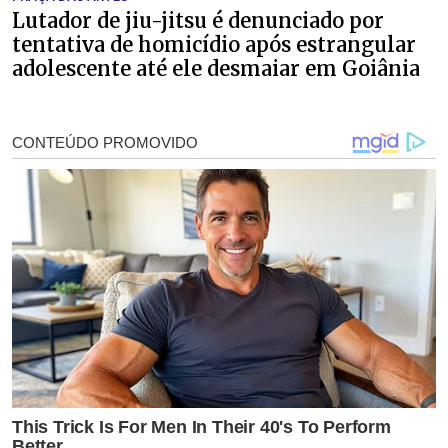
Lutador de jiu-jitsu é denunciado por
tentativa de homicídio após estrangular
adolescente até ele desmaiar em Goiânia