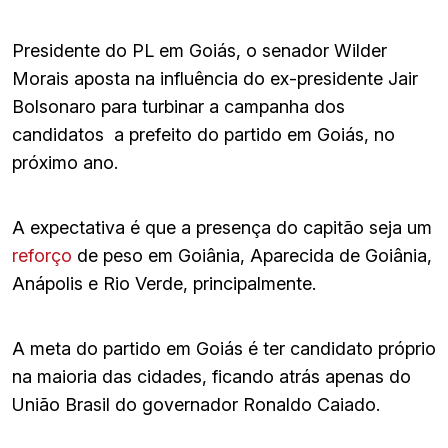
Presidente do PL em Goiás, o senador Wilder
Morais aposta na influência do ex-presidente Jair
Bolsonaro para turbinar a campanha dos
candidatos a prefeito do partido em Goiás, no
próximo ano.
A expectativa é que a presença do capitão seja um
reforço
de peso em Goiânia, Aparecida de Goiânia,
Anápolis e Rio Verde, principalmente.
A meta do partido em Goiás é ter candidato próprio
na maioria das cidades, ficando atrás apenas do
União Brasil do governador Ronaldo Caiado.