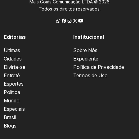
Mais Goiás Comunicação LTDA © 2026
Todos os direitos reservados.
Editorias
Institucional
Últimas
Sobre Nós
Cidades
Expediente
Divirta-se
Política de Privacidade
Entretê
Termos de Uso
Esportes
Política
Mundo
Especiais
Brasil
Blogs