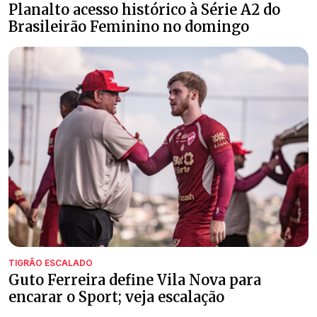
Planalto acesso histórico à Série A2 do
Brasileirão Feminino no domingo
TIGRÃO ESCALADO
Guto Ferreira define Vila Nova para
encarar o Sport; veja escalação