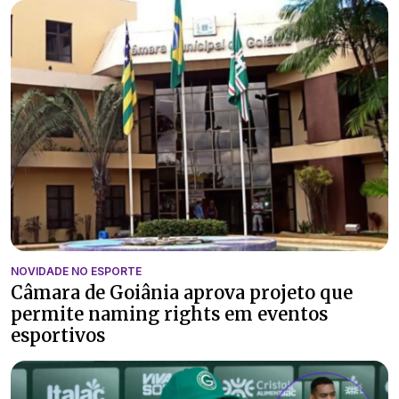
NOVIDADE NO ESPORTE
Câmara de Goiânia aprova projeto que
permite naming rights em eventos
esportivos