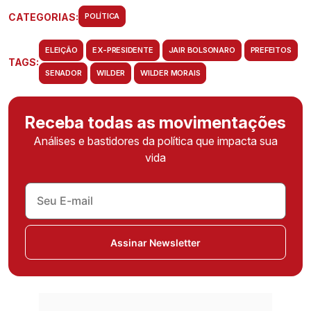
CATEGORIAS:
POLÍTICA
ELEIÇÃO
EX-PRESIDENTE
JAIR BOLSONARO
PREFEITOS
TAGS:
SENADOR
WILDER
WILDER MORAIS
Receba todas as movimentações
Análises e bastidores da política que impacta sua
vida
Assinar Newsletter