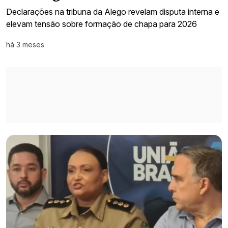
Declarações na tribuna da Alego revelam disputa interna e
elevam tensão sobre formação de chapa para 2026
há 3 meses