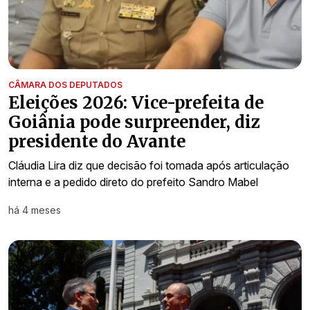
CÂMARA DOS DEPUTADOS
Eleições 2026: Vice-prefeita de
Goiânia pode surpreender, diz
presidente do Avante
Cláudia Lira diz que decisão foi tomada após articulação
interna e a pedido direto do prefeito Sandro Mabel
há 4 meses