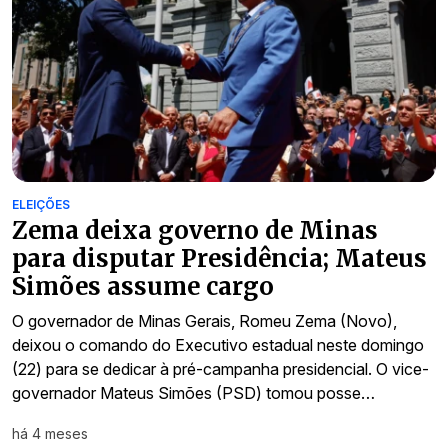
ELEIÇÕES
Zema deixa governo de Minas
para disputar Presidência; Mateus
Simões assume cargo
O governador de Minas Gerais, Romeu Zema (Novo),
deixou o comando do Executivo estadual neste domingo
(22) para se dedicar à pré-campanha presidencial. O vice-
governador Mateus Simões (PSD) tomou posse…
há 4 meses