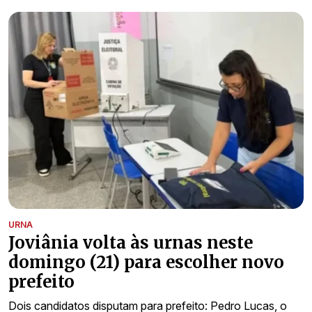
URNA
Joviânia volta às urnas neste
domingo (21) para escolher novo
prefeito
Dois candidatos disputam para prefeito: Pedro Lucas, o