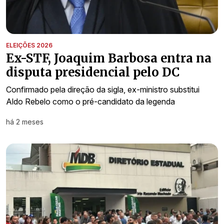
ELEIÇÕES 2026
Ex-STF, Joaquim Barbosa entra na
disputa presidencial pelo DC
Confirmado pela direção da sigla, ex-ministro substitui
Aldo Rebelo como o pré-candidato da legenda
há 2 meses