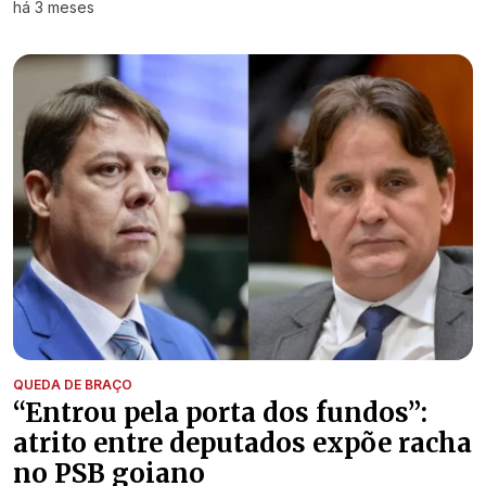
há 3 meses
QUEDA DE BRAÇO
“Entrou pela porta dos fundos”:
atrito entre deputados expõe racha
no PSB goiano