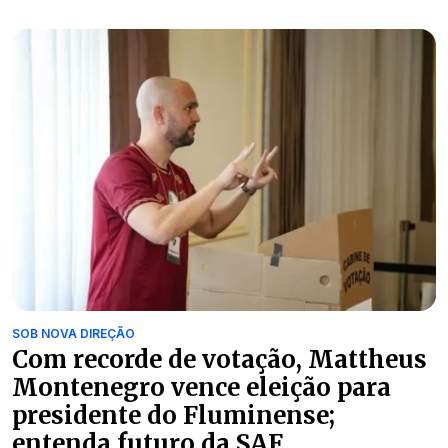
SOB NOVA DIREÇÃO
Com recorde de votação, Mattheus
Montenegro vence eleição para
presidente do Fluminense;
entenda futuro da SAF