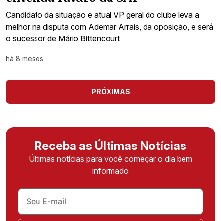
Candidato da situação e atual VP geral do clube leva a
melhor na disputa com Ademar Arrais, da oposição, e será
o sucessor de Mário Bittencourt
há 8 meses
PRÓXIMAS
Receba as Últimas Notícias
Últimas notícias para você começar o dia bem
informado