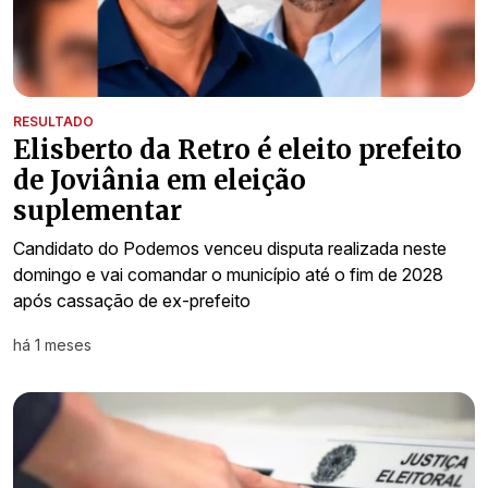
RESULTADO
Elisberto da Retro é eleito prefeito
de Joviânia em eleição
suplementar
Candidato do Podemos venceu disputa realizada neste
domingo e vai comandar o município até o fim de 2028
após cassação de ex-prefeito
há 1 meses