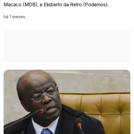
Macaco (MDB), e Elisberto da Retro (Podemos).
há 1 meses