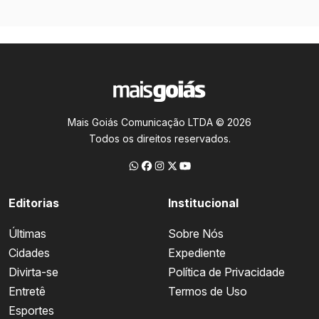
Mais Goiás Comunicação LTDA © 2026
Todos os direitos reservados.
Editorias
Institucional
Últimas
Sobre Nós
Cidades
Expediente
Divirta-se
Política de Privacidade
Entretê
Termos de Uso
Esportes