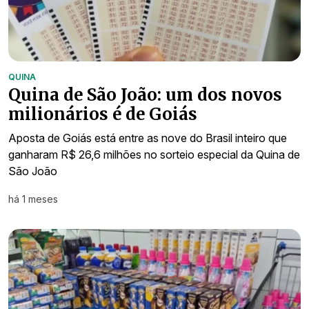
QUINA
Quina de São João: um dos novos
milionários é de Goiás
Aposta de Goiás está entre as nove do Brasil inteiro que
ganharam R$ 26,6 milhões no sorteio especial da Quina de
São João
há 1 meses