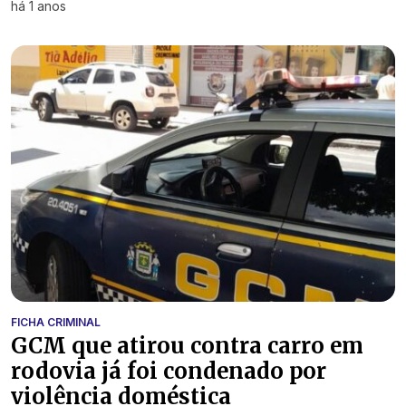
há 1 anos
FICHA CRIMINAL
GCM que atirou contra carro em
rodovia já foi condenado por
violência doméstica