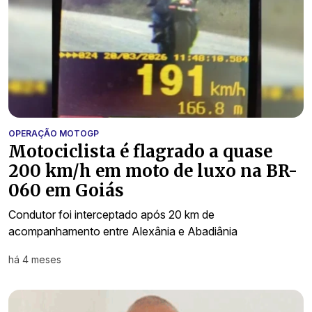
OPERAÇÃO MOTOGP
Motociclista é flagrado a quase
200 km/h em moto de luxo na BR-
060 em Goiás
Condutor foi interceptado após 20 km de
acompanhamento entre Alexânia e Abadiânia
há 4 meses