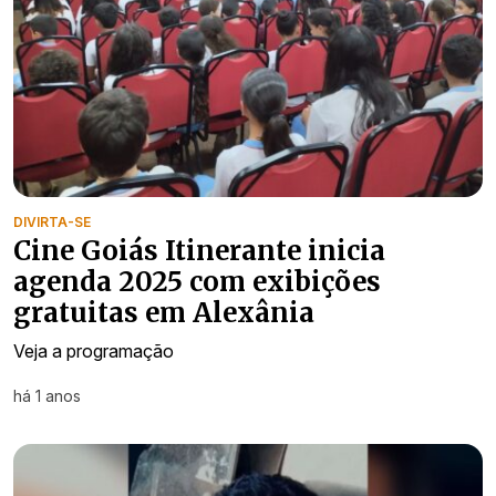
DIVIRTA-SE
Cine Goiás Itinerante inicia
agenda 2025 com exibições
gratuitas em Alexânia
Veja a programação
há 1 anos