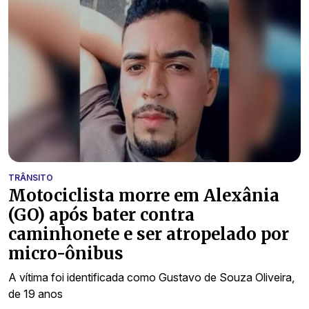
TRÂNSITO
Motociclista morre em Alexânia
(GO) após bater contra
caminhonete e ser atropelado por
micro-ônibus
A vítima foi identificada como Gustavo de Souza Oliveira,
de 19 anos