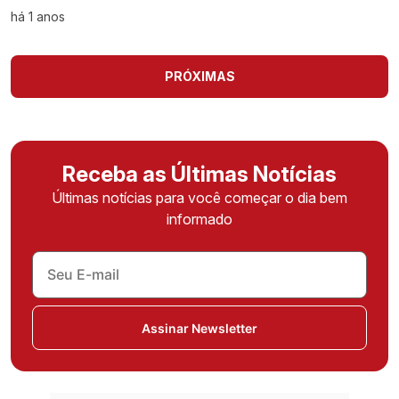
há 1 anos
PRÓXIMAS
Receba as Últimas Notícias
Últimas notícias para você começar o dia bem
informado
Assinar Newsletter