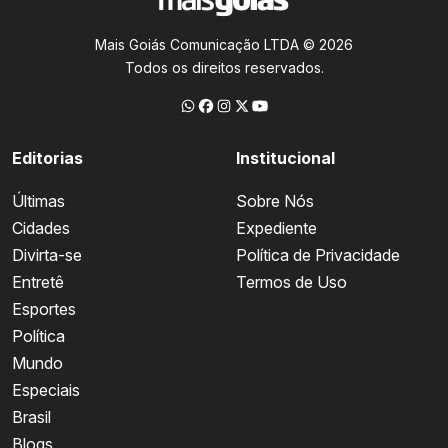
Mais Goiás Comunicação LTDA © 2026
Todos os direitos reservados.
Editorias
Institucional
Últimas
Sobre Nós
Cidades
Expediente
Divirta-se
Política de Privacidade
Entretê
Termos de Uso
Esportes
Política
Mundo
Especiais
Brasil
Blogs