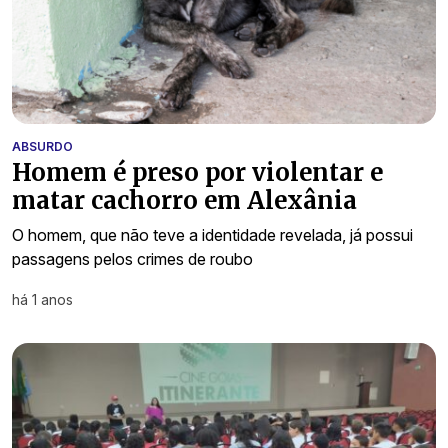
ABSURDO
Homem é preso por violentar e
matar cachorro em Alexânia
O homem, que não teve a identidade revelada, já possui
passagens pelos crimes de roubo
há 1 anos