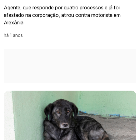
Agente, que responde por quatro processos e já foi
afastado na corporação, atirou contra motorista em
Alexânia
há 1 anos