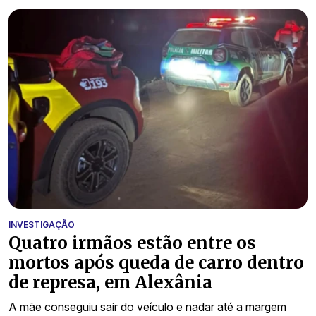
INVESTIGAÇÃO
Quatro irmãos estão entre os
mortos após queda de carro dentro
de represa, em Alexânia
A mãe conseguiu sair do veículo e nadar até a margem