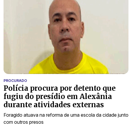
PROCURADO
Polícia procura por detento que
fugiu do presídio em Alexânia
durante atividades externas
Foragido atuava na reforma de uma escola da cidade junto
com outros presos