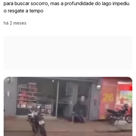
para buscar socorro, mas a profundidade do lago impediu
o resgate a tempo
há 2 meses