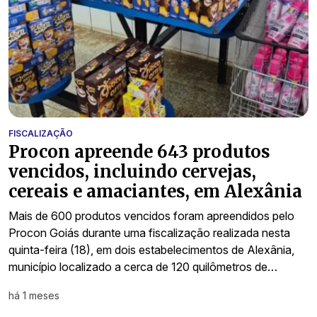
FISCALIZAÇÃO
Procon apreende 643 produtos
vencidos, incluindo cervejas,
cereais e amaciantes, em Alexânia
Mais de 600 produtos vencidos foram apreendidos pelo
Procon Goiás durante uma fiscalização realizada nesta
quinta-feira (18), em dois estabelecimentos de Alexânia,
município localizado a cerca de 120 quilômetros de…
há 1 meses