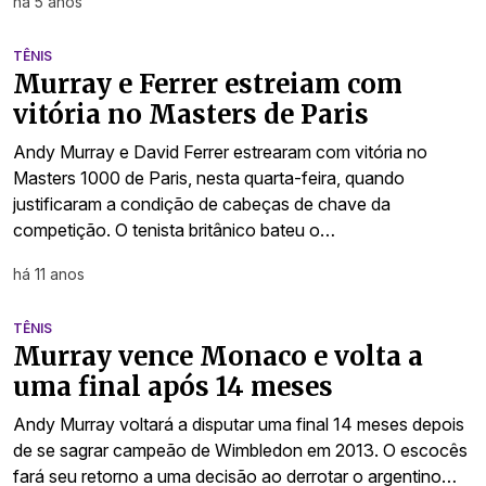
há 5 anos
TÊNIS
Murray e Ferrer estreiam com
vitória no Masters de Paris
Andy Murray e David Ferrer estrearam com vitória no
Masters 1000 de Paris, nesta quarta-feira, quando
justificaram a condição de cabeças de chave da
competição. O tenista britânico bateu o…
há 11 anos
TÊNIS
Murray vence Monaco e volta a
uma final após 14 meses
Andy Murray voltará a disputar uma final 14 meses depois
de se sagrar campeão de Wimbledon em 2013. O escocês
fará seu retorno a uma decisão ao derrotar o argentino…