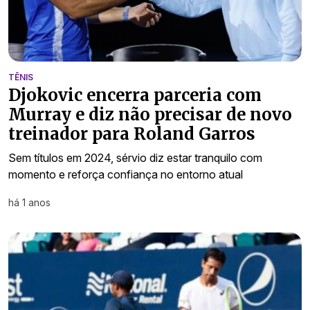
TÊNIS
Djokovic encerra parceria com
Murray e diz não precisar de novo
treinador para Roland Garros
Sem títulos em 2024, sérvio diz estar tranquilo com
momento e reforça confiança no entorno atual
há 1 anos