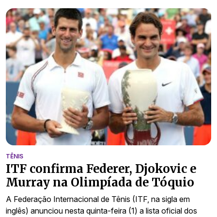
TÊNIS
ITF confirma Federer, Djokovic e
Murray na Olimpíada de Tóquio
A Federação Internacional de Tênis (ITF, na sigla em
inglês) anunciou nesta quinta-feira (1) a lista oficial dos