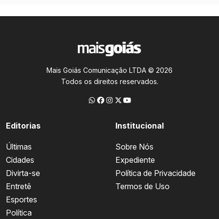
Mais Goiás Comunicação LTDA © 2026
Todos os direitos reservados.
Editorias
Institucional
Últimas
Sobre Nós
Cidades
Expediente
Divirta-se
Política de Privacidade
Entretê
Termos de Uso
Esportes
Política