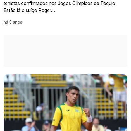
tenistas confirmados nos Jogos Olímpicos de Tóquio.
Estão lá o suíço Roger…
há 5 anos