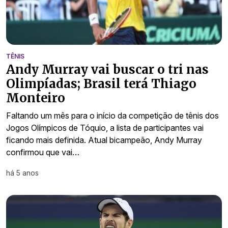
TÊNIS
Andy Murray vai buscar o tri nas
Olimpíadas; Brasil terá Thiago
Monteiro
Faltando um mês para o início da competição de tênis dos
Jogos Olímpicos de Tóquio, a lista de participantes vai
ficando mais definida. Atual bicampeão, Andy Murray
confirmou que vai…
há 5 anos