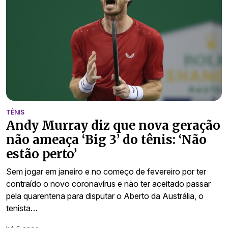
TÊNIS
Andy Murray diz que nova geração
não ameaça ‘Big 3’ do tênis: ‘Não
estão perto’
Sem jogar em janeiro e no começo de fevereiro por ter
contraído o novo coronavírus e não ter aceitado passar
pela quarentena para disputar o Aberto da Austrália, o
tenista…