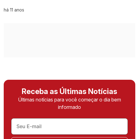
há 11 anos
Receba as Últimas Notícias
Últimas notícias para você começar o dia bem
informado