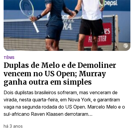
TÊNIS
Duplas de Melo e de Demoliner
vencem no US Open; Murray
ganha outra em simples
Dois duplistas brasileiros sofreram, mas venceram de
virada, nesta quarta-feira, em Nova York, e garantiram
vaga na segunda rodada do US Open. Marcelo Melo e o
sul-africano Raven Klaasen derrotaram…
há 3 anos