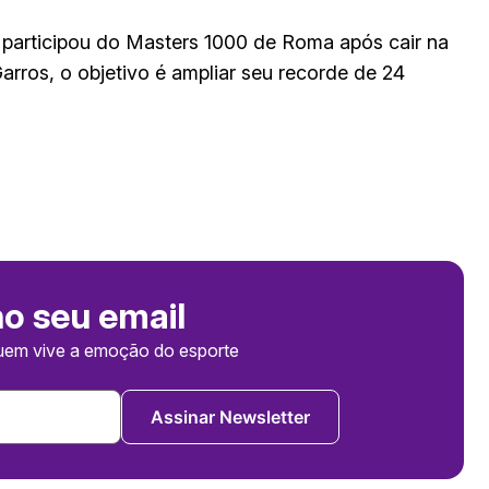
o participou do Masters 1000 de Roma após cair na
rros, o objetivo é ampliar seu recorde de 24
no seu email
uem vive a emoção do esporte
Assinar Newsletter