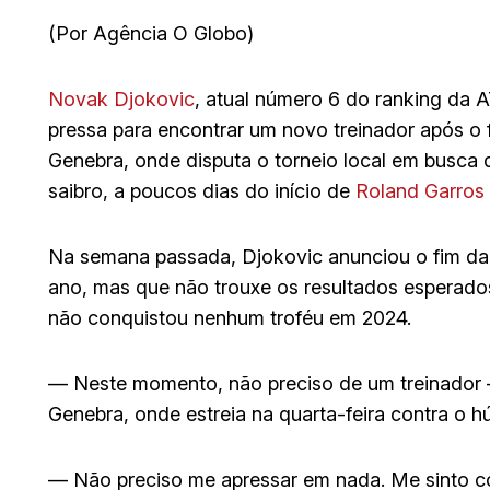
(Por Agência O Globo)
Novak Djokovic
, atual número 6 do ranking da A
pressa para encontrar um novo treinador após o 
Genebra, onde disputa o torneio local em busca 
saibro, a poucos dias do início de
Roland Garros
Na semana passada, Djokovic anunciou o fim da
ano, mas que não trouxe os resultados esperados
não conquistou nenhum troféu em 2024.
— Neste momento, não preciso de um treinador
Genebra, onde estreia na quarta-feira contra o
— Não preciso me apressar em nada. Me sinto c