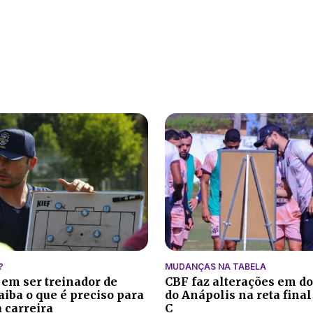
?
MUDANÇAS NA TABELA
 em ser treinador de
CBF faz alterações em do
aiba o que é preciso para
do Anápolis na reta final
 carreira
C