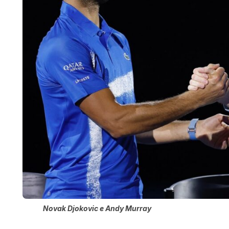
Novak Djokovic e Andy Murray