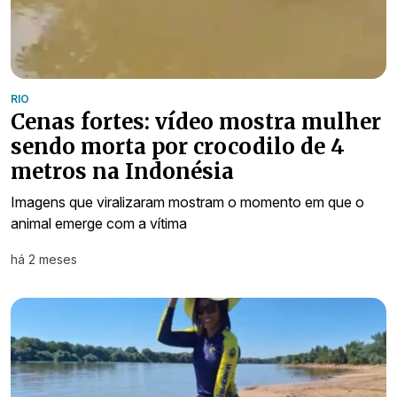
RIO
Cenas fortes: vídeo mostra mulher
sendo morta por crocodilo de 4
metros na Indonésia
Imagens que viralizaram mostram o momento em que o
animal emerge com a vítima
há 2 meses