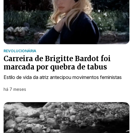
REVOLUCIONÁRIA
Carreira de Brigitte Bardot foi
marcada por quebra de tabus
Estilo de vida da atriz antecipou movimentos feministas
há 7 meses