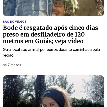
SÃO DOMINGOS
Bode é resgatado após cinco dias
preso em desfiladeiro de 120
metros em Goiás; veja vídeo
Guia localizou animal por berros durante caminhada pela
região
há 7 meses