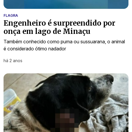
FLAGRA
Engenheiro é surpreendido por
onça em lago de Minaçu
Também conhecido como puma ou sussuarana, o animal
é considerado ótimo nadador
há 2 anos