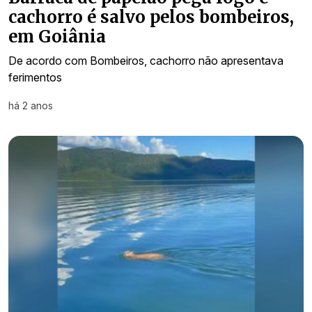
cachorro é salvo pelos bombeiros,
em Goiânia
De acordo com Bombeiros, cachorro não apresentava
ferimentos
há 2 anos