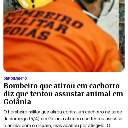
DEPOIMENTO
Bombeiro que atirou em cachorro
diz que tentou assustar animal em
Goiânia
O bombeiro militar que atirou contra um cachorro na tarde
de domingo (5/4) em Goiânia afirmou que tentou assustar
o animal com o disparo, mas acabou por atingi-lo. O