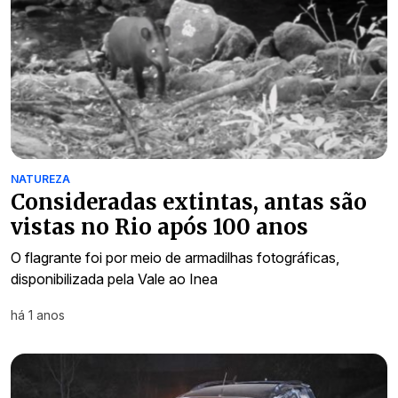
NATUREZA
Consideradas extintas, antas são
vistas no Rio após 100 anos
O flagrante foi por meio de armadilhas fotográficas,
disponibilizada pela Vale ao Inea
há 1 anos