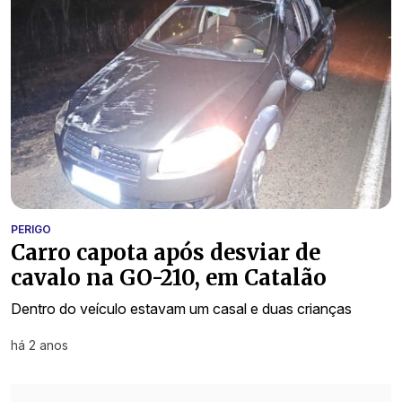
PERIGO
Carro capota após desviar de
cavalo na GO-210, em Catalão
Dentro do veículo estavam um casal e duas crianças
há 2 anos