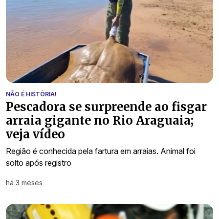
NÃO É HISTÓRIA!
Pescadora se surpreende ao fisgar
arraia gigante no Rio Araguaia;
veja vídeo
Região é conhecida pela fartura em arraias. Animal foi
solto após registro
há 3 meses