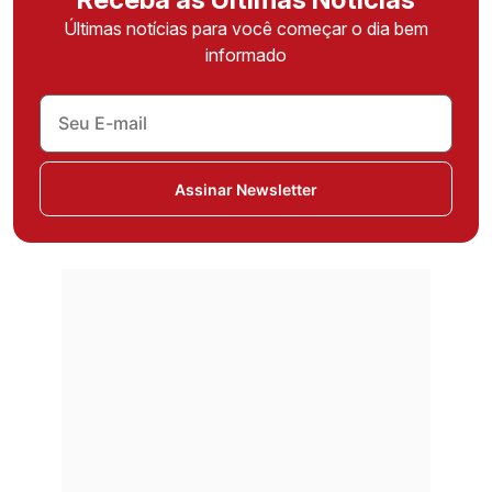
Últimas notícias para você começar o dia bem
informado
Assinar Newsletter