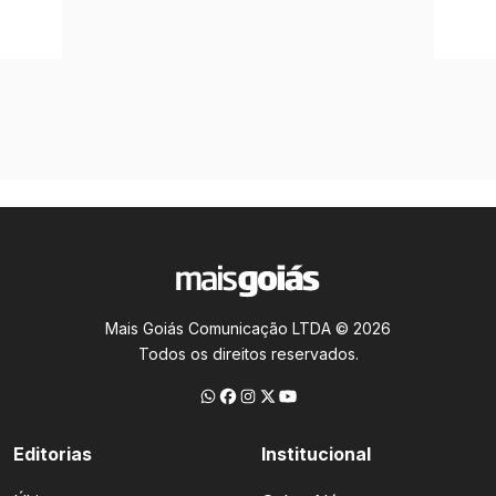
Mais Goiás Comunicação LTDA © 2026
Todos os direitos reservados.
Editorias
Institucional