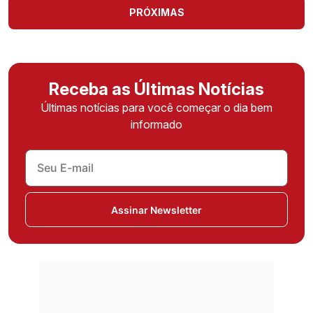
PRÓXIMAS
Receba as Últimas Notícias
Últimas notícias para você começar o dia bem
informado
Assinar Newsletter