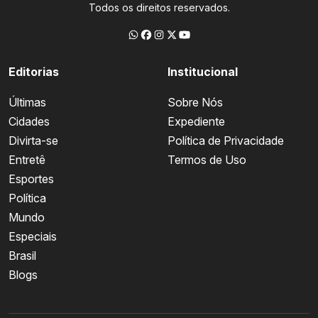
Todos os direitos reservados.
Editorias
Institucional
Últimas
Sobre Nós
Cidades
Expediente
Divirta-se
Política de Privacidade
Entretê
Termos de Uso
Esportes
Política
Mundo
Especiais
Brasil
Blogs