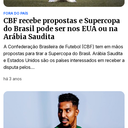
FORA DO PAÍS
CBF recebe propostas e Supercopa
do Brasil pode ser nos EUA ou na
Arábia Saudita
A Confederação Brasileira de Futebol (CBF) tem em mãos
propostas para tirar a Supercopa do Brasil. Arábia Saudita
e Estados Unidos são os países interessados em receber a
disputa pelos…
há 3 anos