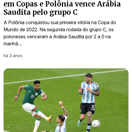
em Copas e Polônia vence Arábia
Saudita pelo grupo C
A Polônia conquistou sua primeira vitória na Copa do
Mundo de 2022. Na segunda rodada do grupo C, os
poloneses venceram a Arábia Saudita por 2 a 0 na
manhã…
há 3 anos