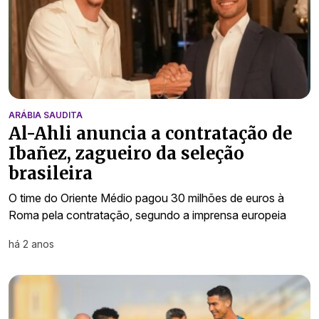
ARÁBIA SAUDITA
Al-Ahli anuncia a contratação de
Ibañez, zagueiro da seleção
brasileira
O time do Oriente Médio pagou 30 milhões de euros à
Roma pela contratação, segundo a imprensa europeia
há 2 anos