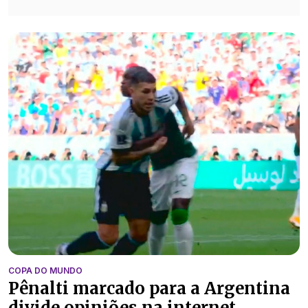
COPA DO MUNDO
Pênalti marcado para a Argentina
divide opiniões na internet