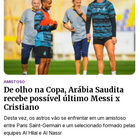
AMISTOSO
De olho na Copa, Arábia Saudita
recebe possível último Messi x
Cristiano
Desta vez, os astros vão se enfrentar em um amistoso
entre Paris Saint-Germain e um selecionado formado pelas
equipes Al Hilal e Al Nassr