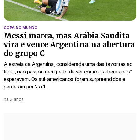
COPA DO MUNDO
Messi marca, mas Arábia Saudita
vira e vence Argentina na abertura
do grupo C
A estreia da Argentina, considerada uma das favoritas ao
título, não passou nem perto de ser como os “hermanos”
esperavam. Os sul-americanos foram surpreendidos e
perderam por 2 a 1…
há 3 anos