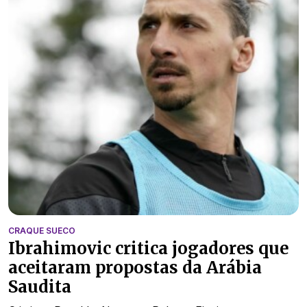
CRAQUE SUECO
Ibrahimovic critica jogadores que
aceitaram propostas da Arábia
Saudita