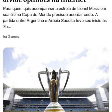
Para quem quis acompanhar a estreia de Lionel Messi em
sua última Copa do Mundo precisou acordar cedo. A
partida entre Argentina e Arábia Saudita teve seu início às
7h…
há 3 anos