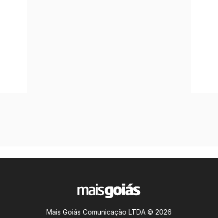
Mais Goiás Comunicação LTDA © 2026