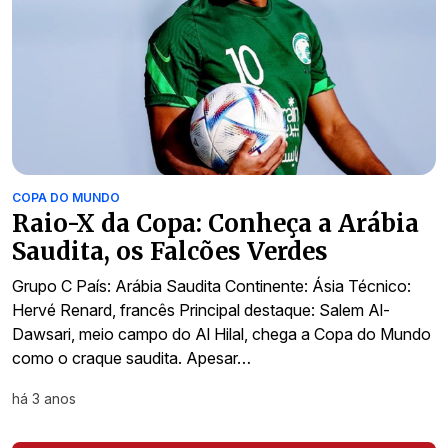
COPA DO MUNDO
Raio-X da Copa: Conheça a Arábia
Saudita, os Falcões Verdes
Grupo C País: Arábia Saudita Continente: Ásia Técnico:
Hervé Renard, francês Principal destaque: Salem Al-
Dawsari, meio campo do Al Hilal, chega a Copa do Mundo
como o craque saudita. Apesar…
há 3 anos