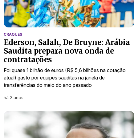
CRAQUES
Ederson, Salah, De Bruyne: Arábia
Saudita prepara nova onda de
contratações
Foi quase 1 bilhão de euros (R$ 5,6 bilhões na cotação
atual) gasto por equipes sauditas na janela de
transferências do meio do ano passado
há 2 anos