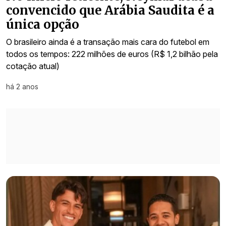
convencido que Arábia Saudita é a
única opção
O brasileiro ainda é a transação mais cara do futebol em
todos os tempos: 222 milhões de euros (R$ 1,2 bilhão pela
cotação atual)
há 2 anos