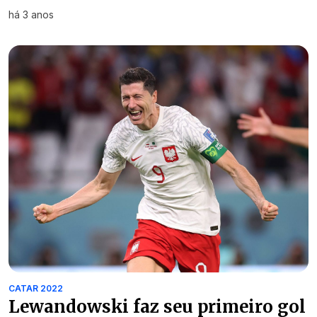
há 3 anos
CATAR 2022
Lewandowski faz seu primeiro gol