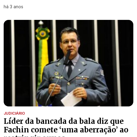
há 3 anos
JUDICIÁRIO
Líder da bancada da bala diz que
Fachin comete ‘uma aberração’ ao