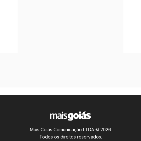
Mais Goiás Comunicação LTDA © 2026
Todos os direitos reservados.