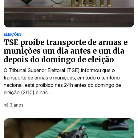
ELEIÇÕES
TSE proíbe transporte de armas e
munições um dia antes e um dia
depois do domingo de eleição
O Tribunal Superior Eleitoral (TSE) informou que o
transporte de armas e munições, em todo o território
nacional, está proibido nas 24h antes do domingo de
eleição (2/10) e nas…
há 3 anos