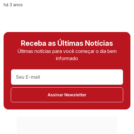
há 3 anos
Receba as Últimas Notícias
Últimas notícias para você começar o dia bem
informado
Assinar Newsletter