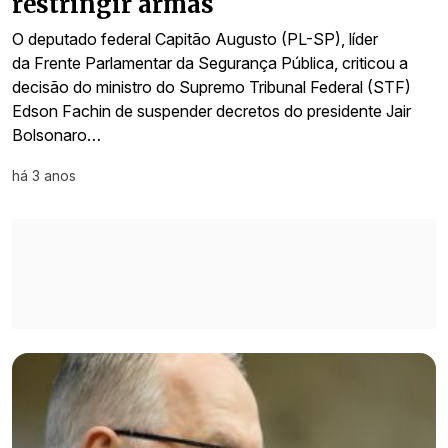
restringir armas
O deputado federal Capitão Augusto (PL-SP), líder
da Frente Parlamentar da Segurança Pública, criticou a
decisão do ministro do Supremo Tribunal Federal (STF)
Edson Fachin de suspender decretos do presidente Jair
Bolsonaro…
há 3 anos