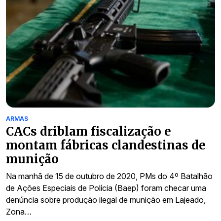
ARMAS
CACs driblam fiscalização e
montam fábricas clandestinas de
munição
Na manhã de 15 de outubro de 2020, PMs do 4º Batalhão
de Ações Especiais de Polícia (Baep) foram checar uma
denúncia sobre produção ilegal de munição em Lajeado,
Zona…