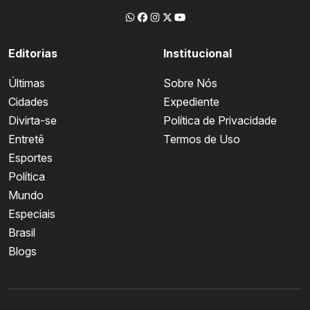
Editorias
Institucional
Últimas
Sobre Nós
Cidades
Expediente
Divirta-se
Política de Privacidade
Entretê
Termos de Uso
Esportes
Política
Mundo
Especiais
Brasil
Blogs