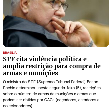
BRASÍLIA
STF cita violência política e
amplia restrição para compra de
armas e munições
O ministro do STF (Supremo Tribunal Federal) Edson
Fachin determinou, nesta segunda-feira (5), restrições
sobre o número de armas de munições e armas que
podem ser obtidas por CACs (caçadores, atiradores e
colecionadores),…