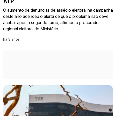
MP
O aumento de denúncias de assédio eleitoral na campanha
deste ano acendeu o alerta de que o problema não deve
acabar após o segundo turno, afirmou o procurador
regional eleitoral do Ministério…
há 3 anos