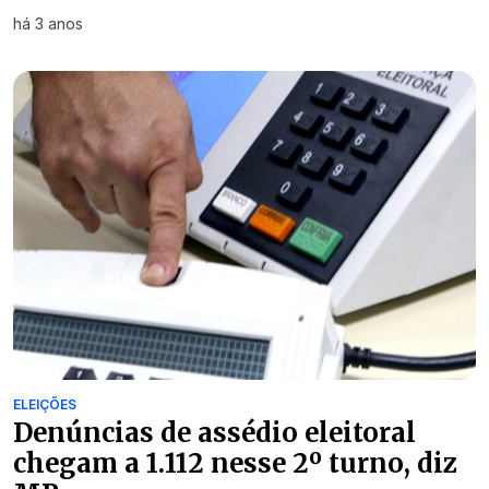
há 3 anos
ELEIÇÕES
Denúncias de assédio eleitoral
chegam a 1.112 nesse 2º turno, diz