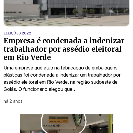
ELEIÇÕES 2022
Empresa é condenada a indenizar
trabalhador por assédio eleitoral
em Rio Verde
Uma empresa que atua na fabricação de embalagens
plásticas foi condenada a indenizar um trabalhador por
assédio eleitoral em Rio Verde, na região sudoeste de
Goiás. O funcionário alegou que…
há 2 anos