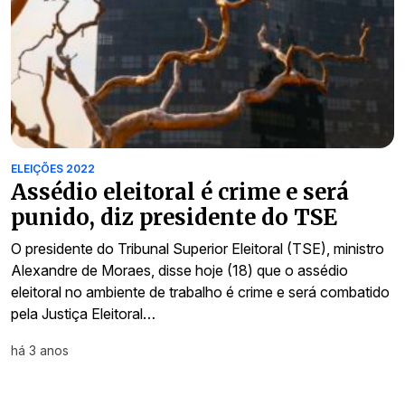
ELEIÇÕES 2022
Assédio eleitoral é crime e será
punido, diz presidente do TSE
O presidente do Tribunal Superior Eleitoral (TSE), ministro
Alexandre de Moraes, disse hoje (18) que o assédio
eleitoral no ambiente de trabalho é crime e será combatido
pela Justiça Eleitoral…
há 3 anos