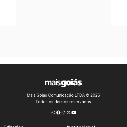
Mais Goiás Comunicação LTDA © 2026
Todos os direitos reservados.