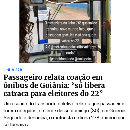
LINHA 278
Passageiro relata coação em
ônibus de Goiânia: “só libera
catraca para eleitores do 22”
Um usuário do transporte coletivo relatou que passageiros
foram coagidos, na tarde desse domingo (30), em Goiânia.
Segundo a denúncia, o motorista da linha 278 afirmou que
só liberaria a…