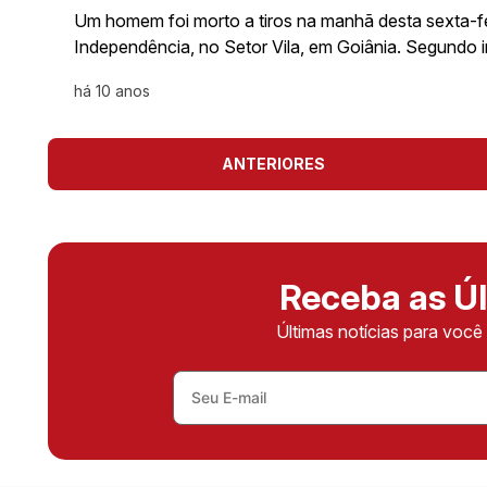
Um homem foi morto a tiros na manhã desta sexta-f
Independência, no Setor Vila, em Goiânia. Segundo
há 10 anos
ANTERIORES
Receba as Úl
Últimas notícias para voc