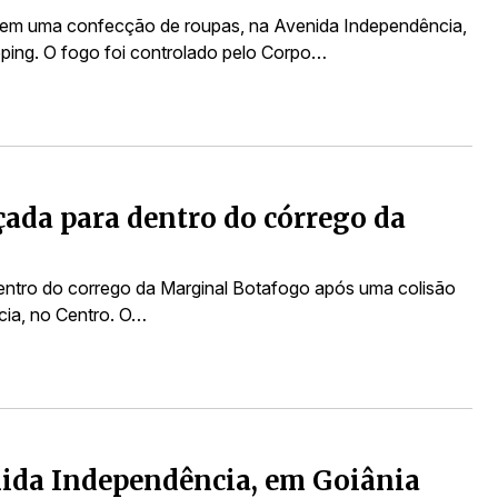
 em uma confecção de roupas, na Avenida Independência,
ping. O fogo foi controlado pelo Corpo…
nçada para dentro do córrego da
dentro do corrego da Marginal Botafogo após uma colisão
cia, no Centro. O…
ida Independência, em Goiânia