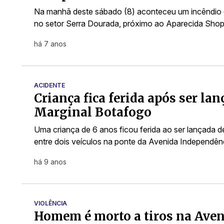
Na manhã deste sábado (8) aconteceu um incêndio
no setor Serra Dourada, próximo ao Aparecida Shop
há 7 anos
ACIDENTE
Criança fica ferida após ser la
Marginal Botafogo
Uma criança de 6 anos ficou ferida ao ser lançada 
entre dois veículos na ponte da Avenida Independên
há 9 anos
VIOLÊNCIA
Homem é morto a tiros na Aven