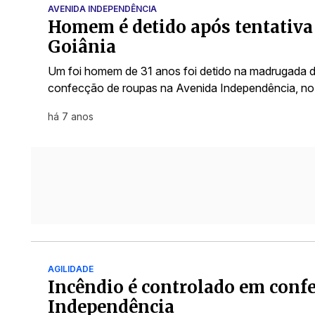
AVENIDA INDEPENDÊNCIA
Homem é detido após tentativa 
Goiânia
Um foi homem de 31 anos foi detido na madrugada de
confecção de roupas na Avenida Independência, no
há 7 anos
AGILIDADE
Incêndio é controlado em conf
Independência