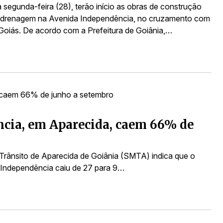
 segunda-feira (28), terão início as obras de construção
 drenagem na Avenida Independência, no cruzamento com
Goiás. De acordo com a Prefeitura de Goiânia,…
cia, em Aparecida, caem 66% de
Trânsito de Aparecida de Goiânia (SMTA) indica que o
a Independência caiu de 27 para 9…