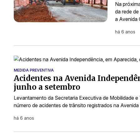
Na próxima
da rede de
a Avenida 
há 6 anos
MEDIDA PREVENTIVA
Acidentes na Avenida Independên
junho a setembro
Levantamento da Secretaria Executiva de Mobilidade e 
número de acidentes de trânsito registrados na Avenid
há 6 anos