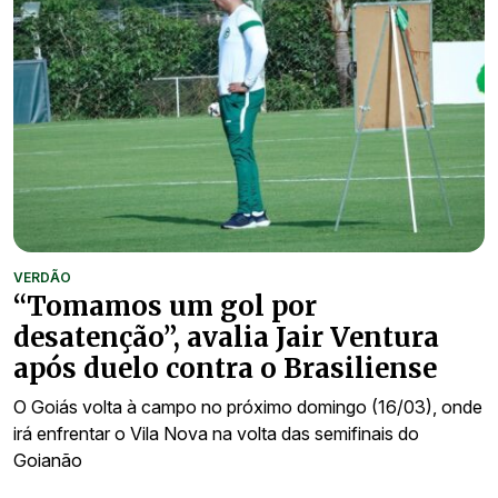
VERDÃO
“Tomamos um gol por
desatenção”, avalia Jair Ventura
após duelo contra o Brasiliense
O Goiás volta à campo no próximo domingo (16/03), onde
irá enfrentar o Vila Nova na volta das semifinais do
Goianão