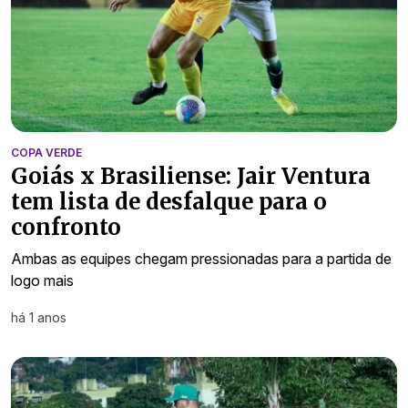
COPA VERDE
Goiás x Brasiliense: Jair Ventura
tem lista de desfalque para o
confronto
Ambas as equipes chegam pressionadas para a partida de
logo mais
há 1 anos