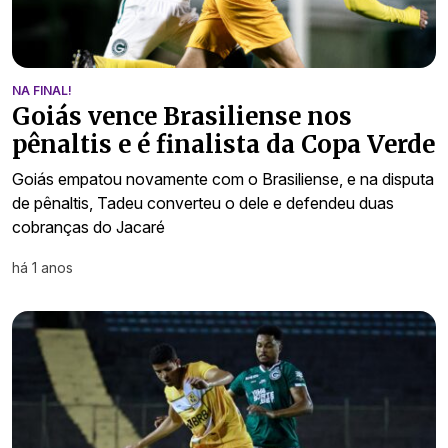
NA FINAL!
Goiás vence Brasiliense nos
pênaltis e é finalista da Copa Verde
Goiás empatou novamente com o Brasiliense, e na disputa
de pênaltis, Tadeu converteu o dele e defendeu duas
cobranças do Jacaré
há 1 anos