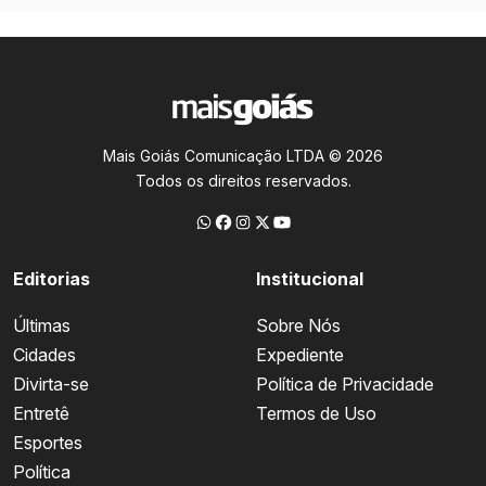
Mais Goiás Comunicação LTDA © 2026
Todos os direitos reservados.
Editorias
Institucional
Últimas
Sobre Nós
Cidades
Expediente
Divirta-se
Política de Privacidade
Entretê
Termos de Uso
Esportes
Política