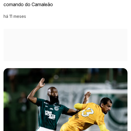
comando do Camaleão
há 11 meses