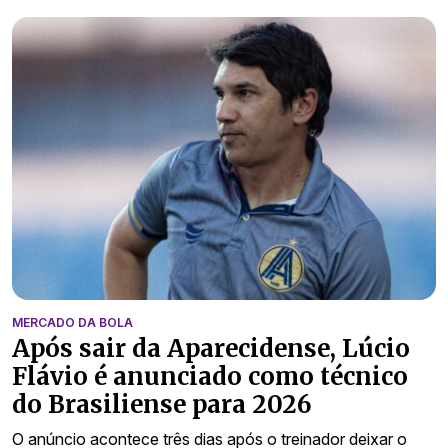
MERCADO DA BOLA
Após sair da Aparecidense, Lúcio
Flávio é anunciado como técnico
do Brasiliense para 2026
O anúncio acontece três dias após o treinador deixar o