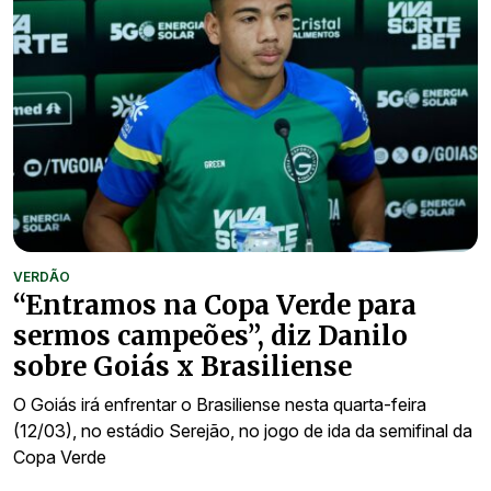
VERDÃO
“Entramos na Copa Verde para
sermos campeões”, diz Danilo
sobre Goiás x Brasiliense
O Goiás irá enfrentar o Brasiliense nesta quarta-feira
(12/03), no estádio Serejão, no jogo de ida da semifinal da
Copa Verde