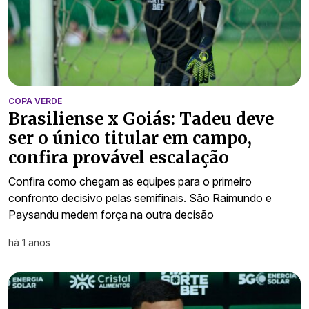
COPA VERDE
Brasiliense x Goiás: Tadeu deve
ser o único titular em campo,
confira provável escalação
Confira como chegam as equipes para o primeiro
confronto decisivo pelas semifinais. São Raimundo e
Paysandu medem força na outra decisão
há 1 anos