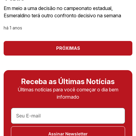
Em meio a uma decisão no campeonato estadual,
Esmeraldino terá outro confronto decisivo na semana
há 1 anos
PRÓXIMAS
Receba as Últimas Notícias
Últimas notícias para você começar o dia bem
informado
Assinar Newsletter