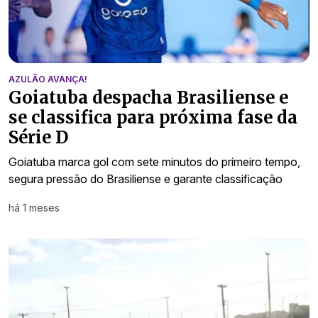
AZULÃO AVANÇA!
Goiatuba despacha Brasiliense e
se classifica para próxima fase da
Série D
Goiatuba marca gol com sete minutos do primeiro tempo,
segura pressão do Brasiliense e garante classificação
há 1 meses