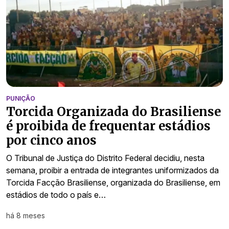
PUNIÇÃO
Torcida Organizada do Brasiliense
é proibida de frequentar estádios
por cinco anos
O Tribunal de Justiça do Distrito Federal decidiu, nesta
semana, proibir a entrada de integrantes uniformizados da
Torcida Facção Brasiliense, organizada do Brasiliense, em
estádios de todo o país e…
há 8 meses