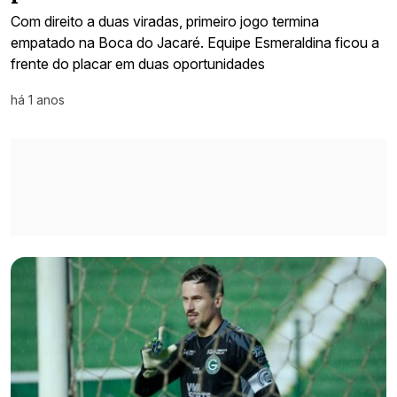
Com direito a duas viradas, primeiro jogo termina
empatado na Boca do Jacaré. Equipe Esmeraldina ficou a
frente do placar em duas oportunidades
há 1 anos