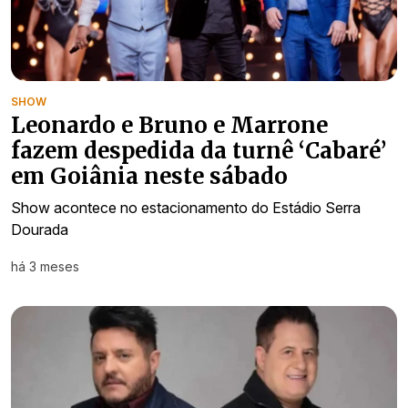
SHOW
Leonardo e Bruno e Marrone
fazem despedida da turnê ‘Cabaré’
em Goiânia neste sábado
Show acontece no estacionamento do Estádio Serra
Dourada
há 3 meses