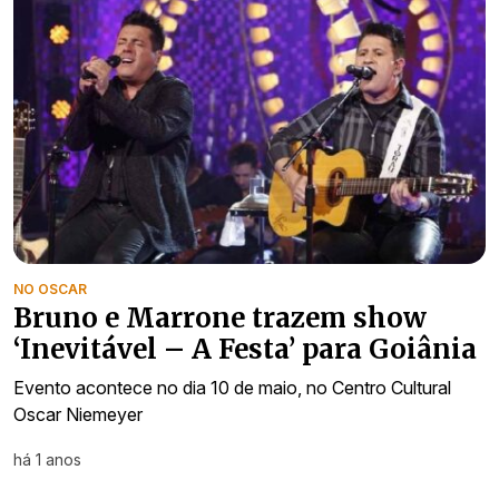
NO OSCAR
Bruno e Marrone trazem show
‘Inevitável – A Festa’ para Goiânia
Evento acontece no dia 10 de maio, no Centro Cultural
Oscar Niemeyer
há 1 anos