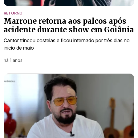
RETORNO
Marrone retorna aos palcos após
acidente durante show em Goiânia
Cantor trincou costelas e ficou internado por três dias no
início de maio
há 1 anos