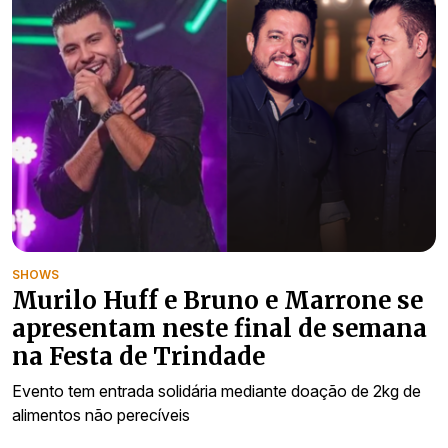
SHOWS
Murilo Huff e Bruno e Marrone se
apresentam neste final de semana
na Festa de Trindade
Evento tem entrada solidária mediante doação de 2kg de
alimentos não perecíveis