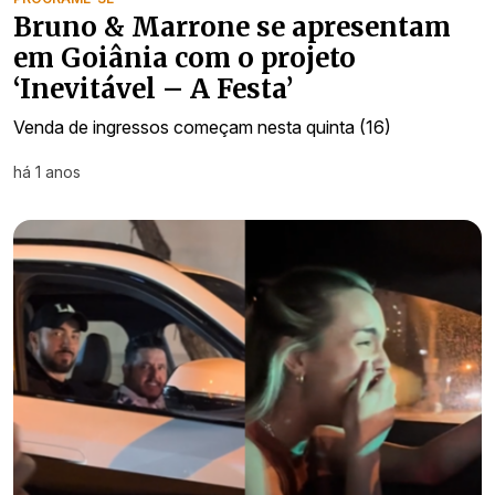
Bruno & Marrone se apresentam
em Goiânia com o projeto
‘Inevitável – A Festa’
Venda de ingressos começam nesta quinta (16)
há 1 anos