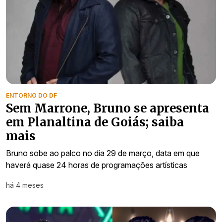
ENTORNO DO DF
Sem Marrone, Bruno se apresenta
em Planaltina de Goiás; saiba
mais
Bruno sobe ao palco no dia 29 de março, data em que
haverá quase 24 horas de programações artísticas
há 4 meses