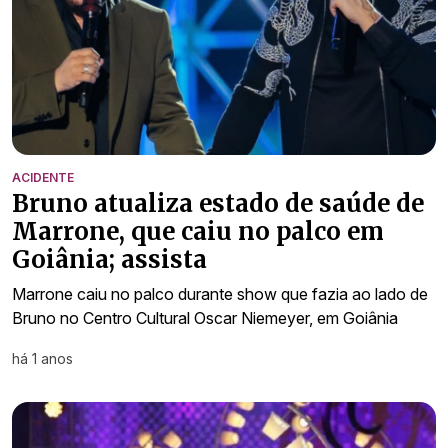
ACIDENTE
Bruno atualiza estado de saúde de
Marrone, que caiu no palco em
Goiânia; assista
Marrone caiu no palco durante show que fazia ao lado de
Bruno no Centro Cultural Oscar Niemeyer, em Goiânia
há 1 anos