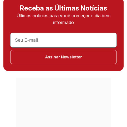
Receba as Últimas Notícias
Últimas notícias para você começar o dia bem
informado
Assinar Newsletter