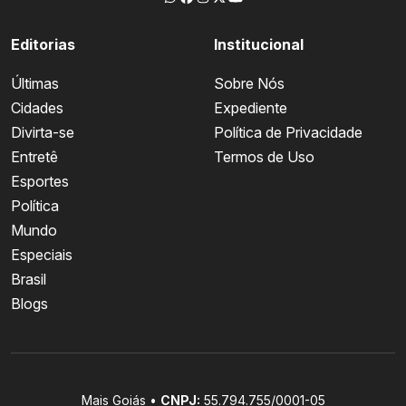
Editorias
Institucional
Últimas
Sobre Nós
Cidades
Expediente
Divirta-se
Política de Privacidade
Entretê
Termos de Uso
Esportes
Política
Mundo
Especiais
Brasil
Blogs
Mais Goiás •
CNPJ:
55.794.755/0001-05