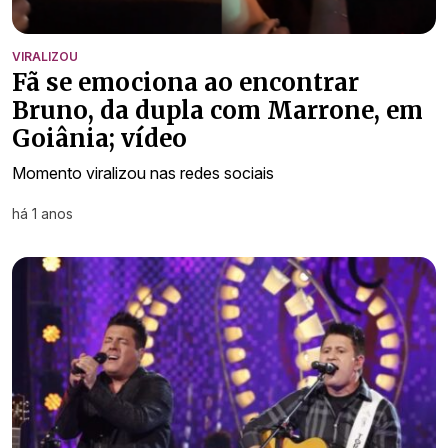
VIRALIZOU
Fã se emociona ao encontrar
Bruno, da dupla com Marrone, em
Goiânia; vídeo
Momento viralizou nas redes sociais
há 1 anos