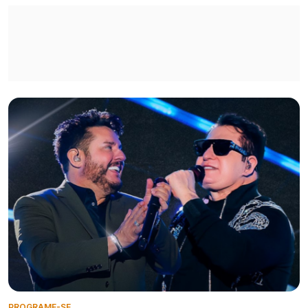
PROGRAME-SE