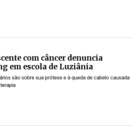
cente com câncer denuncia
ng em escola de Luziânia
rios são sobre sua prótese e à queda de cabelo causada
terapia