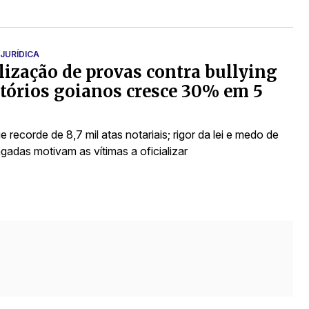
JURÍDICA
ização de provas contra bullying
tórios goianos cresce 30% em 5
e recorde de 8,7 mil atas notariais; rigor da lei e medo de
gadas motivam as vítimas a oficializar