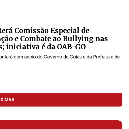
terá Comissão Especial de
ção e Combate ao Bullying nas
s; iniciativa é da OAB-GO
 contará com apoio do Governo de Goiás e da Prefeitura de
ÓXIMAS