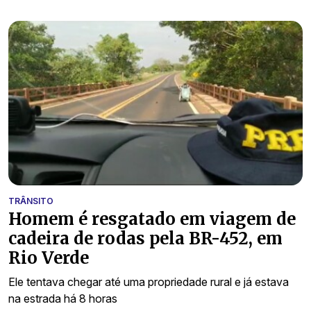
TRÂNSITO
Homem é resgatado em viagem de
cadeira de rodas pela BR-452, em
Rio Verde
Ele tentava chegar até uma propriedade rural e já estava
na estrada há 8 horas