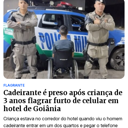
FLAGRANTE
Cadeirante é preso após criança de
3 anos flagrar furto de celular em
hotel de Goiânia
Criança estava no corredor do hotel quando viu o homem
cadeirante entrar em um dos quartos e pegar o telefone