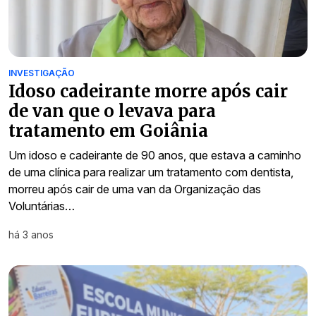
INVESTIGAÇÃO
Idoso cadeirante morre após cair
de van que o levava para
tratamento em Goiânia
Um idoso e cadeirante de 90 anos, que estava a caminho
de uma clínica para realizar um tratamento com dentista,
morreu após cair de uma van da Organização das
Voluntárias…
há 3 anos