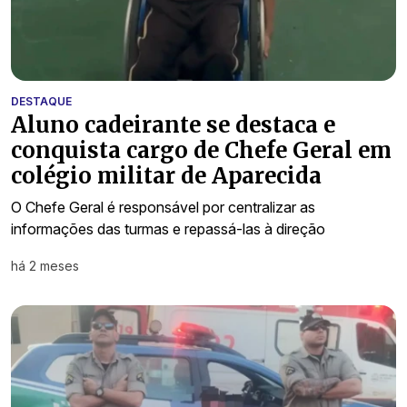
DESTAQUE
Aluno cadeirante se destaca e
conquista cargo de Chefe Geral em
colégio militar de Aparecida
O Chefe Geral é responsável por centralizar as
informações das turmas e repassá-las à direção
há 2 meses