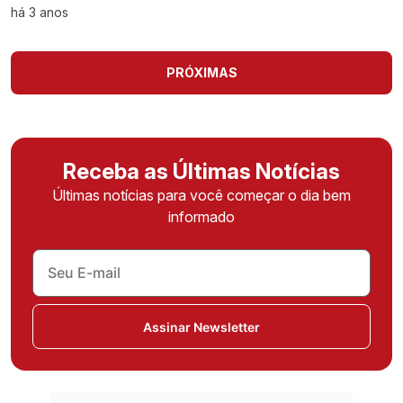
há 3 anos
PRÓXIMAS
Receba as Últimas Notícias
Últimas notícias para você começar o dia bem
informado
Assinar Newsletter