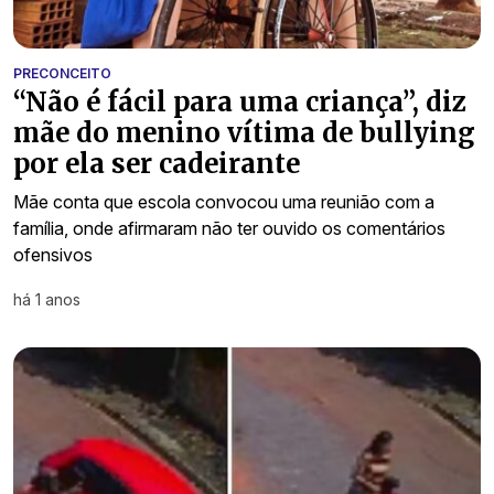
PRECONCEITO
“Não é fácil para uma criança”, diz
mãe do menino vítima de bullying
por ela ser cadeirante
Mãe conta que escola convocou uma reunião com a
família, onde afirmaram não ter ouvido os comentários
ofensivos
há 1 anos