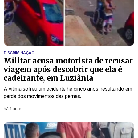
DISCRIMINAÇÃO
Militar acusa motorista de recusar
viagem após descobrir que ela é
cadeirante, em Luziânia
A vítima sofreu um acidente há cinco anos, resultando em
perda dos movimentos das pernas.
há 1 anos