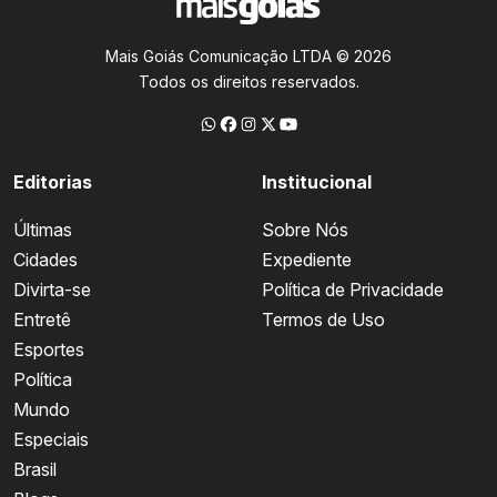
Mais Goiás Comunicação LTDA © 2026
Todos os direitos reservados.
Editorias
Institucional
Últimas
Sobre Nós
Cidades
Expediente
Divirta-se
Política de Privacidade
Entretê
Termos de Uso
Esportes
Política
Mundo
Especiais
Brasil