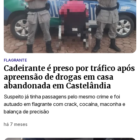
FLAGRANTE
Cadeirante é preso por tráfico após
apreensão de drogas em casa
abandonada em Castelândia
Suspeito já tinha passagens pelo mesmo crime e foi
autuado em flagrante com crack, cocaína, maconha e
balança de precisão
há 7 meses