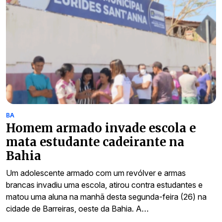
BA
Homem armado invade escola e
mata estudante cadeirante na
Bahia
Um adolescente armado com um revólver e armas
brancas invadiu uma escola, atirou contra estudantes e
matou uma aluna na manhã desta segunda-feira (26) na
cidade de Barreiras, oeste da Bahia. A…