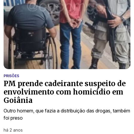
PRISÕES
PM prende cadeirante suspeito de
envolvimento com homicídio em
Goiânia
Outro homem, que fazia a distribuição das drogas, também
foi preso
há 2 anos