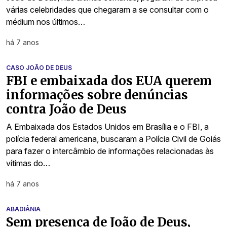
várias celebridades que chegaram a se consultar com o
médium nos últimos…
há 7 anos
CASO JOÃO DE DEUS
FBI e embaixada dos EUA querem
informações sobre denúncias
contra João de Deus
A Embaixada dos Estados Unidos em Brasília e o FBI, a
polícia federal americana, buscaram a Polícia Civil de Goiás
para fazer o intercâmbio de informações relacionadas às
vítimas do…
há 7 anos
ABADIÂNIA
Sem presença de João de Deus,