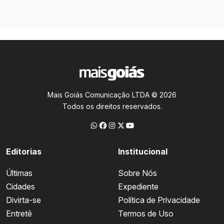
Mais Goiás Comunicação LTDA © 2026
Todos os direitos reservados.
Editorias
Institucional
Últimas
Sobre Nós
Cidades
Expediente
Divirta-se
Política de Privacidade
Entretê
Termos de Uso