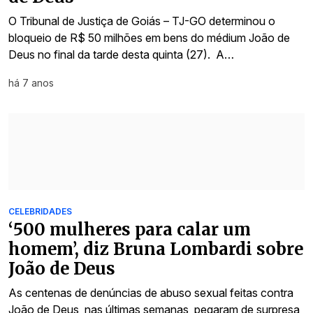
O Tribunal de Justiça de Goiás – TJ-GO determinou o
bloqueio de R$ 50 milhões em bens do médium João de
Deus no final da tarde desta quinta (27). A…
há 7 anos
CELEBRIDADES
‘500 mulheres para calar um
homem’, diz Bruna Lombardi sobre
João de Deus
As centenas de denúncias de abuso sexual feitas contra
João de Deus, nas últimas semanas, pegaram de surpresa