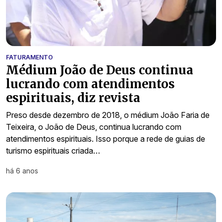
FATURAMENTO
Médium João de Deus continua
lucrando com atendimentos
espirituais, diz revista
Preso desde dezembro de 2018, o médium João Faria de
Teixeira, o João de Deus, continua lucrando com
atendimentos espirituais. Isso porque a rede de guias de
turismo espirituais criada…
há 6 anos