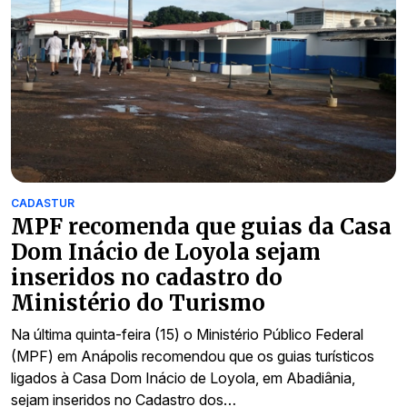
CADASTUR
MPF recomenda que guias da Casa
Dom Inácio de Loyola sejam
inseridos no cadastro do
Ministério do Turismo
Na última quinta-feira (15) o Ministério Público Federal
(MPF) em Anápolis recomendou que os guias turísticos
ligados à Casa Dom Inácio de Loyola, em Abadiânia,
sejam inseridos no Cadastro dos…