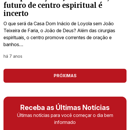
futuro de centro espiritual é
incerto
O que será da Casa Dom Inácio de Loyola sem João
Teixeira de Faria, o João de Deus? Além das cirurgias
espirituais, o centro promove correntes de oração e
banhos…
há 7 anos
PRÓXIMAS
Receba as Últimas Notícias
Últimas notícias para você começar o dia bem
informado