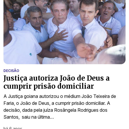
DECISÃO
Justiça autoriza João de Deus a
cumprir prisão domiciliar
A Justiça goiana autorizou o médium João Teixeira de
Faria, o João de Deus, a cumprir prisão domiciliar. A
decisão, dada pela juíza Rosângela Rodrigues dos
Santos, saiu na última…
há 6 anos