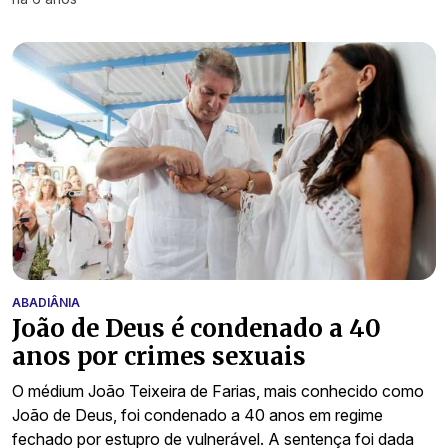
ABADIÂNIA
João de Deus é condenado a 40
anos por crimes sexuais
O médium João Teixeira de Farias, mais conhecido como
João de Deus, foi condenado a 40 anos em regime
fechado por estupro de vulnerável. A sentença foi dada