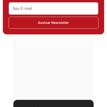
Assinar Newsletter