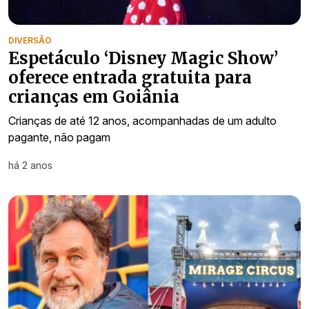
DIVERSÃO
Espetáculo ‘Disney Magic Show’
oferece entrada gratuita para
crianças em Goiânia
Crianças de até 12 anos, acompanhadas de um adulto
pagante, não pagam
há 2 anos