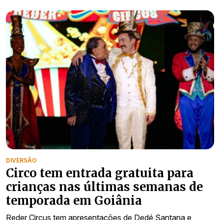
DIVERSÃO
Circo tem entrada gratuita para
crianças nas últimas semanas de
temporada em Goiânia
Reder Circus tem apresentações de Dedé Santana e