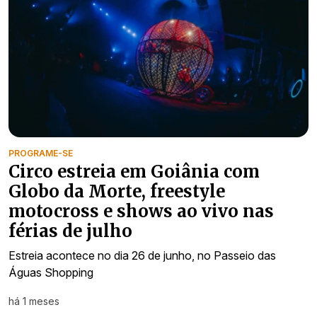
PROGRAME-SE
Circo estreia em Goiânia com
Globo da Morte, freestyle
motocross e shows ao vivo nas
férias de julho
Estreia acontece no dia 26 de junho, no Passeio das
Águas Shopping
há 1 meses