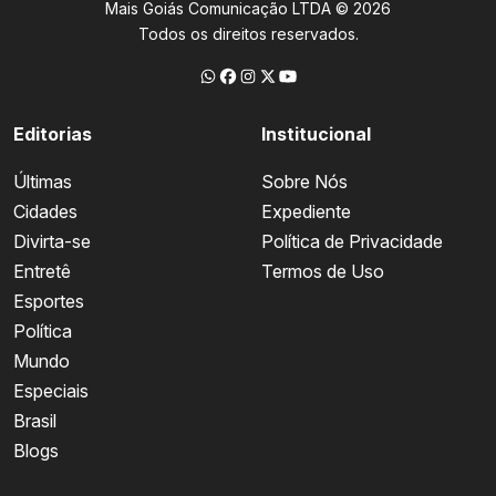
Mais Goiás Comunicação LTDA © 2026
Todos os direitos reservados.
Editorias
Institucional
Últimas
Sobre Nós
Cidades
Expediente
Divirta-se
Política de Privacidade
Entretê
Termos de Uso
Esportes
Política
Mundo
Especiais
Brasil
Blogs