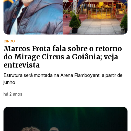
CIRCO
Marcos Frota fala sobre o retorno
do Mirage Circus a Goiânia; veja
entrevista
Estrutura será montada na Arena Flamboyant, a partir de
junho
há 2 anos