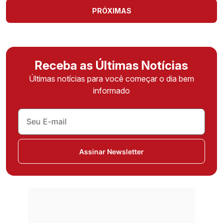
PRÓXIMAS
Receba as Últimas Notícias
Últimas notícias para você começar o dia bem
informado
Assinar Newsletter