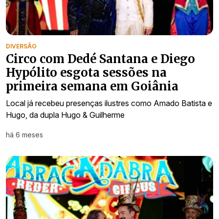
DIVERSÃO
Circo com Dedé Santana e Diego
Hypólito esgota sessões na
primeira semana em Goiânia
Local já recebeu presenças ilustres como Amado Batista e
Hugo, da dupla Hugo & Guilherme
há 6 meses