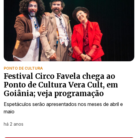
PONTO DE CULTURA
Festival Circo Favela chega ao
Ponto de Cultura Vera Cult, em
Goiânia; veja programação
Espetáculos serão apresentados nos meses de abril e
maio
há 2 anos