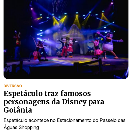
DIVERSÃO
Espetáculo traz famosos
personagens da Disney para
Goiânia
Espetáculo acontece no Estacionamento do Passeio das
Águas Shopping