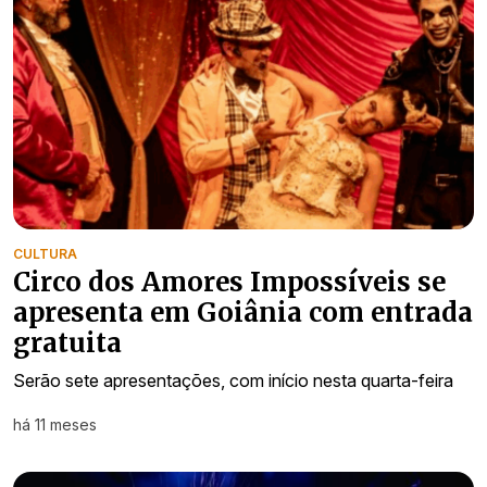
CULTURA
Circo dos Amores Impossíveis se
apresenta em Goiânia com entrada
gratuita
Serão sete apresentações, com início nesta quarta-feira
há 11 meses