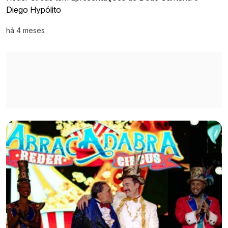
Diego Hypólito
há 4 meses