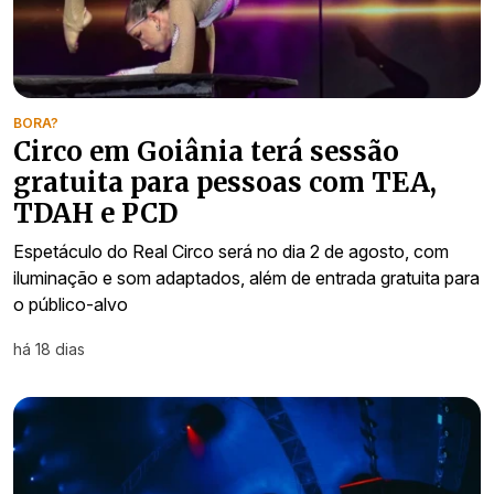
BORA?
Circo em Goiânia terá sessão
gratuita para pessoas com TEA,
TDAH e PCD
Espetáculo do Real Circo será no dia 2 de agosto, com
iluminação e som adaptados, além de entrada gratuita para
o público-alvo
há 18 dias