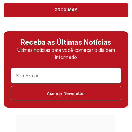
PRÓXIMAS
Receba as Últimas Notícias
Últimas notícias para você começar o dia bem
informado
Assinar Newsletter