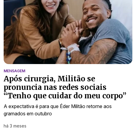
MENSAGEM
Após cirurgia, Militão se
pronuncia nas redes sociais
“Tenho que cuidar do meu corpo”
A expectativa é para que Éder Militão retorne aos
gramados em outubro
há 3 meses