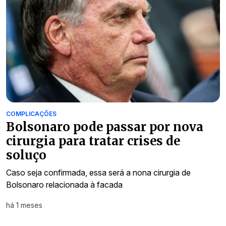
COMPLICAÇÕES
Bolsonaro pode passar por nova
cirurgia para tratar crises de
soluço
Caso seja confirmada, essa será a nona cirurgia de
Bolsonaro relacionada à facada
há 1 meses