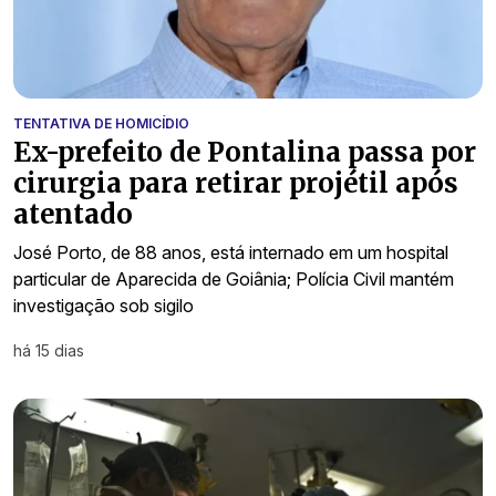
TENTATIVA DE HOMICÍDIO
Ex-prefeito de Pontalina passa por
cirurgia para retirar projétil após
atentado
José Porto, de 88 anos, está internado em um hospital
particular de Aparecida de Goiânia; Polícia Civil mantém
investigação sob sigilo
há 15 dias