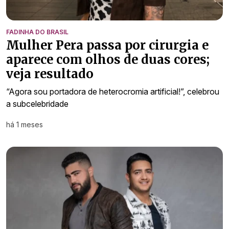
FADINHA DO BRASIL
Mulher Pera passa por cirurgia e
aparece com olhos de duas cores;
veja resultado
“Agora sou portadora de heterocromia artificial!”, celebrou
a subcelebridade
há 1 meses