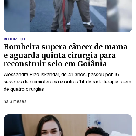
RECOMEÇO
Bombeira supera câncer de mama
e aguarda quinta cirurgia para
reconstruir seio em Goiânia
Alessandra Riad Iskandar, de 41 anos. passou por 16
sessões de quimioterapia e outras 14 de radioterapia, além
de quatro cirurgias
há 3 meses