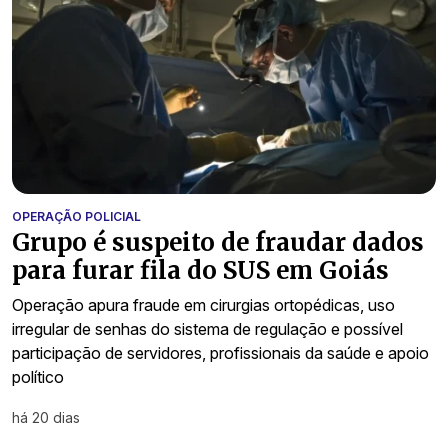
OPERAÇÃO POLICIAL
Grupo é suspeito de fraudar dados
para furar fila do SUS em Goiás
Operação apura fraude em cirurgias ortopédicas, uso
irregular de senhas do sistema de regulação e possível
participação de servidores, profissionais da saúde e apoio
político
há 20 dias