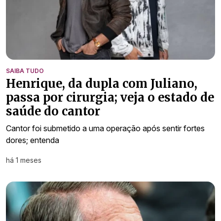
SAIBA TUDO
Henrique, da dupla com Juliano,
passa por cirurgia; veja o estado de
saúde do cantor
Cantor foi submetido a uma operação após sentir fortes
dores; entenda
há 1 meses