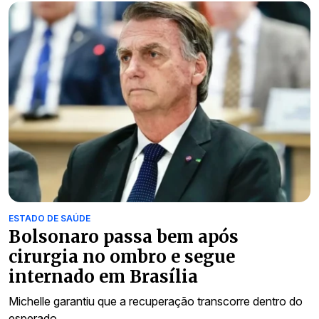
ESTADO DE SAÚDE
Bolsonaro passa bem após
cirurgia no ombro e segue
internado em Brasília
Michelle garantiu que a recuperação transcorre dentro do
esperado