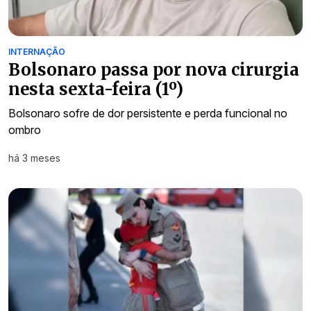
INTERNAÇÃO
Bolsonaro passa por nova cirurgia
nesta sexta-feira (1º)
Bolsonaro sofre de dor persistente e perda funcional no
ombro
há 3 meses