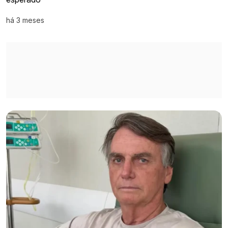
há 3 meses