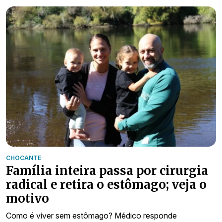
CHOCANTE
Família inteira passa por cirurgia
radical e retira o estômago; veja o
motivo
Como é viver sem estômago? Médico responde