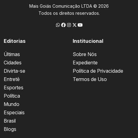
Mais Goiás Comunicação LTDA © 2026
Todos os direitos reservados.
Editorias
Institucional
Últimas
Sobre Nós
Cidades
Expediente
Divirta-se
Política de Privacidade
Entretê
Termos de Uso
Esportes
Política
Mundo
Especiais
Brasil
Blogs