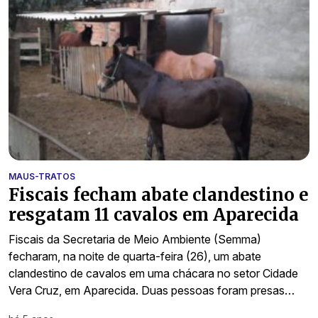
MAUS-TRATOS
Fiscais fecham abate clandestino e
resgatam 11 cavalos em Aparecida
Fiscais da Secretaria de Meio Ambiente (Semma)
fecharam, na noite de quarta-feira (26), um abate
clandestino de cavalos em uma chácara no setor Cidade
Vera Cruz, em Aparecida. Duas pessoas foram presas…