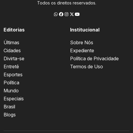
Todos os direitos reservados.
Editorias
Institucional
Últimas
Sobre Nós
Cidades
Expediente
Divirta-se
Política de Privacidade
Entretê
Termos de Uso
Esportes
Política
Mundo
Especiais
Brasil
Blogs