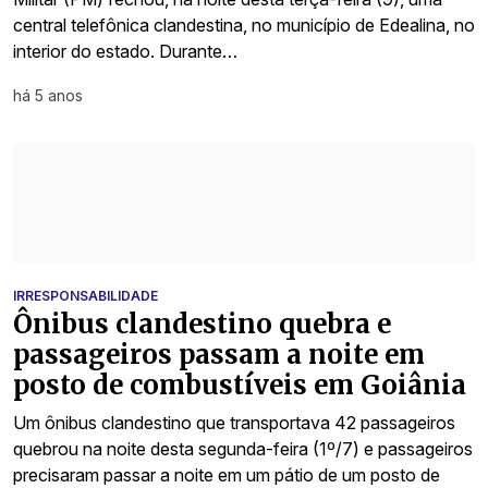
central telefônica clandestina, no município de Edealina, no
interior do estado. Durante…
há 5 anos
IRRESPONSABILIDADE
Ônibus clandestino quebra e
passageiros passam a noite em
posto de combustíveis em Goiânia
Um ônibus clandestino que transportava 42 passageiros
quebrou na noite desta segunda-feira (1º/7) e passageiros
precisaram passar a noite em um pátio de um posto de