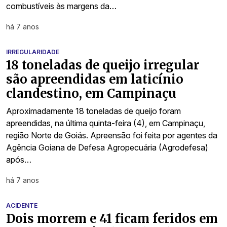
combustíveis às margens da…
há 7 anos
IRREGULARIDADE
18 toneladas de queijo irregular
são apreendidas em laticínio
clandestino, em Campinaçu
Aproximadamente 18 toneladas de queijo foram
apreendidas, na última quinta-feira (4), em Campinaçu,
região Norte de Goiás. Apreensão foi feita por agentes da
Agência Goiana de Defesa Agropecuária (Agrodefesa)
após…
há 7 anos
ACIDENTE
Dois morrem e 41 ficam feridos em