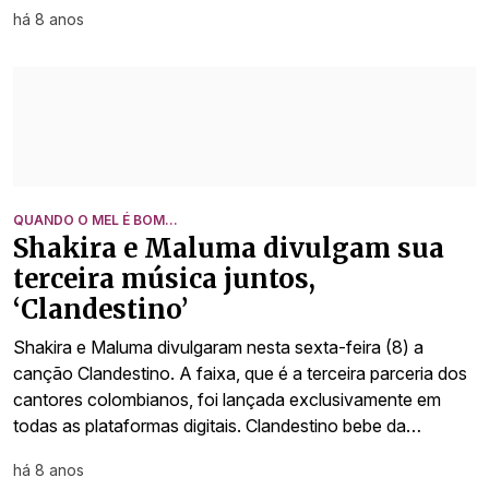
há 8 anos
QUANDO O MEL É BOM...
Shakira e Maluma divulgam sua
terceira música juntos,
‘Clandestino’
Shakira e Maluma divulgaram nesta sexta-feira (8) a
canção Clandestino. A faixa, que é a terceira parceria dos
cantores colombianos, foi lançada exclusivamente em
todas as plataformas digitais. Clandestino bebe da…
há 8 anos