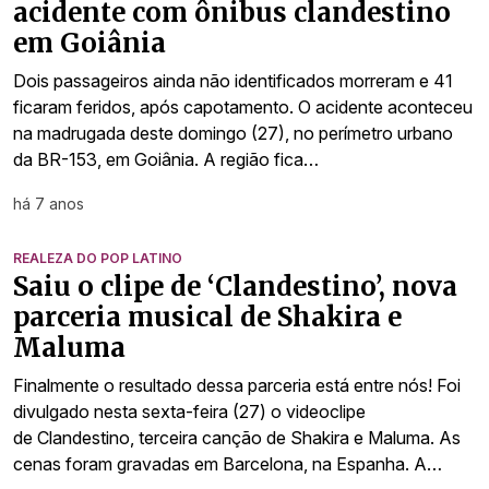
acidente com ônibus clandestino
em Goiânia
Dois passageiros ainda não identificados morreram e 41
ficaram feridos, após capotamento. O acidente aconteceu
na madrugada deste domingo (27), no perímetro urbano
da BR-153, em Goiânia. A região fica…
há 7 anos
REALEZA DO POP LATINO
Saiu o clipe de ‘Clandestino’, nova
parceria musical de Shakira e
Maluma
Finalmente o resultado dessa parceria está entre nós! Foi
divulgado nesta sexta-feira (27) o videoclipe
de Clandestino, terceira canção de Shakira e Maluma. As
cenas foram gravadas em Barcelona, na Espanha. A…