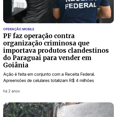
OPERAÇÃO MOBILE
PF faz operação contra
organização criminosa que
importava produtos clandestinos
do Paraguai para vender em
Goiânia
Ação é feita em conjunto com a Receita Federal.
Apreensões de celulares totalizam R$ 4 milhões
há 2 anos