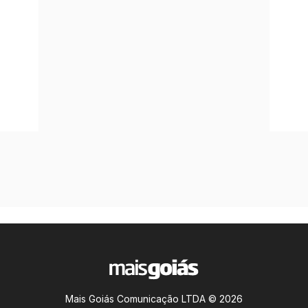
Mais Goiás Comunicação LTDA © 2026