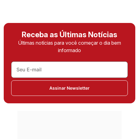
Receba as Últimas Notícias
Últimas notícias para você começar o dia bem
informado
Assinar Newsletter