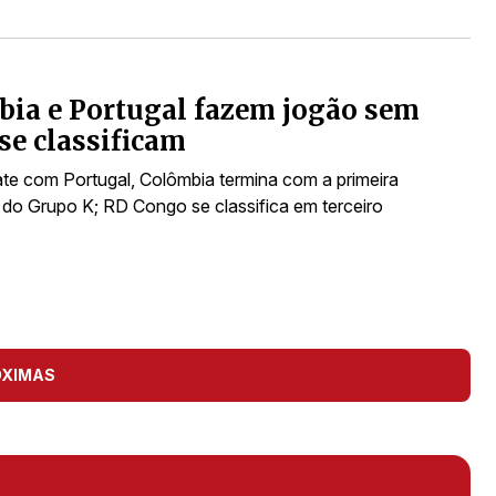
ia e Portugal fazem jogão sem
 se classificam
e com Portugal, Colômbia termina com a primeira
do Grupo K; RD Congo se classifica em terceiro
ÓXIMAS