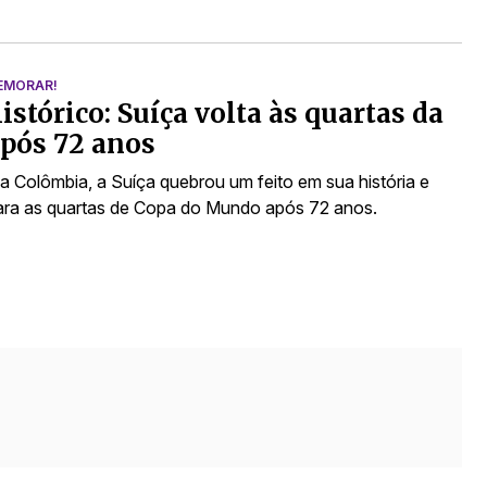
EMORAR!
histórico: Suíça volta às quartas da
pós 72 anos
a Colômbia, a Suíça quebrou um feito em sua história e
ara as quartas de Copa do Mundo após 72 anos.