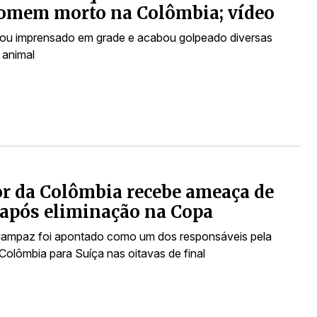
omem morto na Colômbia; vídeo
ou imprensado em grade e acabou golpeado diversas
 animal
r da Colômbia recebe ameaça de
após eliminação na Copa
ampaz foi apontado como um dos responsáveis pela
Colômbia para Suíça nas oitavas de final