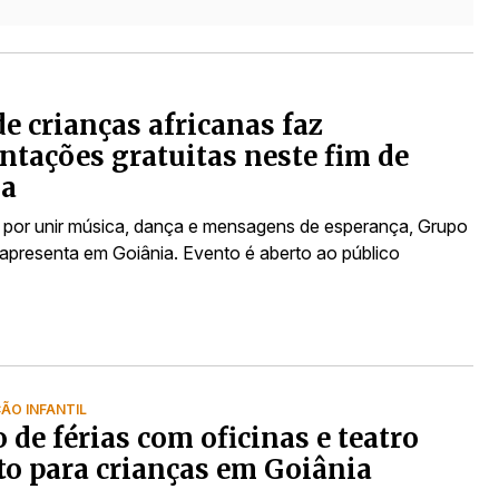
de crianças africanas faz
ntações gratuitas neste fim de
a
por unir música, dança e mensagens de esperança, Grupo
apresenta em Goiânia. Evento é aberto ao público
O INFANTIL
 de férias com oficinas e teatro
to para crianças em Goiânia