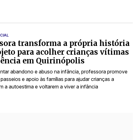
CIAL
sora transforma a própria história
jeto para acolher crianças vítimas
lência em Quirinópolis
ntar abandono e abuso na infância, professora promove
passeios e apoio às famílias para ajudar crianças a
m a autoestima e voltarem a viver a infância