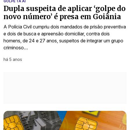
GOLPE TA AÍ
Dupla suspeita de aplicar ‘golpe do
novo número’ é presa em Goiânia
A Polícia Civil cumpriu dois mandados de prisão preventiva
e dois de busca e apreensão domiciliar, contra dois
homens, de 24 e 27 anos, suspeitos de integrar um grupo
criminoso…
há 5 anos