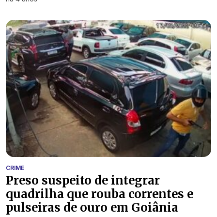
CRIME
Preso suspeito de integrar
quadrilha que rouba correntes e
pulseiras de ouro em Goiânia