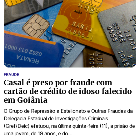
FRAUDE
Casal é preso por fraude com
cartão de crédito de idoso falecido
em Goiânia
O Grupo de Repressão a Estelionato e Outras Fraudes da
Delegacia Estadual de Investigações Criminais
(Gref/Deic) efetuou, na última quinta-feira (11), a prisão de
uma jovem, de 19 anos, e do…