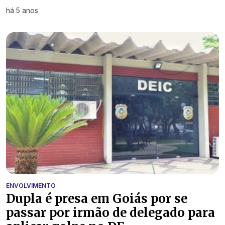
há 5 anos
ENVOLVIMENTO
Dupla é presa em Goiás por se
passar por irmão de delegado para