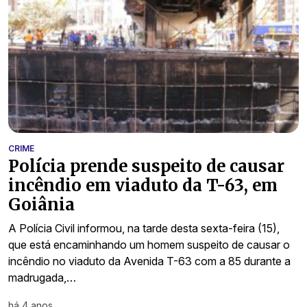
CRIME
Polícia prende suspeito de causar
incêndio em viaduto da T-63, em
Goiânia
A Polícia Civil informou, na tarde desta sexta-feira (15),
que está encaminhando um homem suspeito de causar o
incêndio no viaduto da Avenida T-63 com a 85 durante a
madrugada,…
há 4 anos