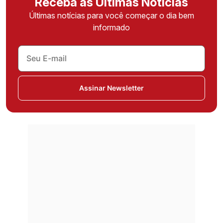
Receba as Últimas Notícias
Últimas notícias para você começar o dia bem
informado
Assinar Newsletter