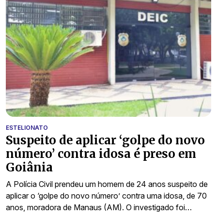
ESTELIONATO
Suspeito de aplicar ‘golpe do novo
número’ contra idosa é preso em
Goiânia
A Polícia Civil prendeu um homem de 24 anos suspeito de
aplicar o ‘golpe do novo número’ contra uma idosa, de 70
anos, moradora de Manaus (AM). O investigado foi…