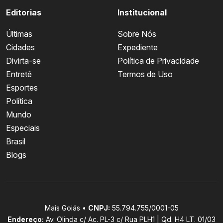
Editorias
Institucional
Últimas
Sobre Nós
Cidades
Expediente
Divirta-se
Política de Privacidade
Entretê
Termos de Uso
Esportes
Política
Mundo
Especiais
Brasil
Blogs
Mais Goiás •
CNPJ:
55.794.755/0001-05
Endereço:
Av. Olinda c/ Ac. PL-3 c/ Rua PLH1 | Qd. H4 LT. 01/03