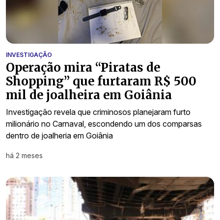
INVESTIGAÇÃO
Operação mira “Piratas de
Shopping” que furtaram R$ 500
mil de joalheira em Goiânia
Investigação revela que criminosos planejaram furto
milionário no Carnaval, escondendo um dos comparsas
dentro de joalheria em Goiânia
há 2 meses