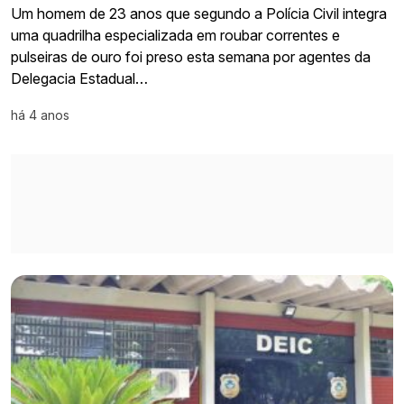
Um homem de 23 anos que segundo a Polícia Civil integra
uma quadrilha especializada em roubar correntes e
pulseiras de ouro foi preso esta semana por agentes da
Delegacia Estadual…
há 4 anos