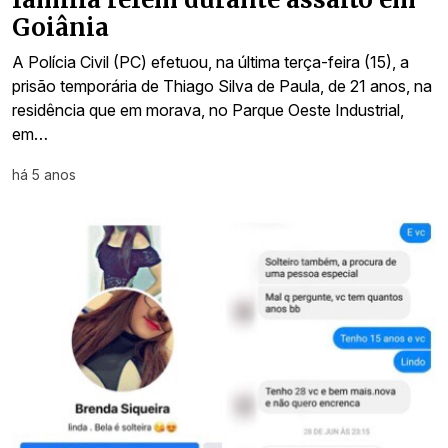
Goiânia
A Polícia Civil (PC) efetuou, na última terça-feira (15), a
prisão temporária de Thiago Silva de Paula, de 21 anos, na
residência que em morava, no Parque Oeste Industrial,
em…
há 5 anos