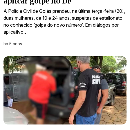
aplicar golpe no DF
A Polícia Civil de Goiás prendeu, na última terça-feira (20),
duas mulheres, de 19 e 24 anos, suspeitas de estelionato
no conhecido ‘golpe do novo número‘. Em diálogos por
aplicativo…
há 5 anos