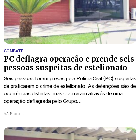
COMBATE
PC deflagra operação e prende seis
pessoas suspeitas de estelionato
Seis pessoas foram presas pela Polícia Civil (PC) suspeitas
de praticarem o crime de estelionato. As detenções são de
ocorrências distintas, mas ocorreram através de uma
operação deflagrada pelo Grupo…
há 5 anos