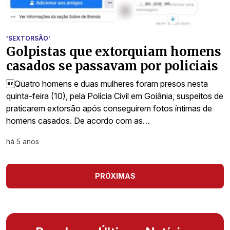
'SEXTORSÃO'
Golpistas que extorquiam homens
casados se passavam por policiais
Quatro homens e duas mulheres foram presos nesta
quinta-feira (10), pela Polícia Civil em Goiânia, suspeitos de
praticarem extorsão após conseguirem fotos íntimas de
homens casados. De acordo com as…
há 5 anos
PRÓXIMAS