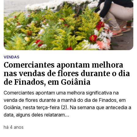
VENDAS
Comerciantes apontam melhora
nas vendas de flores durante o dia
de Finados, em Goiânia
Comerciantes apontam uma melhora significativa na
venda de flores durante a manhã do dia de Finados, em
Goiânia, nesta terça-feira (2). Na semana que antecedia a
data, alguns deles relataram…
há 4 anos