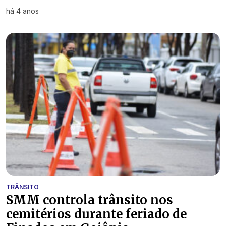
há 4 anos
TRÂNSITO
SMM controla trânsito nos
cemitérios durante feriado de