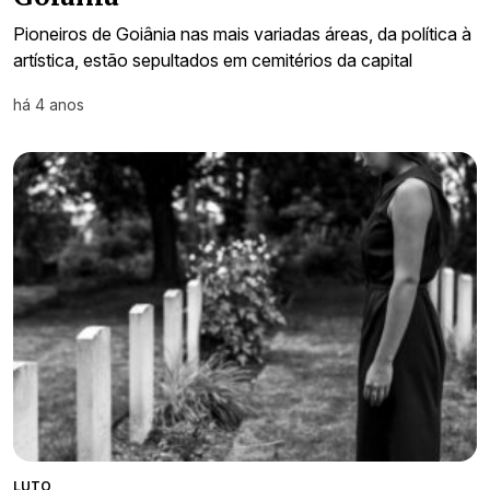
Pioneiros de Goiânia nas mais variadas áreas, da política à
artística, estão sepultados em cemitérios da capital
há 4 anos
LUTO