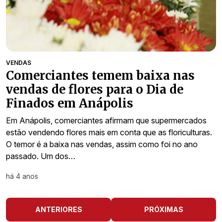
VENDAS
Comerciantes temem baixa nas
vendas de flores para o Dia de
Finados em Anápolis
Em Anápolis, comerciantes afirmam que supermercados
estão vendendo flores mais em conta que as floriculturas.
O temor é a baixa nas vendas, assim como foi no ano
passado. Um dos…
há 4 anos
ANTERIORES
PRÓXIMAS