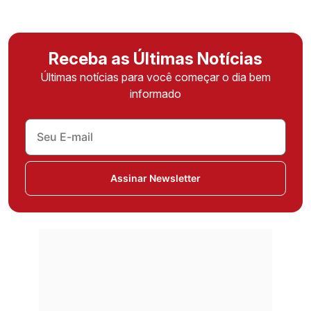
Receba as Últimas Notícias
Últimas notícias para você começar o dia bem
informado
Assinar Newsletter