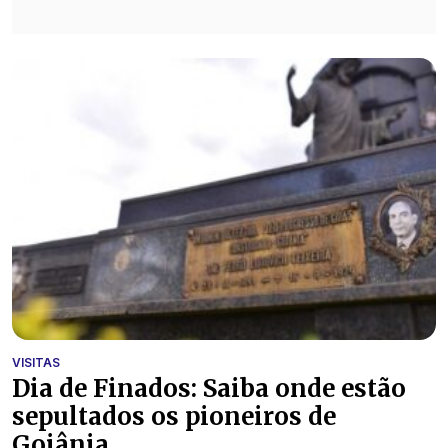
VISITAS
Dia de Finados: Saiba onde estão
sepultados os pioneiros de
Goiânia