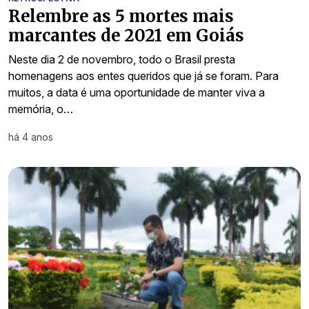
Relembre as 5 mortes mais
marcantes de 2021 em Goiás
Neste dia 2 de novembro, todo o Brasil presta
homenagens aos entes queridos que já se foram. Para
muitos, a data é uma oportunidade de manter viva a
memória, o…
há 4 anos