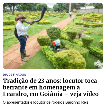
DIA DE FINADOS
Tradição de 23 anos: locutor toca
berrante em homenagem a
Leandro, em Goiânia – veja vídeo
O apresentador e locutor de rodeios Baixinho Reis