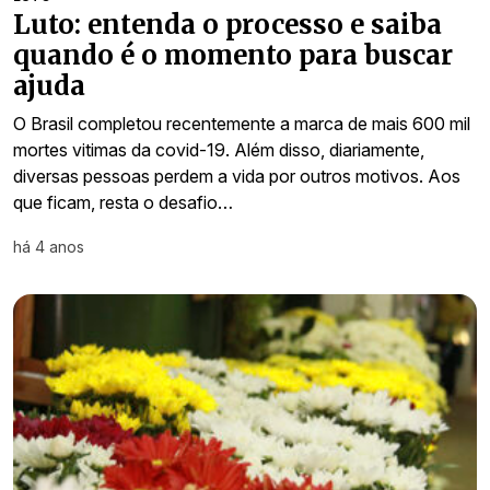
Luto: entenda o processo e saiba
quando é o momento para buscar
ajuda
O Brasil completou recentemente a marca de mais 600 mil
mortes vitimas da covid-19. Além disso, diariamente,
diversas pessoas perdem a vida por outros motivos. Aos
que ficam, resta o desafio…
há 4 anos