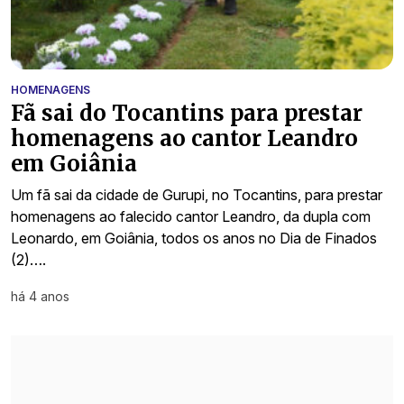
HOMENAGENS
Fã sai do Tocantins para prestar
homenagens ao cantor Leandro
em Goiânia
Um fã sai da cidade de Gurupi, no Tocantins, para prestar
homenagens ao falecido cantor Leandro, da dupla com
Leonardo, em Goiânia, todos os anos no Dia de Finados
(2)….
há 4 anos