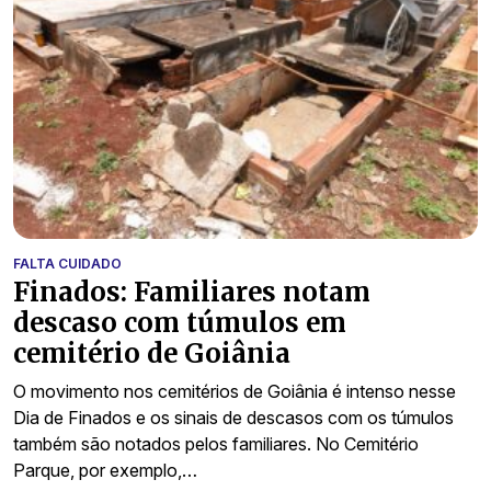
FALTA CUIDADO
Finados: Familiares notam
descaso com túmulos em
cemitério de Goiânia
O movimento nos cemitérios de Goiânia é intenso nesse
Dia de Finados e os sinais de descasos com os túmulos
também são notados pelos familiares. No Cemitério
Parque, por exemplo,…