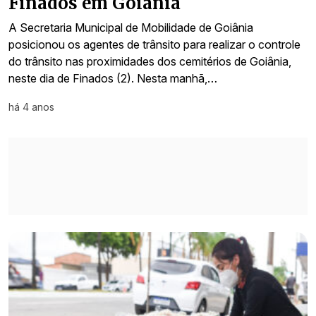
Finados em Goiânia
A Secretaria Municipal de Mobilidade de Goiânia
posicionou os agentes de trânsito para realizar o controle
do trânsito nas proximidades dos cemitérios de Goiânia,
neste dia de Finados (2). Nesta manhã,…
há 4 anos