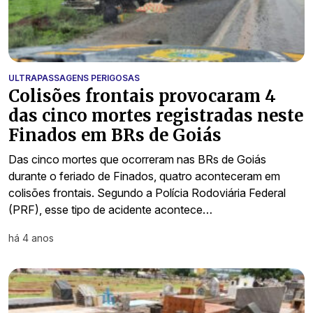
ULTRAPASSAGENS PERIGOSAS
Colisões frontais provocaram 4
das cinco mortes registradas neste
Finados em BRs de Goiás
Das cinco mortes que ocorreram nas BRs de Goiás
durante o feriado de Finados, quatro aconteceram em
colisões frontais. Segundo a Polícia Rodoviária Federal
(PRF), esse tipo de acidente acontece…
há 4 anos