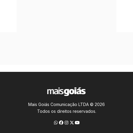
Mais Goiás Comunicação LTDA © 2026
Todos os direitos reservados.