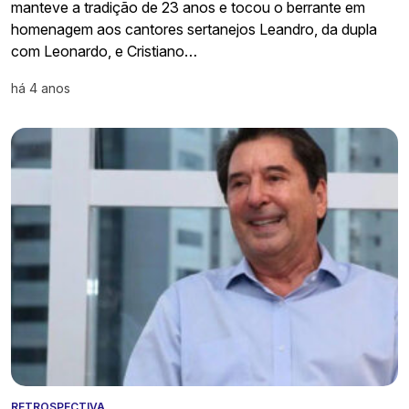
manteve a tradição de 23 anos e tocou o berrante em
homenagem aos cantores sertanejos Leandro, da dupla
com Leonardo, e Cristiano…
há 4 anos
RETROSPECTIVA