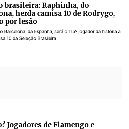
o brasileira: Raphinha, do
ona, herda camisa 10 de Rodrygo,
o por lesão
o Barcelona, da Espanha, será o 115º jogador da história a
sa 10 da Seleção Brasileira
? Jogadores de Flamengo e