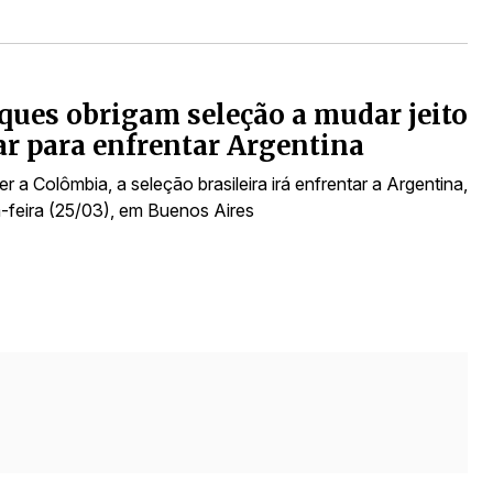
ques obrigam seleção a mudar jeito
ar para enfrentar Argentina
 a Colômbia, a seleção brasileira irá enfrentar a Argentina,
a-feira (25/03), em Buenos Aires