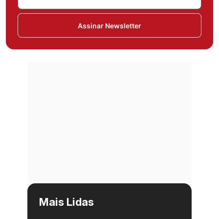
Assinar Newsletter
Mais Lidas