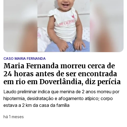
CASO MARIA FERNANDA
Maria Fernanda morreu cerca de
24 horas antes de ser encontrada
em rio em Doverlândia, diz perícia
Laudo preliminar indica que menina de 2 anos morreu por
hipotermia, desidratação e afogamento atípico; corpo
estava a 2 km da casa da família
há 1 meses