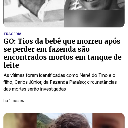
TRAGÉDIA
GO: Tios da bebê que morreu após
se perder em fazenda são
encontrados mortos em tanque de
leite
As vítimas foram identificadas como Nenê do Tino e o
filho, Carlos Júnior, da Fazenda Paraíso; circunstâncias
das mortes serão investigadas
há 1 meses