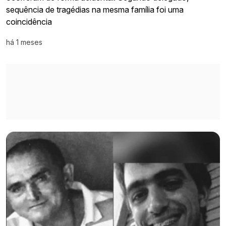
sequência de tragédias na mesma família foi uma
coincidência
há 1 meses