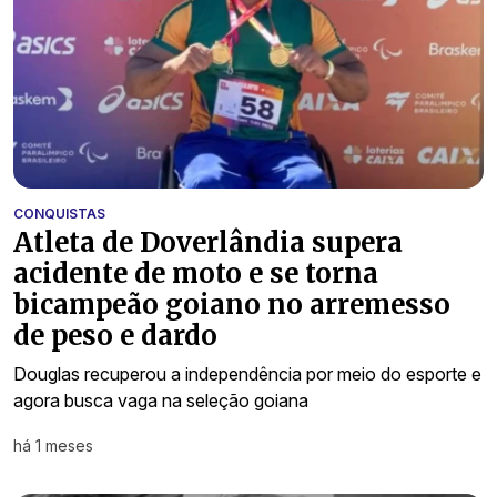
CONQUISTAS
Atleta de Doverlândia supera
acidente de moto e se torna
bicampeão goiano no arremesso
de peso e dardo
Douglas recuperou a independência por meio do esporte e
agora busca vaga na seleção goiana
há 1 meses