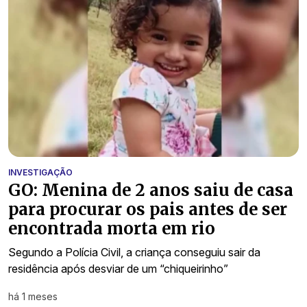
INVESTIGAÇÃO
GO: Menina de 2 anos saiu de casa
para procurar os pais antes de ser
encontrada morta em rio
Segundo a Polícia Civil, a criança conseguiu sair da
residência após desviar de um “chiqueirinho”
há 1 meses