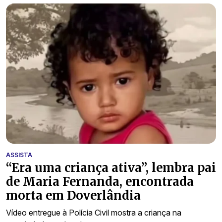
ASSISTA
“Era uma criança ativa”, lembra pai
de Maria Fernanda, encontrada
morta em Doverlândia
Vídeo entregue à Polícia Civil mostra a criança na