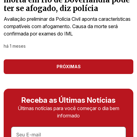
ter se afogado, diz polícia
Avaliação preliminar da Polícia Civil aponta características
compatíveis com afogamento. Causa da morte será
confirmada por exames do IML
há 1 meses
PRÓXIMAS
Receba as Últimas Notícias
Últimas notícias para você começar o dia bem
informado