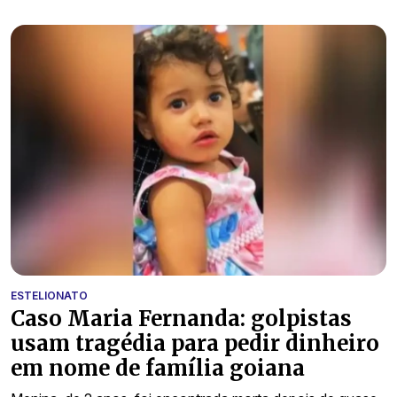
ESTELIONATO
Caso Maria Fernanda: golpistas
usam tragédia para pedir dinheiro
em nome de família goiana