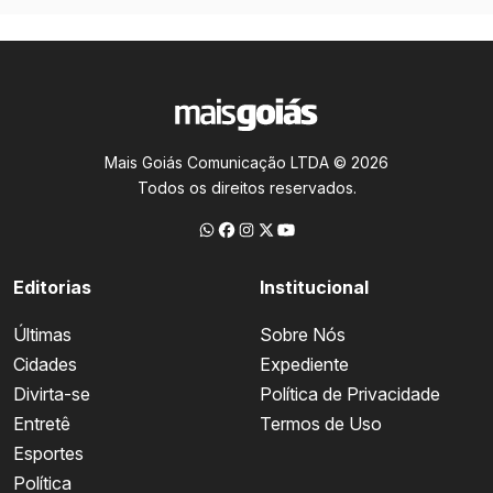
Mais Goiás Comunicação LTDA © 2026
Todos os direitos reservados.
Editorias
Institucional
Últimas
Sobre Nós
Cidades
Expediente
Divirta-se
Política de Privacidade
Entretê
Termos de Uso
Esportes
Política