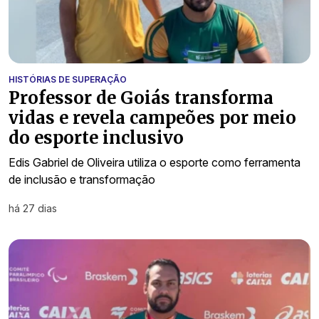
HISTÓRIAS DE SUPERAÇÃO
Professor de Goiás transforma
vidas e revela campeões por meio
do esporte inclusivo
Edis Gabriel de Oliveira utiliza o esporte como ferramenta
de inclusão e transformação
há 27 dias