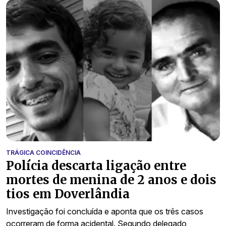
TRÁGICA COINCIDÊNCIA
Polícia descarta ligação entre
mortes de menina de 2 anos e dois
tios em Doverlândia
Investigação foi concluída e aponta que os três casos
ocorreram de forma acidental. Segundo delegado,