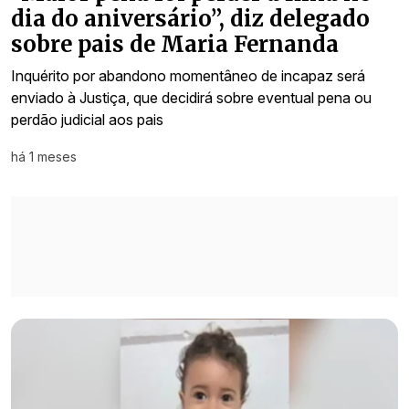
dia do aniversário”, diz delegado
sobre pais de Maria Fernanda
Inquérito por abandono momentâneo de incapaz será
enviado à Justiça, que decidirá sobre eventual pena ou
perdão judicial aos pais
há 1 meses