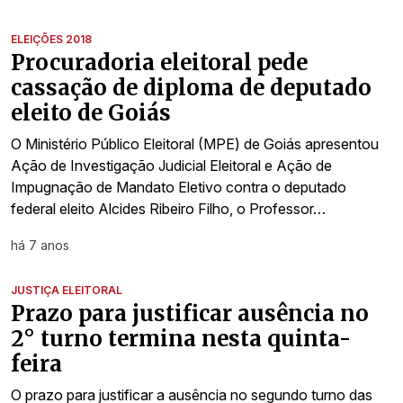
ELEIÇÕES 2018
Procuradoria eleitoral pede
cassação de diploma de deputado
eleito de Goiás
O Ministério Público Eleitoral (MPE) de Goiás apresentou
Ação de Investigação Judicial Eleitoral e Ação de
Impugnação de Mandato Eletivo contra o deputado
federal eleito Alcides Ribeiro Filho, o Professor…
há 7 anos
JUSTIÇA ELEITORAL
Prazo para justificar ausência no
2° turno termina nesta quinta-
feira
O prazo para justificar a ausência no segundo turno das