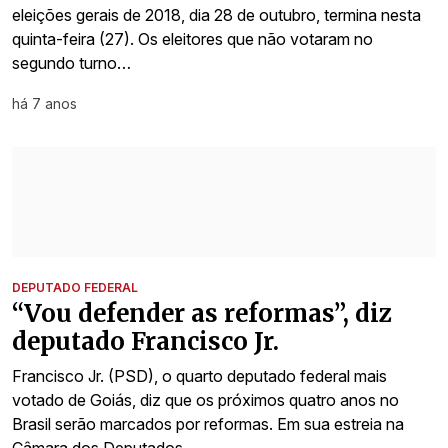
eleições gerais de 2018, dia 28 de outubro, termina nesta
quinta-feira (27). Os eleitores que não votaram no
segundo turno…
há 7 anos
DEPUTADO FEDERAL
“Vou defender as reformas”, diz
deputado Francisco Jr.
Francisco Jr. (PSD), o quarto deputado federal mais
votado de Goiás, diz que os próximos quatro anos no
Brasil serão marcados por reformas. Em sua estreia na
Câmara dos Deputados,…