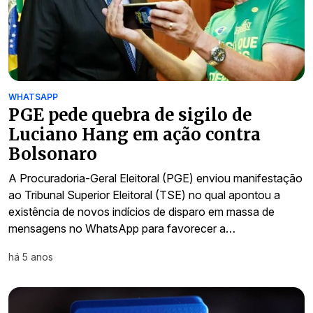
WHATSAPP
PGE pede quebra de sigilo de
Luciano Hang em ação contra
Bolsonaro
A Procuradoria-Geral Eleitoral (PGE) enviou manifestação
ao Tribunal Superior Eleitoral (TSE) no qual apontou a
existência de novos indícios de disparo em massa de
mensagens no WhatsApp para favorecer a…
há 5 anos