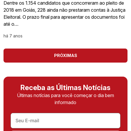
Dentre os 1.154 candidatos que concorreram ao pleito de
2018 em Goiás, 228 ainda não prestaram contas à Justiça
Eleitoral. O prazo final para apresentar os documentos foi
até o…
há 7 anos
PRÓXIMAS
Receba as Últimas Notícias
Últimas notícias para você começar o dia bem
informado