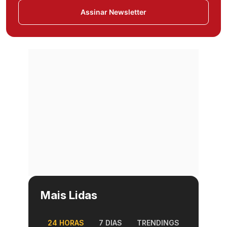
Assinar Newsletter
Mais Lidas
24 HORAS
7 DIAS
TRENDINGS