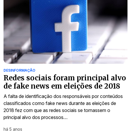
DESINFORMAÇÃO
Redes sociais foram principal alvo
de fake news em eleições de 2018
A falta de identificação dos responsáveis por conteúdos
classificados como fake news durante as eleições de
2018 fez com que as redes sociais se tornassem o
principal alvo dos processos…
há 5 anos