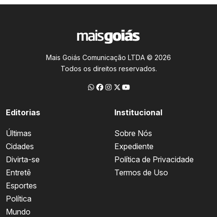
Mais Goiás Comunicação LTDA © 2026
Todos os direitos reservados.
Editorias
Institucional
Últimas
Sobre Nós
Cidades
Expediente
Divirta-se
Política de Privacidade
Entretê
Termos de Uso
Esportes
Política
Mundo