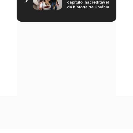
capítulo inacreditável
da história de Goiânia