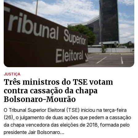
JUSTIÇA
Três ministros do TSE votam
contra cassação da chapa
Bolsonaro-Mourão
O Tribunal Superior Eleitoral (TSE) iniciou na terça-feira
(26), o julgamento de duas ações que pedem a cassação
da chapa vencedora das eleições de 2018, formada pelo
presidente Jair Bolsonaro…