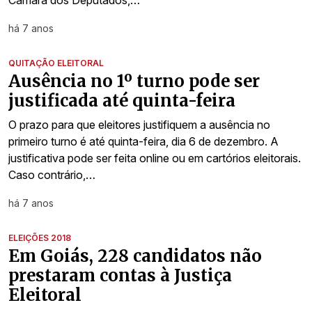
há 7 anos
QUITAÇÃO ELEITORAL
Ausência no 1º turno pode ser
justificada até quinta-feira
O prazo para que eleitores justifiquem a ausência no
primeiro turno é até quinta-feira, dia 6 de dezembro. A
justificativa pode ser feita online ou em cartórios eleitorais.
Caso contrário,…
há 7 anos
ELEIÇÕES 2018
Em Goiás, 228 candidatos não
prestaram contas à Justiça
Eleitoral