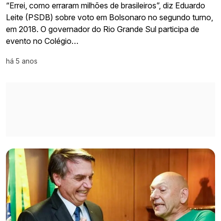
“Errei, como erraram milhões de brasileiros”, diz Eduardo
Leite (PSDB) sobre voto em Bolsonaro no segundo turno,
em 2018. O governador do Rio Grande Sul participa de
evento no Colégio…
há 5 anos