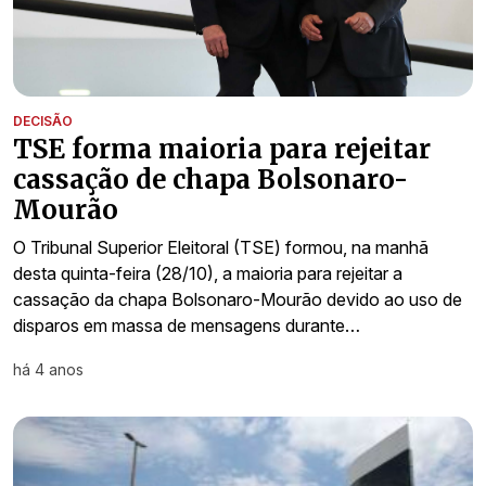
DECISÃO
TSE forma maioria para rejeitar
cassação de chapa Bolsonaro-
Mourão
O Tribunal Superior Eleitoral (TSE) formou, na manhã
desta quinta-feira (28/10), a maioria para rejeitar a
cassação da chapa Bolsonaro-Mourão devido ao uso de
disparos em massa de mensagens durante…
há 4 anos