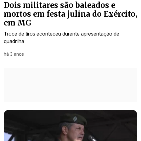
Dois militares são baleados e
mortos em festa julina do Exército,
em MG
Troca de tiros aconteceu durante apresentação de
quadrilha
há 3 anos