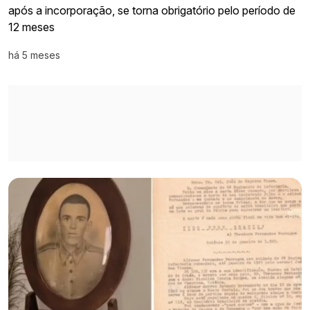
após a incorporação, se torna obrigatório pelo período de
12 meses
há 5 meses