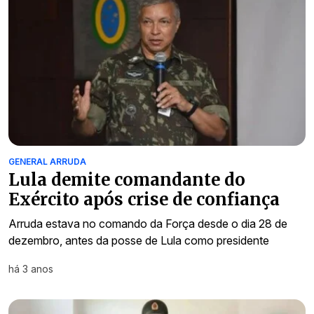
GENERAL ARRUDA
Lula demite comandante do
Exército após crise de confiança
Arruda estava no comando da Força desde o dia 28 de
dezembro, antes da posse de Lula como presidente
há 3 anos