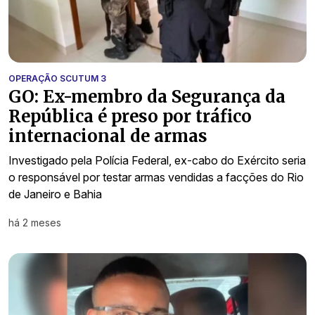
OPERAÇÃO SCUTUM 3
GO: Ex-membro da Segurança da
República é preso por tráfico
internacional de armas
Investigado pela Polícia Federal, ex-cabo do Exército seria
o responsável por testar armas vendidas a facções do Rio
de Janeiro e Bahia
há 2 meses