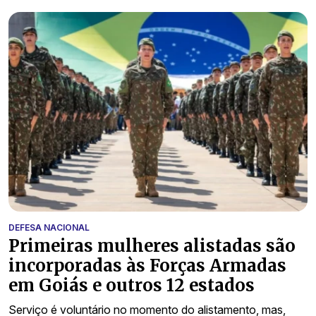
DEFESA NACIONAL
Primeiras mulheres alistadas são
incorporadas às Forças Armadas
em Goiás e outros 12 estados
Serviço é voluntário no momento do alistamento, mas,