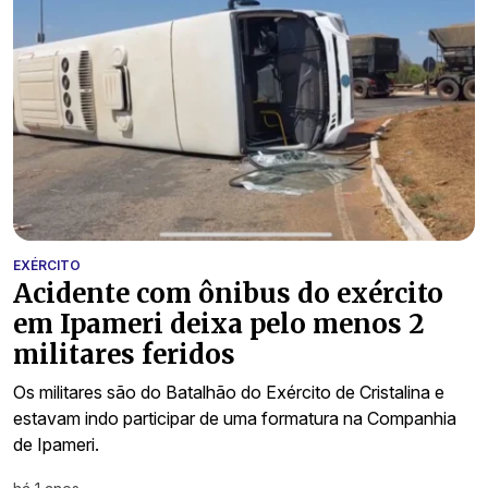
EXÉRCITO
Acidente com ônibus do exército
em Ipameri deixa pelo menos 2
militares feridos
Os militares são do Batalhão do Exército de Cristalina e
estavam indo participar de uma formatura na Companhia
de Ipameri.