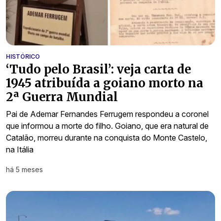
HISTÓRICO
‘Tudo pelo Brasil’: veja carta de
1945 atribuída a goiano morto na
2ª Guerra Mundial
Pai de Ademar Fernandes Ferrugem respondeu a coronel
que informou a morte do filho. Goiano, que era natural de
Catalão, morreu durante na conquista do Monte Castelo,
na Itália
há 5 meses