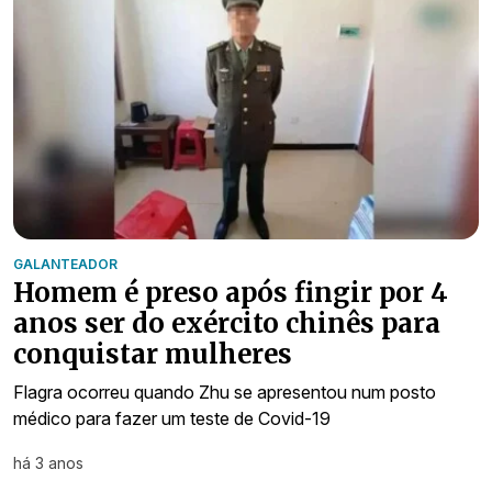
GALANTEADOR
Homem é preso após fingir por 4
anos ser do exército chinês para
conquistar mulheres
Flagra ocorreu quando Zhu se apresentou num posto
médico para fazer um teste de Covid-19
há 3 anos