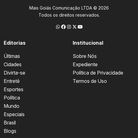
Mais Goiás Comunicação LTDA © 2026
Todos os direitos reservados.
Editorias
Institucional
Últimas
Sobre Nós
Cidades
Expediente
Divirta-se
Política de Privacidade
Entretê
Termos de Uso
Esportes
Política
Mundo
Especiais
Brasil
Blogs