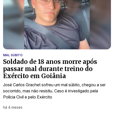
MAL SÚBITO
Soldado de 18 anos morre após
passar mal durante treino do
Exército em Goiânia
José Carlos Grachet sofreu um mal súbito, chegou a ser
socorrido, mas não resistiu. Caso é investigado pela
Polícia Civil e pelo Exército
há 4 meses