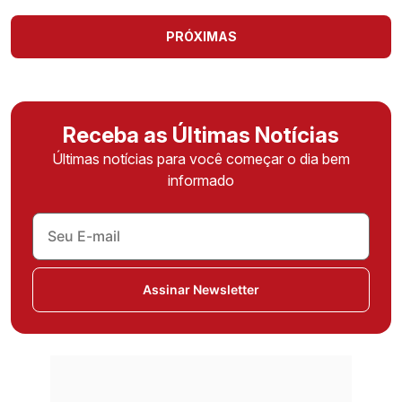
PRÓXIMAS
Receba as Últimas Notícias
Últimas notícias para você começar o dia bem
informado
Assinar Newsletter