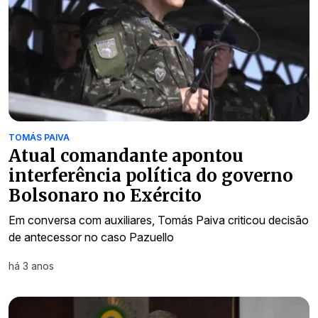
TOMÁS PAIVA
Atual comandante apontou
interferência política do governo
Bolsonaro no Exército
Em conversa com auxiliares, Tomás Paiva criticou decisão
de antecessor no caso Pazuello
há 3 anos