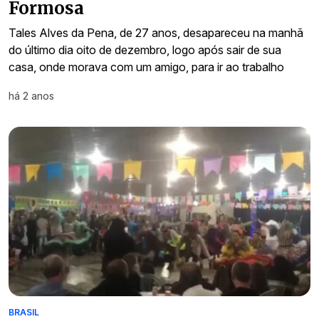
Formosa
Tales Alves da Pena, de 27 anos, desapareceu na manhã
do último dia oito de dezembro, logo após sair de sua
casa, onde morava com um amigo, para ir ao trabalho
há 2 anos
BRASIL