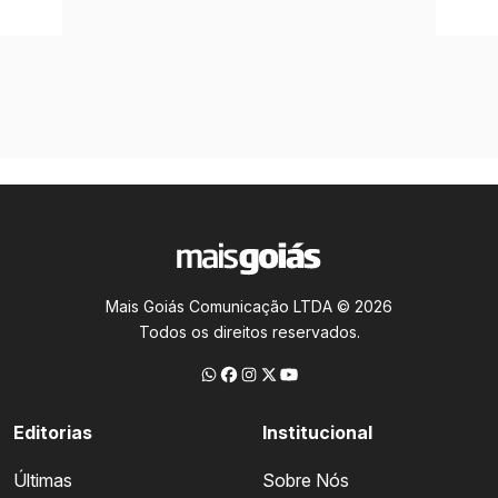
Mais Goiás Comunicação LTDA © 2026
Todos os direitos reservados.
Editorias
Institucional
Últimas
Sobre Nós