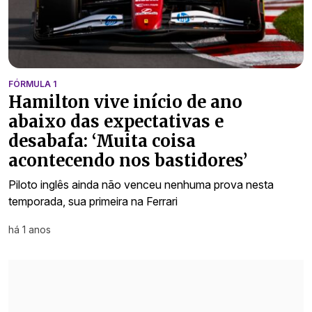
FÓRMULA 1
Hamilton vive início de ano
abaixo das expectativas e
desabafa: ‘Muita coisa
acontecendo nos bastidores’
Piloto inglês ainda não venceu nenhuma prova nesta
temporada, sua primeira na Ferrari
há 1 anos