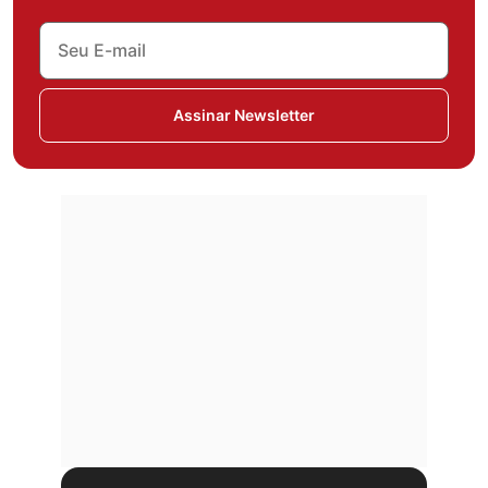
Assinar Newsletter