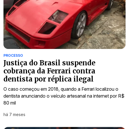
PROCESSO
Justiça do Brasil suspende
cobrança da Ferrari contra
dentista por réplica ilegal
O caso começou em 2018, quando a Ferrari localizou o
dentista anunciando o veículo artesanal na internet por R$
80 mil
há 7 meses