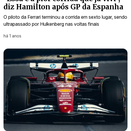
diz Hamilton após GP da Espanha
O piloto da Ferrari terminou a corrida em sexto lugar, sendo
ultrapassado por Hulkenberg nas voltas finais
há 1 anos