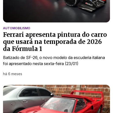
AUTOMOBILISMO
Ferrari apresenta pintura do carro
que usará na temporada de 2026
da Fórmula 1
Batizado de SF-26, o novo modelo da escuderia italiana
foi apresentado nesta sexta-feira (23/01)
há 6 meses