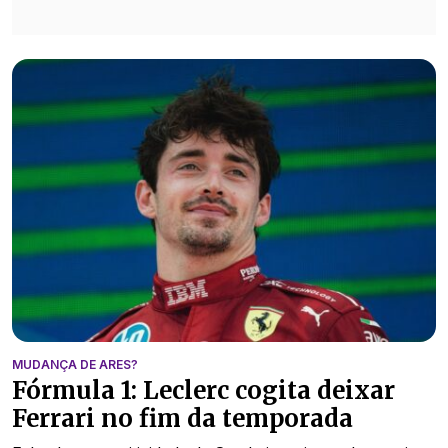
MUDANÇA DE ARES?
Fórmula 1: Leclerc cogita deixar
Ferrari no fim da temporada