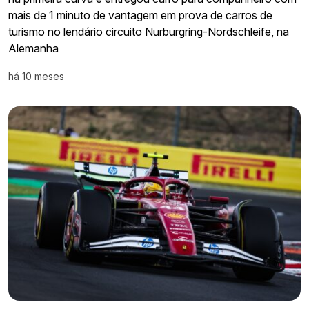
mais de 1 minuto de vantagem em prova de carros de
turismo no lendário circuito Nurburgring-Nordschleife, na
Alemanha
há 10 meses