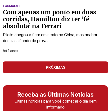
FÓRMULA 1
Com apenas um ponto em duas
corridas, Hamilton diz ter ‘fé
absoluta’ na Ferrari
Piloto chegou a ficar em sexto na China, mas acabou
desclassificado da prova
há 1 anos
PRÓXIMAS
Receba as Últimas Notícias
Últimas notícias para você começar o dia bem
informado