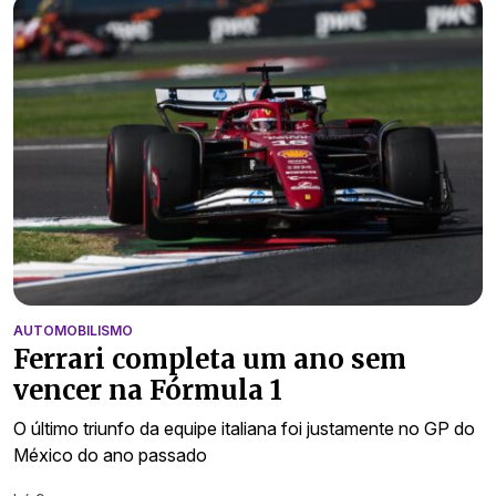
AUTOMOBILISMO
Ferrari completa um ano sem
vencer na Fórmula 1
O último triunfo da equipe italiana foi justamente no GP do
México do ano passado