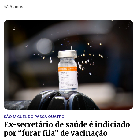
há 5 anos
SÃO MIGUEL DO PASSA QUATRO
Ex-secretário de saúde é indiciado
por “furar fila” de vacinação