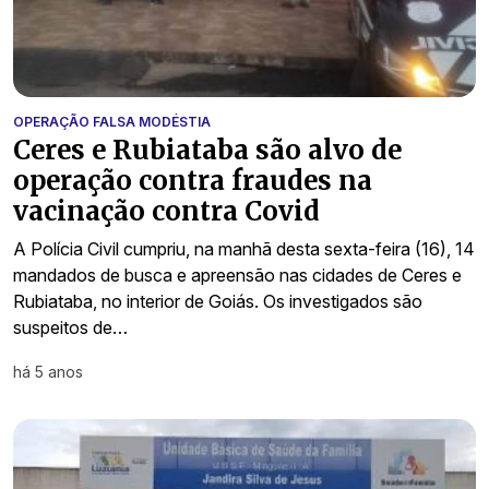
OPERAÇÃO FALSA MODÉSTIA
Ceres e Rubiataba são alvo de
operação contra fraudes na
vacinação contra Covid
A Polícia Civil cumpriu, na manhã desta sexta-feira (16), 14
mandados de busca e apreensão nas cidades de Ceres e
Rubiataba, no interior de Goiás. Os investigados são
suspeitos de…
há 5 anos