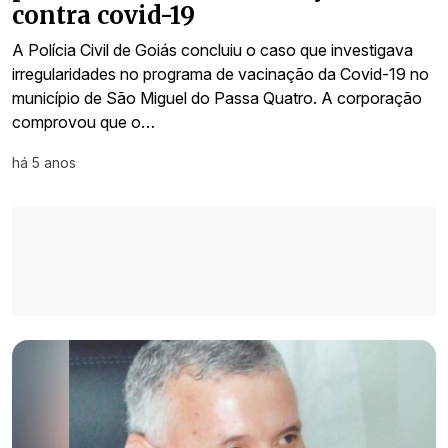
contra covid-19
A Polícia Civil de Goiás concluiu o caso que investigava
irregularidades no programa de vacinação da Covid-19 no
município de São Miguel do Passa Quatro. A corporação
comprovou que o…
há 5 anos