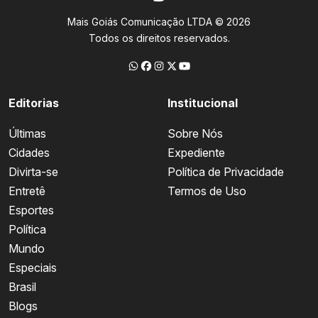
Mais Goiás Comunicação LTDA © 2026
Todos os direitos reservados.
Editorias
Institucional
Últimas
Sobre Nós
Cidades
Expediente
Divirta-se
Política de Privacidade
Entretê
Termos de Uso
Esportes
Política
Mundo
Especiais
Brasil
Blogs