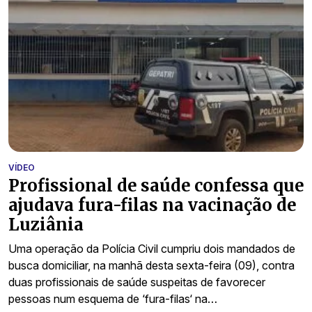
VÍDEO
Profissional de saúde confessa que
ajudava fura-filas na vacinação de
Luziânia
Uma operação da Polícia Civil cumpriu dois mandados de
busca domiciliar, na manhã desta sexta-feira (09), contra
duas profissionais de saúde suspeitas de favorecer
pessoas num esquema de ‘fura-filas‘ na…