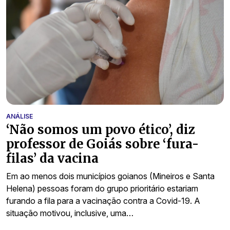
ANÁLISE
‘Não somos um povo ético’, diz
professor de Goiás sobre ‘fura-
filas’ da vacina
Em ao menos dois municípios goianos (Mineiros e Santa
Helena) pessoas foram do grupo prioritário estariam
furando a fila para a vacinação contra a Covid-19. A
situação motivou, inclusive, uma…