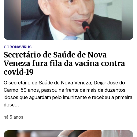
CORONAVÍRUS
Secretário de Saúde de Nova
Veneza fura fila da vacina contra
covid-19
O secretário de Saúde de Nova Veneza, Deijar José do
Carmo, 59 anos, passou na frente de mais de duzentos
idosos que aguardam pelo imunizante e recebeu a primeira
dose…
há 5 anos