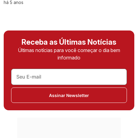
há 5 anos
Receba as Últimas Notícias
Últimas notícias para você começar o dia bem
informado
Assinar Newsletter