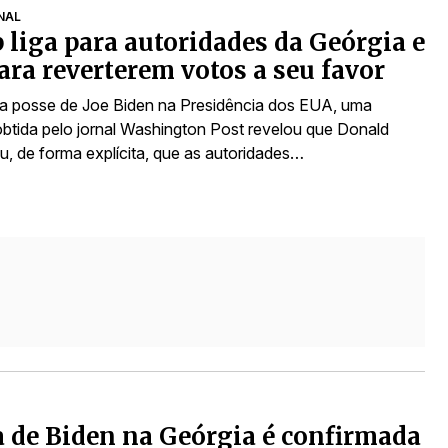
NAL
liga para autoridades da Geórgia e
ara reverterem votos a seu favor
da posse de Joe Biden na Presidência dos EUA, uma
btida pelo jornal Washington Post revelou que Donald
u, de forma explícita, que as autoridades…
a de Biden na Geórgia é confirmada