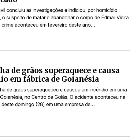
ivil concluiu as investigações e indiciou, por homicídio
o, o suspeito de matar e abandonar o corpo de Edmar Vieira
 crime aconteceu em fevereiro deste ano…
ha de grãos superaquece e causa
io em fábrica de Goianésia
ha de grãos superaqueceu e causou um incêndio em uma
 Goianésia, no Centro de Goiás. O acidente aconteceu na
 deste domingo (28) em uma empresa de…