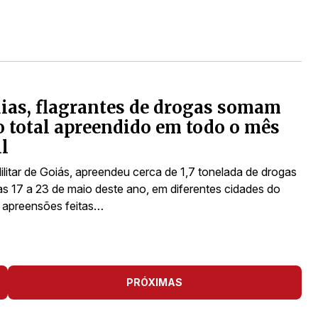
ias, flagrantes de drogas somam
 total apreendido em todo o mês
il
ilitar de Goiás, apreendeu cerca de 1,7 tonelada de drogas
ias 17 a 23 de maio deste ano, em diferentes cidades do
 apreensões feitas…
PRÓXIMAS