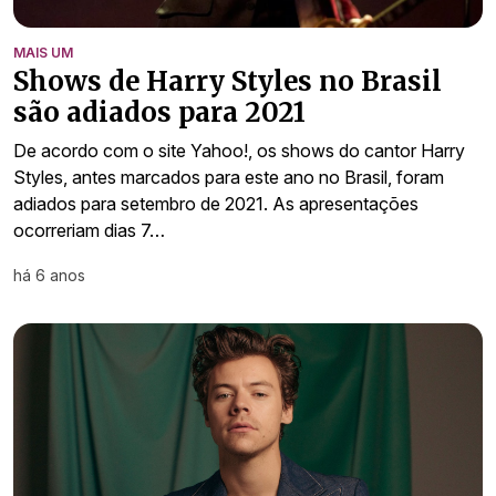
MAIS UM
Shows de Harry Styles no Brasil
são adiados para 2021
De acordo com o site Yahoo!, os shows do cantor Harry
Styles, antes marcados para este ano no Brasil, foram
adiados para setembro de 2021. As apresentações
ocorreriam dias 7…
há 6 anos