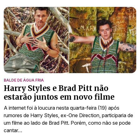
BALDE DE ÁGUA FRIA
Harry Styles e Brad Pitt não
estarão juntos em novo filme
A internet foi à loucura nesta quarta-feira (19) após
rumores de Harry Styles, ex-One Direction, participaria de
um filme ao lado de Brad Pitt. Porém, como não se pode
cantar…