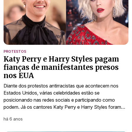
PROTESTOS
Katy Perry e Harry Styles pagam
fianças de manifestantes presos
nos EUA
Diante dos protestos antirracistas que acontecem nos
Estados Unidos, várias celebridades estão se
posicionando nas redes sociais e participando como
podem. Já os cantores Katy Perry e Harry Styles foram…
há 6 anos