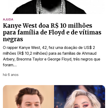
AJUDA
Kanye West doa R$ 10 milhões
para família de Floyd e de vítimas
negras
O rapper Kanye West, 42, fez uma doação de US$ 2
milhões (R$ 10,2 milhões) para as famílias de Ahmaud
Arbery, Breonna Taylor e George Floyd, três negros que
foram…
há 6 anos