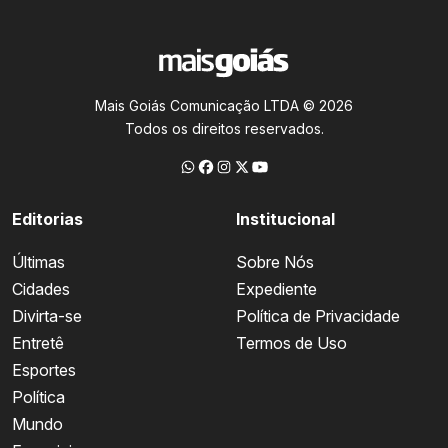
Mais Goiás Comunicação LTDA © 2026
Todos os direitos reservados.
Editorias
Institucional
Últimas
Sobre Nós
Cidades
Expediente
Divirta-se
Política de Privacidade
Entretê
Termos de Uso
Esportes
Política
Mundo