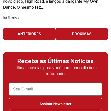
novo disco, High Road, e lançou a dançante My Own
Dance. O mesmo fez…
há 6 anos
ANTERIORES
PRÓXIMAS
Receba as Últimas Notícias
Últimas notícias para você começar o dia bem
informado
Assinar Newsletter