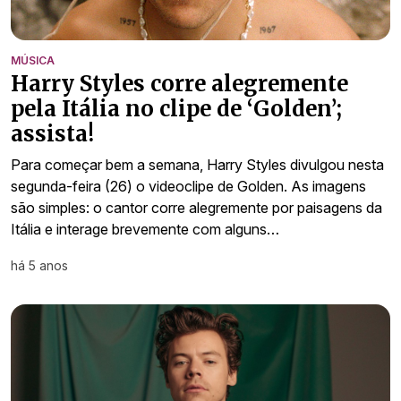
MÚSICA
Harry Styles corre alegremente
pela Itália no clipe de ‘Golden’;
assista!
Para começar bem a semana, Harry Styles divulgou nesta
segunda-feira (26) o videoclipe de Golden. As imagens
são simples: o cantor corre alegremente por paisagens da
Itália e interage brevemente com alguns…
há 5 anos