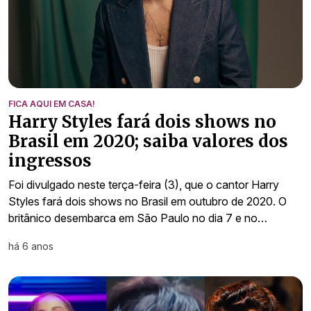
FICA AQUI EM CASA!
Harry Styles fará dois shows no
Brasil em 2020; saiba valores dos
ingressos
Foi divulgado neste terça-feira (3), que o cantor Harry
Styles fará dois shows no Brasil em outubro de 2020. O
britânico desembarca em São Paulo no dia 7 e no…
há 6 anos