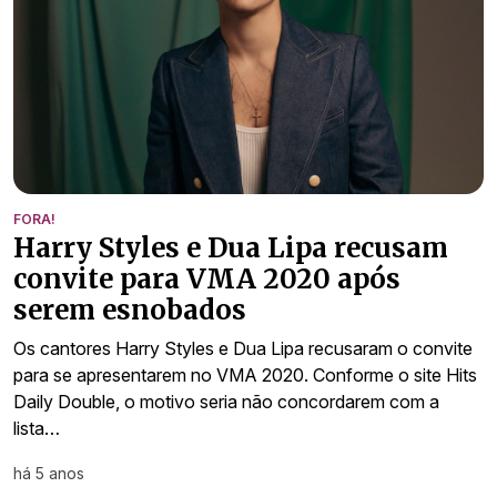
FORA!
Harry Styles e Dua Lipa recusam
convite para VMA 2020 após
serem esnobados
Os cantores Harry Styles e Dua Lipa recusaram o convite
para se apresentarem no VMA 2020. Conforme o site Hits
Daily Double, o motivo seria não concordarem com a
lista…
há 5 anos