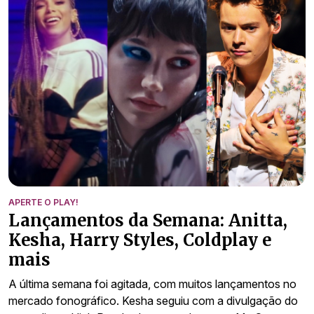
APERTE O PLAY!
Lançamentos da Semana: Anitta,
Kesha, Harry Styles, Coldplay e
mais
A última semana foi agitada, com muitos lançamentos no
mercado fonográfico. Kesha seguiu com a divulgação do