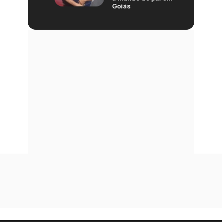
Goiás