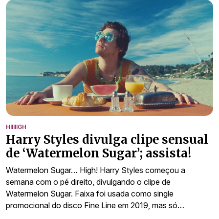
HIIIIIGH
Harry Styles divulga clipe sensual
de ‘Watermelon Sugar’; assista!
Watermelon Sugar… High! Harry Styles começou a
semana com o pé direito, divulgando o clipe de
Watermelon Sugar. Faixa foi usada como single
promocional do disco Fine Line em 2019, mas só…