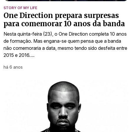
STORY OF MY LIFE
One Direction prepara surpresas
para comemorar 10 anos da banda
Nesta quinta-feira (23), o One Direction completa 10 anos
de formação. Mas engana-se quem pensa que a banda
não comemoraria a data, mesmo tendo sido desfeita entre
2015 e 2016….
há 6 anos